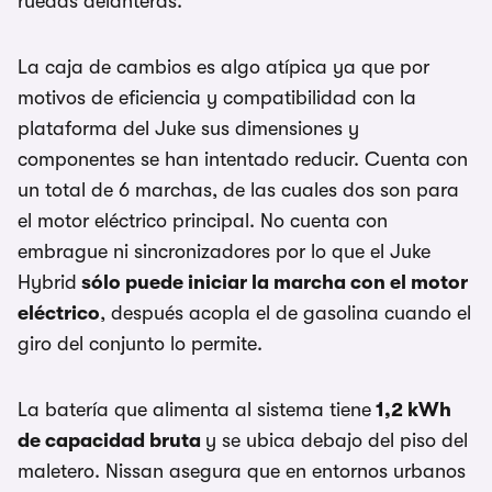
ruedas delanteras.
La caja de cambios es algo atípica ya que por
motivos de eficiencia y compatibilidad con la
plataforma del Juke sus dimensiones y
componentes se han intentado reducir. Cuenta con
un total de 6 marchas, de las cuales dos son para
el motor eléctrico principal. No cuenta con
embrague ni sincronizadores por lo que el Juke
Hybrid
sólo puede iniciar la marcha con el motor
eléctrico
, después acopla el de gasolina cuando el
giro del conjunto lo permite.
La batería que alimenta al sistema tiene
1,2 kWh
de capacidad bruta
y se ubica debajo del piso del
maletero. Nissan asegura que en entornos urbanos