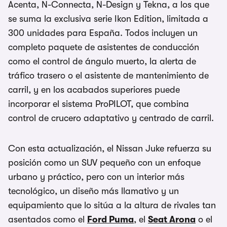
Acenta, N-Connecta, N-Design y Tekna, a los que
se suma la exclusiva serie Ikon Edition, limitada a
300 unidades para España. Todos incluyen un
completo paquete de asistentes de conducción
como el control de ángulo muerto, la alerta de
tráfico trasero o el asistente de mantenimiento de
carril, y en los acabados superiores puede
incorporar el sistema ProPILOT, que combina
control de crucero adaptativo y centrado de carril.
Con esta actualización, el Nissan Juke refuerza su
posición como un SUV pequeño con un enfoque
urbano y práctico, pero con un interior más
tecnológico, un diseño más llamativo y un
equipamiento que lo sitúa a la altura de rivales tan
asentados como el
Ford Puma
, el
Seat Arona
o el