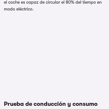
el coche es capaz de circular el 80% del tiempo en
modo eléctrico.
Prueba de conducción y consumo