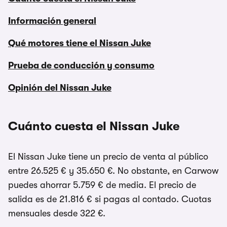
Información general
Qué motores tiene el Nissan Juke
Prueba de conducción y consumo
Opinión del Nissan Juke
Cuánto cuesta el Nissan Juke
El Nissan Juke tiene un precio de venta al público
entre 26.525 € y 35.650 €. No obstante, en Carwow
puedes ahorrar 5.759 € de media. El precio de
salida es de 21.816 € si pagas al contado. Cuotas
mensuales desde 322 €.