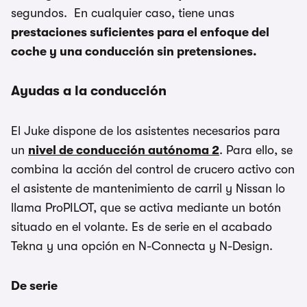
segundos. En cualquier caso, tiene unas
prestaciones suficientes para el enfoque del
coche y una conducción sin pretensiones.
Ayudas a la conducción
El Juke dispone de los asistentes necesarios para
un
nivel de conducción autónoma 2
. Para ello, se
combina la acción del control de crucero activo con
el asistente de mantenimiento de carril y Nissan lo
llama ProPILOT, que se activa mediante un botón
situado en el volante. Es de serie en el acabado
Tekna y una opción en N-Connecta y N-Design.
De serie