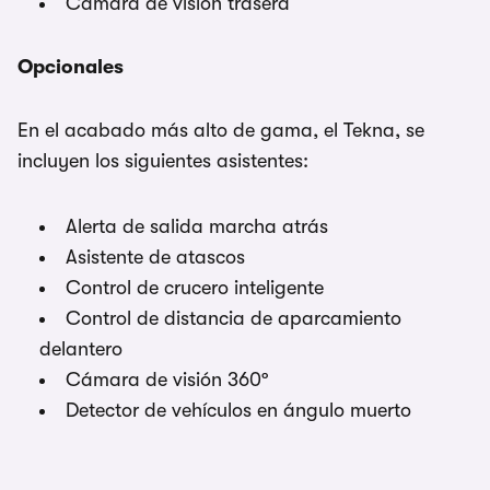
Cámara de visión trasera
Opcionales
En el acabado más alto de gama, el Tekna, se
incluyen los siguientes asistentes:
Alerta de salida marcha atrás
Asistente de atascos
Control de crucero inteligente
Control de distancia de aparcamiento
delantero
Cámara de visión 360º
Detector de vehículos en ángulo muerto