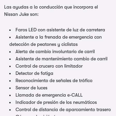
Las ayudas a la conducción que incorpora el
Nissan Juke son:
Faros LED con asistente de luz de carretera
Asistente a la frenada de emergencia con
detección de peatones y ciclistas
Alerta de cambio involuntario de carril
Asistente de mantenimiento cambio de carril
Control de crucero con limitador
Detector de fatiga
Reconocimiento de señales de tráfico
Sensor de luces
Llamada de emergencia e-CALL
Indicador de presión de los neumáticos
Control de distancia de aparcamiento trasero