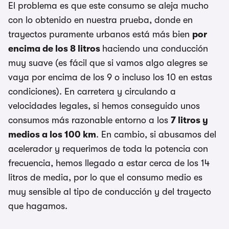
El problema es que este consumo se aleja mucho
con lo obtenido en nuestra prueba, donde en
trayectos puramente urbanos está más bien
por
encima de los 8 litros
haciendo una conducción
muy suave (es fácil que si vamos algo alegres se
vaya por encima de los 9 o incluso los 10 en estas
condiciones). En carretera y circulando a
velocidades legales, si hemos conseguido unos
consumos más razonable entorno a los
7 litros y
medios a los 100 km
. En cambio, si abusamos del
acelerador y requerimos de toda la potencia con
frecuencia, hemos llegado a estar cerca de los 14
litros de media, por lo que el consumo medio es
muy sensible al tipo de conducción y del trayecto
que hagamos.