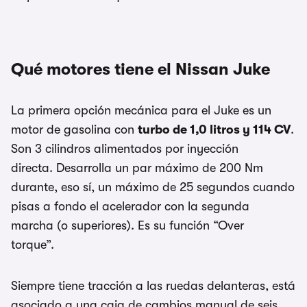
Qué motores tiene el Nissan Juke
La primera opción mecánica para el Juke es un
motor de gasolina con
turbo de 1,0 litros y 114 CV
.
Son 3 cilindros alimentados por inyección
directa. Desarrolla un par máximo de 200 Nm
durante, eso sí, un máximo de 25 segundos cuando
pisas a fondo el acelerador con la segunda
marcha (o superiores). Es su función “Over
torque”.
Siempre tiene tracción a las ruedas delanteras, está
asociado a una caja de cambios manual de seis