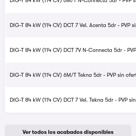
DIG-T 84 kW (114 CV) 6M/T N-Connecta 5dr - PVP si
DIG-T 84 kW (114 CV) DCT 7 Vel. Acenta 5dr - PVP si
DIG-T 84 kW (114 CV) DCT 7V N-Connecta 5dr - PVP 
DIG-T 84 kW (114 CV) 6M/T Tekna 5dr - PVP sin ofer
DIG-T 84 kW (114 CV) DCT 7 Vel. Tekna 5dr - PVP sin
Ver todos los acabados disponibles