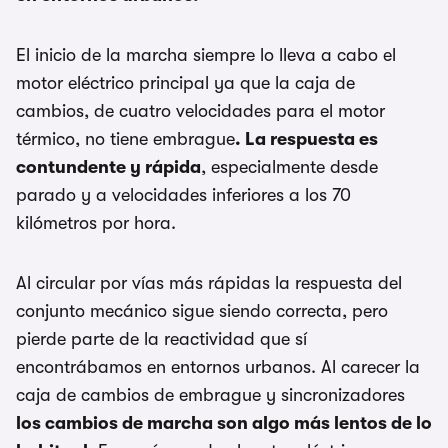
El inicio de la marcha siempre lo lleva a cabo el
motor eléctrico principal ya que la caja de
cambios, de cuatro velocidades para el motor
térmico, no tiene embrague
. La respuesta es
contundente y rápida
, especialmente desde
parado y a velocidades inferiores a los 70
kilómetros por hora.
Al circular por vías más rápidas la respuesta del
conjunto mecánico sigue siendo correcta, pero
pierde parte de la reactividad que sí
encontrábamos en entornos urbanos. Al carecer la
caja de cambios de embrague y sincronizadores
los cambios de marcha son algo más lentos de lo