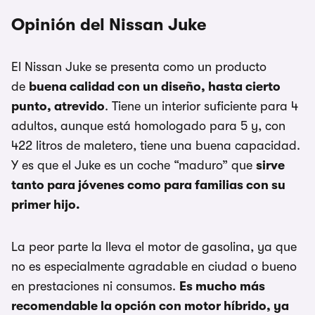
Opinión del Nissan Juke
El Nissan Juke se presenta como un producto
de
buena calidad con un diseño, hasta cierto
punto, atrevido
. Tiene un interior suficiente para 4
adultos, aunque está homologado para 5 y, con
422 litros de maletero, tiene una buena capacidad.
Y es que el Juke es un coche “maduro” que
sirve
tanto para jóvenes como para familias con su
primer hijo.
La peor parte la lleva el motor de gasolina, ya que
no es especialmente agradable en ciudad o bueno
en prestaciones ni consumos.
Es mucho más
recomendable la opción con motor híbrido, ya