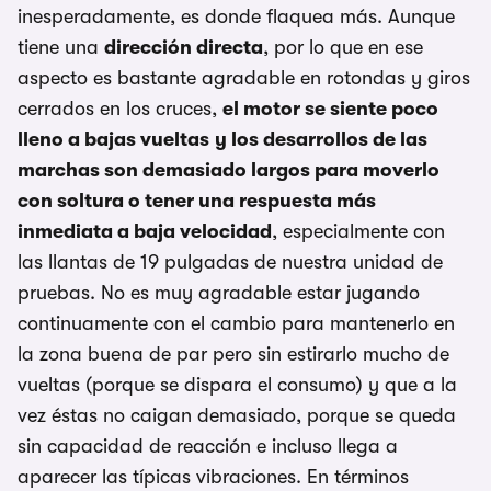
inesperadamente, es donde flaquea más. Aunque
tiene una
dirección directa
, por lo que en ese
aspecto es bastante agradable en rotondas y giros
cerrados en los cruces,
el motor se siente poco
lleno a bajas vueltas
y los desarrollos de las
marchas son demasiado largos para moverlo
con soltura o tener una respuesta más
inmediata a baja velocidad
, especialmente con
las llantas de 19 pulgadas de nuestra unidad de
pruebas. No es muy agradable estar jugando
continuamente con el cambio para mantenerlo en
la zona buena de par pero sin estirarlo mucho de
vueltas (porque se dispara el consumo) y que a la
vez éstas no caigan demasiado, porque se queda
sin capacidad de reacción e incluso llega a
aparecer las típicas vibraciones. En términos