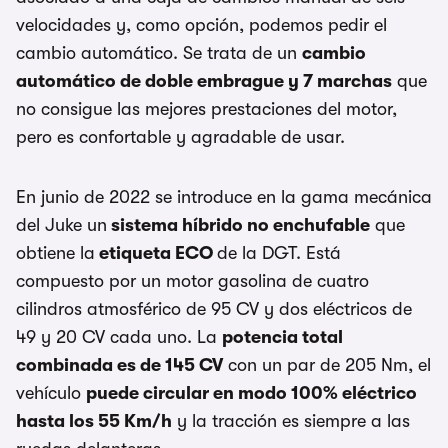
velocidades y, como opción, podemos pedir el
cambio automático. Se trata de un
cambio
automático de doble embrague y 7 marchas
que
no consigue las mejores prestaciones del motor,
pero es confortable y agradable de usar.
En junio de 2022 se introduce en la gama mecánica
del Juke un
sistema híbrido no enchufable
que
obtiene la
etiqueta ECO
de la DGT. Está
compuesto por un motor gasolina de cuatro
cilindros atmosférico de 95 CV y dos eléctricos de
49 y 20 CV cada uno. La
potencia total
combinada es de 145 CV
con un par de 205 Nm, el
vehículo
puede circular en modo 100% eléctrico
hasta los 55 Km/h
y la tracción es siempre a las