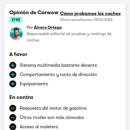
Opinión de Carwow
Cómo probamos los coches
7/10
Última actualización: 09/02/2026
Por
Álvaro Ortega
Responsable editorial de pruebas y rankings de
coches
A favor
Sistema multimedia bastante decente
Comportamiento y tacto de dirección
Equipamiento
En contra
Respuesta del motor de gasolina
Otros rivales son más cómodos
Acceso al maletero