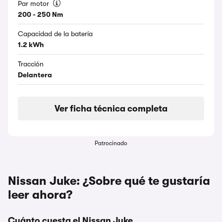
Par motor
200 - 250 Nm
Capacidad de la batería
1.2 kWh
Tracción
Delantera
Ver ficha técnica completa
Patrocinado
Nissan Juke: ¿Sobre qué te gustaría
leer ahora?
Cuánto cuesta el Nissan Juke