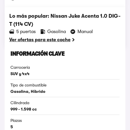
Lo más popular: Nissan Juke Acenta 1.0 DIG-
T (114 CV)
5 puertas
Gasolina
Manual
Ver ofertas para este coche
INFORMACIÓN CLAVE
Carrocería
SUV y 4x4
Tipo de combustible
Gasolina, Híbrido
Cilindrada
999 - 1.598 cc
Plazas
5