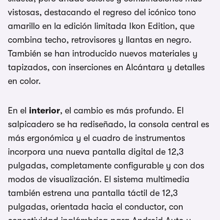
vistosas, destacando el regreso del icónico tono
amarillo en la edición limitada Ikon Edition, que
combina techo, retrovisores y llantas en negro.
También se han introducido nuevos materiales y
tapizados, con inserciones en Alcántara y detalles
en color.
En el
interior
, el cambio es más profundo. El
salpicadero se ha rediseñado, la consola central es
más ergonómica y el cuadro de instrumentos
incorpora una nueva pantalla digital de 12,3
pulgadas, completamente configurable y con dos
modos de visualización. El sistema multimedia
también estrena una pantalla táctil de 12,3
pulgadas, orientada hacia el conductor, con