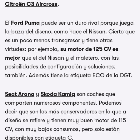
Citroën C3 Aircross
.
El
Ford Puma
puede ser un duro rival porque juega
la baza del diseño, como hace el Nissan. Cierto que
es un poco menos transgresor y tiene otras
virtudes: por ejemplo,
su motor de 125 CV es
mejor
que el del Nissan y el maletero, con las
posibilidades de configuración y soluciones,
también. Además tiene la etiqueta ECO de la DGT.
Seat Arona
y
Skoda Kamiq
son coches que
comparten numerosos componentes. Podemos
decir que son los más conservadores en lo que a
diseño se refiere y tienen muy buen motor de 115
CV, con muy bajos consumos, pero solo están
disponibles con etiqueta C.