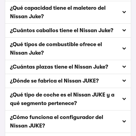
¿Qué capacidad tiene el maletero del
Nissan Juke?
¿Cuántos caballos tiene el Nissan Juke?
¿Qué tipos de combustible ofrece el
Nissan Juke?
¿Cuántas plazas tiene el Nissan Juke?
¿Dónde se fabrica el Nissan JUKE?
¿Qué tipo de coche es el Nissan JUKE y a
qué segmento pertenece?
¿Cómo funciona el configurador del
Nissan JUKE?