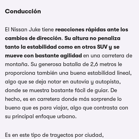
Conducción
El Nissan Juke tiene
reacciones rápidas ante los
cambios de dirección
.
Su altura no penaliza
tanto la estabilidad como en otros SUV y
se
mueve con bastante agilidad
en una carretera de
montaña. Su generosa batalla de 2,6 metros le
proporciona también una buena estabilidad lineal,
algo que se deja notar en autovía y autopista,
donde se muestra bastante fácil de guiar. De
hecho, es en carretera donde más sorprende lo
bueno que es para viajar, algo que contrasta con
su principal enfoque urbano.
Es en este tipo de trayectos por ciudad,