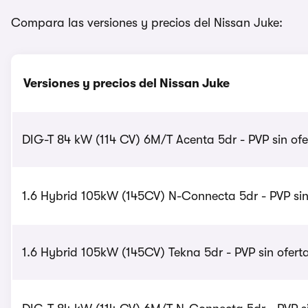
Compara las versiones y precios del Nissan Juke:
Versiones y precios del Nissan Juke
DIG-T 84 kW (114 CV) 6M/T Acenta 5dr - PVP sin ofe
1.6 Hybrid 105kW (145CV) N-Connecta 5dr - PVP sin
1.6 Hybrid 105kW (145CV) Tekna 5dr - PVP sin ofert