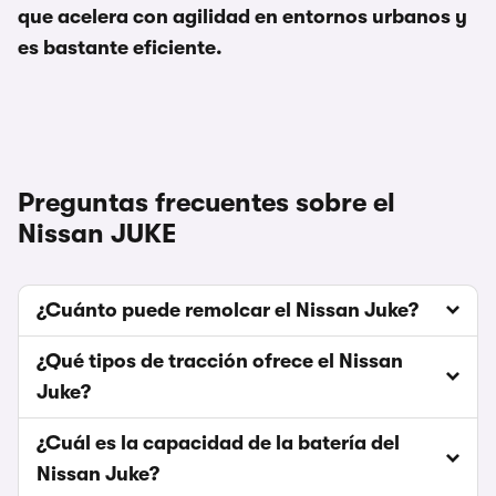
que acelera con agilidad en entornos urbanos y
es bastante eficiente.
Preguntas frecuentes sobre el
Nissan JUKE
¿Cuánto puede remolcar el Nissan Juke?
¿Qué tipos de tracción ofrece el Nissan
Juke?
¿Cuál es la capacidad de la batería del
Nissan Juke?