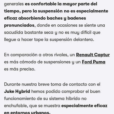
generales
es confortable la mayor parte del
tiempo, pero la suspensión
no es especialmente
eficaz absorbiendo baches y badenes
pronunciados
, donde en ocasiones se siente una
sacudida bastante seca y no es muy difícil que
llegue a hacer tope la suspensión delantera.
En comparación a otros rivales, un
Renault Captur
es más cómodo de suspensiones y un
Ford Puma
es más preciso.
Durante nuestra breve toma de contacto con el
Juke Hybrid
hemos podido comprobar el buen
funcionamiento de su sistema híbrido no
enchufable, que se muestra
especialmente eficaz
en entornos urbanos.