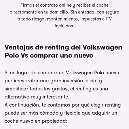
Firmas el contrato online y recibes el coche
directamente en tu domicilio. Sin entrada, con seguro
a todo riesgo, mantenimiento, impuestos e ITV
incluidos.
Ventajas de renting del Volkswagen
Polo Vs comprar uno nuevo
Si en lugar de comprar un Volkswagen Polo nuevo
prefieres evitar una gran inversión inicial y
simplificar todos los gastos, el renting es una
alternativa muy interesante.
A continuación, te contamos por qué elegir renting
puede ser más cómodo y flexible que adquirir un
coche nuevo en propiedad: