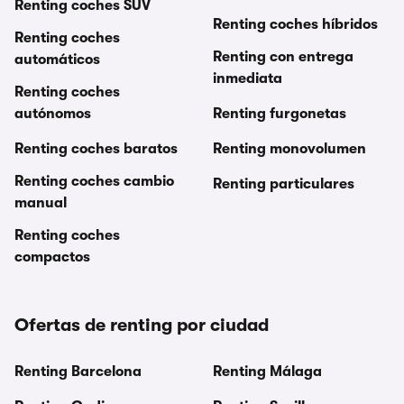
Renting coches SUV
Renting coches híbridos
Renting coches
Renting con entrega
automáticos
inmediata
Renting coches
autónomos
Renting furgonetas
Renting coches baratos
Renting monovolumen
Renting coches cambio
Renting particulares
manual
Renting coches
compactos
Ofertas de renting por ciudad
Renting Barcelona
Renting Málaga