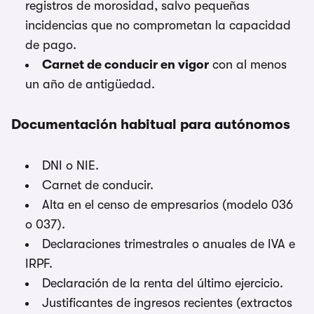
registros de morosidad, salvo pequeñas
incidencias que no comprometan la capacidad
de pago.
Carnet de conducir en vigor
con al menos
un año de antigüedad.
Documentación habitual para autónomos
DNI o NIE.
Carnet de conducir.
Alta en el censo de empresarios (modelo 036
o 037).
Declaraciones trimestrales o anuales de IVA e
IRPF.
Declaración de la renta del último ejercicio.
Justificantes de ingresos recientes (extractos