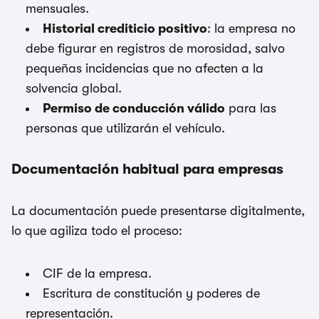
mensuales.
Historial crediticio positivo
: la empresa no
debe figurar en registros de morosidad, salvo
pequeñas incidencias que no afecten a la
solvencia global.
Permiso de conducción válido
para las
personas que utilizarán el vehículo.
Documentación habitual para empresas
La documentación puede presentarse digitalmente,
lo que agiliza todo el proceso:
CIF de la empresa.
Escritura de constitución y poderes de
representación.