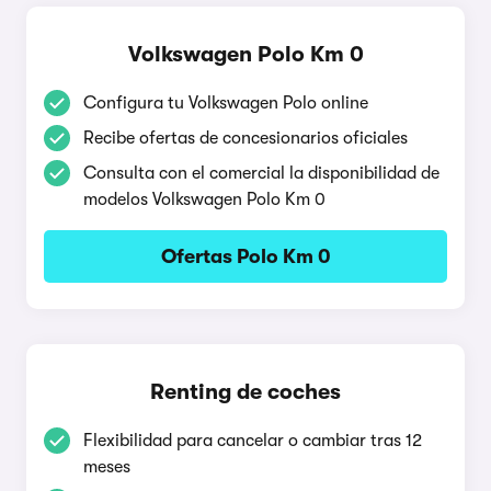
Volkswagen Polo Km 0
Configura tu Volkswagen Polo online
Recibe ofertas de concesionarios oficiales
Consulta con el comercial la disponibilidad de
modelos Volkswagen Polo Km 0
Ofertas Polo Km 0
Renting de coches
Flexibilidad para cancelar o cambiar tras 12
meses