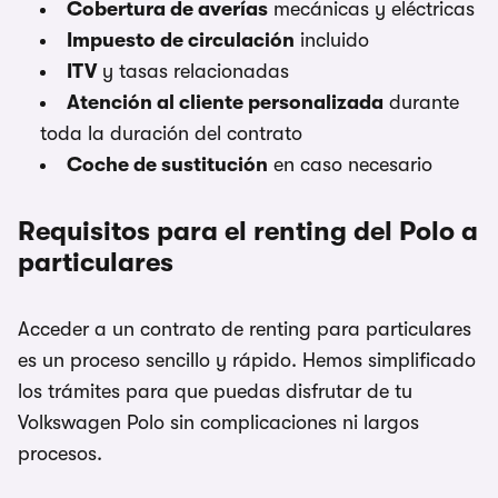
Cobertura de averías
mecánicas y eléctricas
Impuesto de circulación
incluido
ITV
y tasas relacionadas
Atención al cliente personalizada
durante
toda la duración del contrato
Coche de sustitución
en caso necesario
Requisitos para el renting del Polo a
particulares
Acceder a un contrato de renting para particulares
es un proceso sencillo y rápido. Hemos simplificado
los trámites para que puedas disfrutar de tu
Volkswagen Polo sin complicaciones ni largos
procesos.