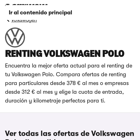
Ir al contenido principal
Volkswagen
RENTING VOLKSWAGEN POLO
Encuentra la mejor oferta actual para el renting de
tu Volkswagen Polo. Compara ofertas de renting
para particulares desde 378 € al mes o empresas
desde 312 € al mes y elige la cuota de entrada,
duración y kilometraje perfectos para ti.
Ver todas las ofertas de Volkswagen