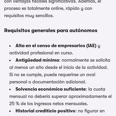
con ventajas fiscales significativas. Además, el
proceso es totalmente online, rápido y con
requisitos muy sencillos.
Requisitos generales para autónomos
Alta en el censo de empresarios (IAE)
y
actividad profesional en curso.
Antigüedad mínima
: normalmente se solicita
al menos un año desde el inicio de la actividad.
Si no se cumple, puede requerirse un aval
personal o documentación adicional.
Solvencia económica suficiente
: la cuota
mensual no debería superar aproximadamente el
25 % de los ingresos netos mensuales.
Historial crediticio positivo
: no figurar en