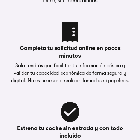
online, sin intermediarios.
Completa tu solicitud online en pocos
minutos
Solo tendrás que facilitar tu información básica y
validar tu capacidad económica de forma segura y
digital. No es necesario realizar llamadas ni papeleos.
Estrena tu coche sin entrada y con todo
incluido