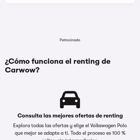
Patrocinado
¿Cómo funciona el renting de
Carwow?
Consulta las mejores ofertas de renting
Explora todas las ofertas y elige el Volkswagen Polo
que mejor se adapte a ti. Todo el proceso es 100 %