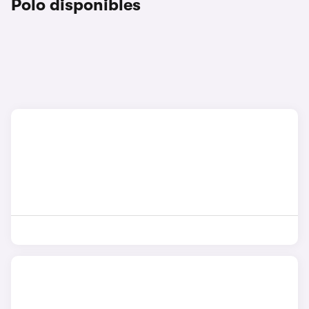
Polo disponibles