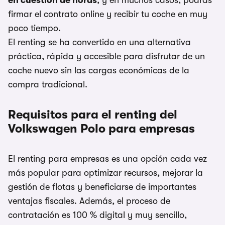
en cuestión de horas
, y en muchos casos, podrás
firmar el contrato online y recibir tu coche en muy
poco tiempo.
El renting se ha convertido en una alternativa
práctica, rápida y accesible para disfrutar de un
coche nuevo sin las cargas económicas de la
compra tradicional.
Requisitos para el renting del
Volkswagen Polo para empresas
El renting para empresas es una opción cada vez
más popular para optimizar recursos, mejorar la
gestión de flotas y beneficiarse de importantes
ventajas fiscales. Además, el proceso de
contratación es 100 % digital y muy sencillo,