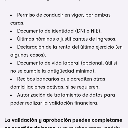
Permiso de conducir en vigor, por ambas
caras.
Documento de identidad (DNI o NIE).
Últimas nóminas o justificantes de ingresos.
Declaración de la renta del último ejercicio (en
algunos casos).
Documento de vida laboral (opcional, útil si
no se cumple la antigüedad mínima).
Recibos bancarios que acrediten otras
domiciliaciones activas, si se requieren.
Autorización de tratamiento de datos para
poder realizar la validación financiera.
La
validación y aprobación pueden completarse