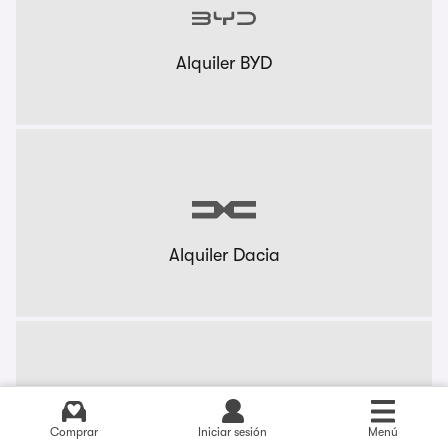
Alquiler BYD
Alquiler Dacia
Comprar
Iniciar sesión
Menú
Alquiler KIA