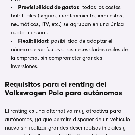
Previsibilidad de gastos
: todos los costes
habituales (seguro, mantenimiento, impuestos,
neumáticos, ITV, etc.) se agrupan en una única
cuota mensual.
Flexibilidad
: posibilidad de adaptar el
número de vehículos a las necesidades reales de
la empresa, sin comprometer grandes
inversiones.
Requisitos para el renting del
Volkswagen Polo para autónomos
El renting es una alternativa muy atractiva para
autónomos, ya que permite disponer de un vehículo
nuevo sin realizar grandes desembolsos iniciales y