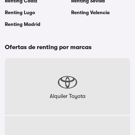
Renting Cadiz
Renting Sevilla
Renting Lugo
Renting Valencia
Renting Madrid
Ofertas de renting por marcas
Alquiler Toyota