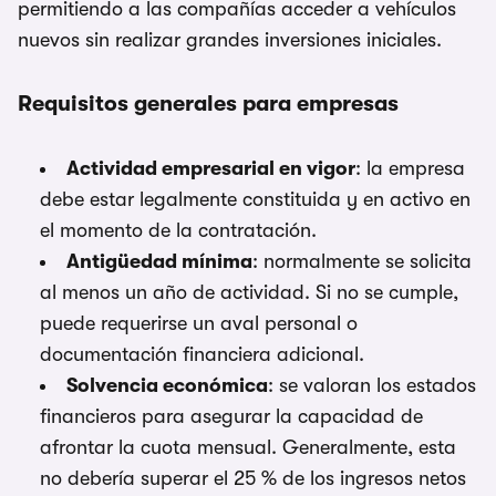
permitiendo a las compañías acceder a vehículos
nuevos sin realizar grandes inversiones iniciales.
Requisitos generales para empresas
Actividad empresarial en vigor
: la empresa
debe estar legalmente constituida y en activo en
el momento de la contratación.
Antigüedad mínima
: normalmente se solicita
al menos un año de actividad. Si no se cumple,
puede requerirse un aval personal o
documentación financiera adicional.
Solvencia económica
: se valoran los estados
financieros para asegurar la capacidad de
afrontar la cuota mensual. Generalmente, esta
no debería superar el 25 % de los ingresos netos