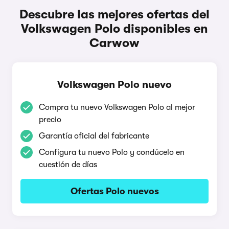
Descubre las mejores ofertas del
Volkswagen Polo disponibles en
Carwow
Volkswagen Polo nuevo
Compra tu nuevo Volkswagen Polo al mejor
precio
Garantía oficial del fabricante
Configura tu nuevo Polo y condúcelo en
cuestión de días
Ofertas Polo nuevos