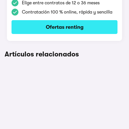
Elige entre contratos de 12 o 36 meses
Contratación 100 % online, rápida y sencilla
Ofertas renting
Artículos relacionados