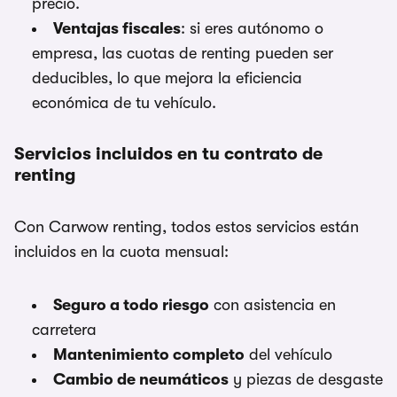
precio.
Ventajas fiscales
: si eres autónomo o
empresa, las cuotas de renting pueden ser
deducibles, lo que mejora la eficiencia
económica de tu vehículo.
Servicios incluidos en tu contrato de
renting
Con Carwow renting, todos estos servicios están
incluidos en la cuota mensual:
Seguro a todo riesgo
con asistencia en
carretera
Mantenimiento completo
del vehículo
Cambio de neumáticos
y piezas de desgaste