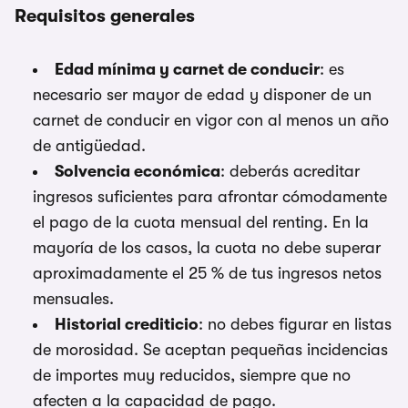
Requisitos generales
Edad mínima y carnet de conducir
: es
necesario ser mayor de edad y disponer de un
carnet de conducir en vigor con al menos un año
de antigüedad.
Solvencia económica
: deberás acreditar
ingresos suficientes para afrontar cómodamente
el pago de la cuota mensual del renting. En la
mayoría de los casos, la cuota no debe superar
aproximadamente el 25 % de tus ingresos netos
mensuales.
Historial crediticio
: no debes figurar en listas
de morosidad. Se aceptan pequeñas incidencias
de importes muy reducidos, siempre que no
afecten a la capacidad de pago.