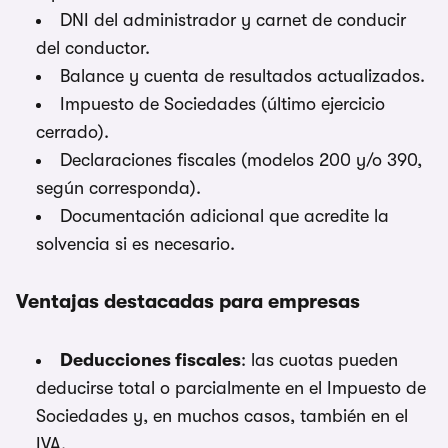
DNI del administrador y carnet de conducir
del conductor.
Balance y cuenta de resultados actualizados.
Impuesto de Sociedades (último ejercicio
cerrado).
Declaraciones fiscales (modelos 200 y/o 390,
según corresponda).
Documentación adicional que acredite la
solvencia si es necesario.
Ventajas destacadas para empresas
Deducciones fiscales
: las cuotas pueden
deducirse total o parcialmente en el Impuesto de
Sociedades y, en muchos casos, también en el
IVA.