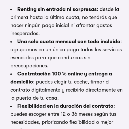
Renting sin entrada ni sorpresas
: desde la
primera hasta la última cuota, no tendrás que
hacer ningún pago inicial ni afrontar gastos
inesperados.
Una sola cuota mensual con todo incluido
:
agrupamos en un único pago todos los servicios
esenciales para que conduzcas sin
preocupaciones.
Contratación 100 % online y entrega a
domicilio
: puedes elegir tu coche, firmar el
contrato digitalmente y recibirlo directamente en
la puerta de tu casa.
Flexibilidad en la duración del contrato
:
puedes escoger entre 12 o 36 meses según tus
necesidades, priorizando flexibilidad o mejor