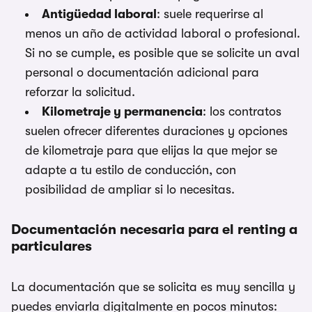
Antigüedad laboral
: suele requerirse al
menos un año de actividad laboral o profesional.
Si no se cumple, es posible que se solicite un aval
personal o documentación adicional para
reforzar la solicitud.
Kilometraje y permanencia
: los contratos
suelen ofrecer diferentes duraciones y opciones
de kilometraje para que elijas la que mejor se
adapte a tu estilo de conducción, con
posibilidad de ampliar si lo necesitas.
Documentación necesaria para el renting a
particulares
La documentación que se solicita es muy sencilla y
puedes enviarla digitalmente en pocos minutos: