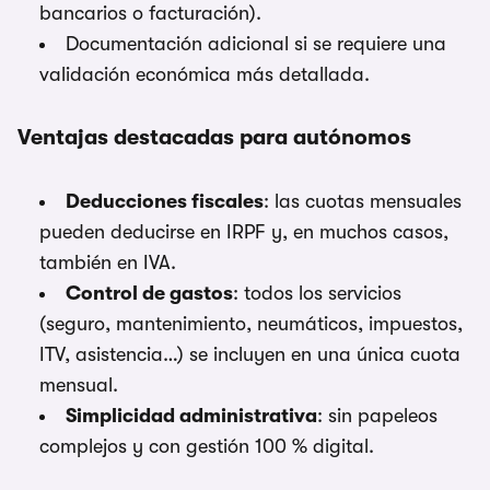
bancarios o facturación).
Documentación adicional si se requiere una
validación económica más detallada.
Ventajas destacadas para autónomos
Deducciones fiscales
: las cuotas mensuales
pueden deducirse en IRPF y, en muchos casos,
también en IVA.
Control de gastos
: todos los servicios
(seguro, mantenimiento, neumáticos, impuestos,
ITV, asistencia…) se incluyen en una única cuota
mensual.
Simplicidad administrativa
: sin papeleos
complejos y con gestión 100 % digital.