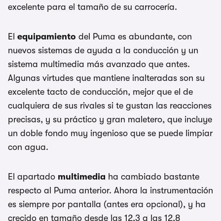
excelente para el tamaño de su carrocería.
El
equipamiento
del Puma es abundante, con
nuevos sistemas de ayuda a la conducción y un
sistema multimedia más avanzado que antes.
Algunas virtudes que mantiene inalteradas son su
excelente tacto de conducción, mejor que el de
cualquiera de sus rivales si te gustan las reacciones
precisas, y su práctico y gran maletero, que incluye
un doble fondo muy ingenioso que se puede limpiar
con agua.
El apartado
multimedia
ha cambiado bastante
respecto al Puma anterior. Ahora la instrumentación
es siempre por pantalla (antes era opcional), y ha
crecido en tamaño desde las 12,3 a las 12,8