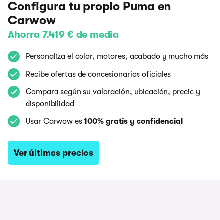
Configura tu propio Puma en
Carwow
Ahorra 7.419 € de media
Personaliza el color, motores, acabado y mucho más
Recibe ofertas de concesionarios oficiales
Compara según su valoración, ubicación, precio y
disponibilidad
Usar Carwow es
100% gratis y confidencial
Ver últimos precios