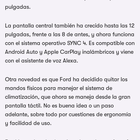
pulgadas.
La pantalla central también ha crecido hasta las 12
pulgadas, frente a las 8 de antes, y ahora funciona
con el sistema operativo SYNC 4. Es compatible con
Android Auto y Apple CarPlay inalámbricos y viene
con el asistente de voz Alexa.
Otra novedad es que Ford ha decidido quitar los
mandos físicos para manejar el sistema de
climatización, que ahora se maneja desde la gran
pantalla táctil. No es buena idea o un paso
adelante, sobre todo por cuestiones de ergonomía
y facilidad de uso.