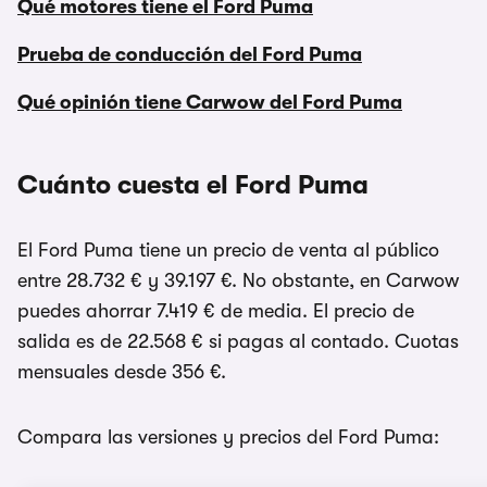
Qué motores tiene el Ford Puma
Prueba de conducción del Ford Puma
Qué opinión tiene Carwow del Ford Puma
Cuánto cuesta el Ford Puma
El Ford Puma tiene un precio de venta al público
entre 28.732 € y 39.197 €. No obstante, en Carwow
puedes ahorrar 7.419 € de media. El precio de
salida es de 22.568 € si pagas al contado. Cuotas
mensuales desde 356 €.
Compara las versiones y precios del Ford Puma: