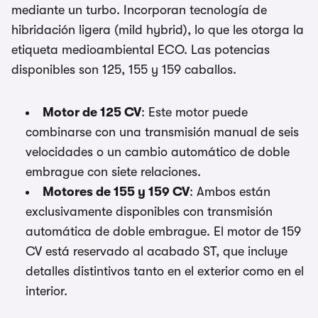
mediante un turbo. Incorporan tecnología de
hibridación ligera (mild hybrid), lo que les otorga la
etiqueta medioambiental ECO. Las potencias
disponibles son 125, 155 y 159 caballos.
Motor de 125 CV
: Este motor puede
combinarse con una transmisión manual de seis
velocidades o un cambio automático de doble
embrague con siete relaciones.
Motores de 155 y 159 CV
: Ambos están
exclusivamente disponibles con transmisión
automática de doble embrague. El motor de 159
CV está reservado al acabado ST, que incluye
detalles distintivos tanto en el exterior como en el
interior.