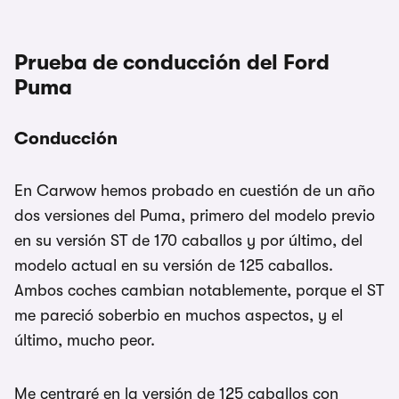
Prueba de conducción del Ford
Puma
Conducción
En Carwow hemos probado en cuestión de un año
dos versiones del Puma, primero del modelo previo
en su versión ST de 170 caballos y por último, del
modelo actual en su versión de 125 caballos.
Ambos coches cambian notablemente, porque el ST
me pareció soberbio en muchos aspectos, y el
último, mucho peor.
Me centraré en la versión de 125 caballos con