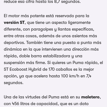
reduce esa cifra hasta los 8,7 segundos.
El motor más potente está reservado para la
versión ST
, que tiene un aspecto ligeramente
diferente, con paragolpes y llantas específicas,
entre otras cosas, además de unos asientos más
deportivos. También tiene una puesta a punto más
dinámica en la que intervienen una dirección más
rápida, doble barra estabilizadora y una
suspensión más firme. Si quieres un Puma rápido, el
ST Ecoboost Hybrid de 170 caballos es la mejor
opción, ya que acelera hasta 100 km/h en 7,4
segundos.
Una de las virtudes del Puma está en su
maletero
,
con 456 litros de capacidad, que es un dato