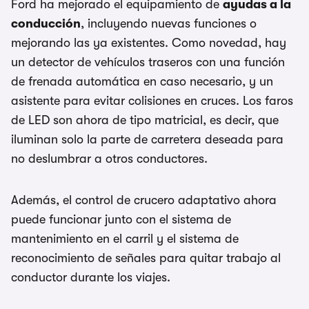
Ford ha mejorado el equipamiento de
ayudas a la
conducción
, incluyendo nuevas funciones o
mejorando las ya existentes. Como novedad, hay
un detector de vehículos traseros con una función
de frenada automática en caso necesario, y un
asistente para evitar colisiones en cruces. Los faros
de LED son ahora de tipo matricial, es decir, que
iluminan solo la parte de carretera deseada para
no deslumbrar a otros conductores.
Además, el control de crucero adaptativo ahora
puede funcionar junto con el sistema de
mantenimiento en el carril y el sistema de
reconocimiento de señales para quitar trabajo al
conductor durante los viajes.