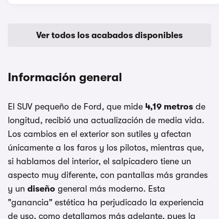
Ver todos los acabados disponibles
Información general
El SUV pequeño de Ford, que mide
4,19 metros
de
longitud, recibió una actualización de media vida.
Los cambios en el exterior son sutiles y afectan
únicamente a los faros y los pilotos, mientras que,
si hablamos del interior, el salpicadero tiene un
aspecto muy diferente, con pantallas más grandes
y un
diseño
general más moderno. Esta
"ganancia" estética ha perjudicado la experiencia
de uso, como detallamos más adelante, pues la