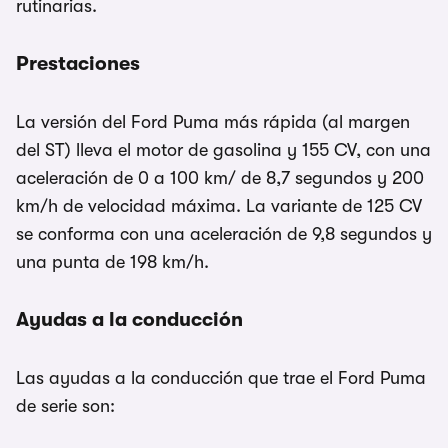
rutinarias.
Prestaciones
La versión del Ford Puma más rápida (al margen
del ST) lleva el motor de gasolina y 155 CV, con una
aceleración de 0 a 100 km/ de 8,7 segundos y 200
km/h de velocidad máxima. La variante de 125 CV
se conforma con una aceleración de 9,8 segundos y
una punta de 198 km/h.
Ayudas a la conducción
Las ayudas a la conducción que trae el Ford Puma
de serie son: