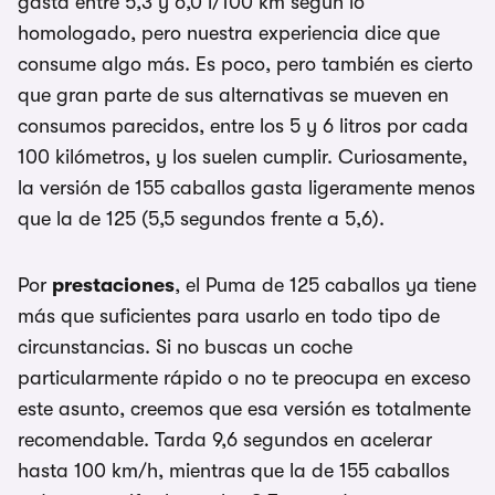
gasta entre 5,3 y 6,0 l/100 km según lo
homologado, pero nuestra experiencia dice que
consume algo más. Es poco, pero también es cierto
que gran parte de sus alternativas se mueven en
consumos parecidos, entre los 5 y 6 litros por cada
100 kilómetros, y los suelen cumplir. Curiosamente,
la versión de 155 caballos gasta ligeramente menos
que la de 125 (5,5 segundos frente a 5,6).
Por
prestaciones
, el Puma de 125 caballos ya tiene
más que suficientes para usarlo en todo tipo de
circunstancias. Si no buscas un coche
particularmente rápido o no te preocupa en exceso
este asunto, creemos que esa versión es totalmente
recomendable. Tarda 9,6 segundos en acelerar
hasta 100 km/h, mientras que la de 155 caballos