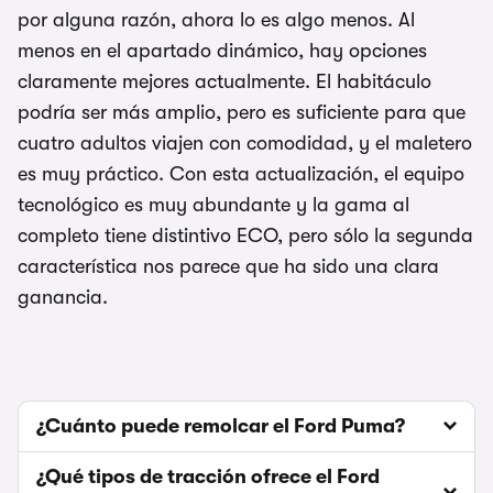
por alguna razón, ahora lo es algo menos. Al
menos en el apartado dinámico, hay opciones
claramente mejores actualmente. El habitáculo
podría ser más amplio, pero es suficiente para que
cuatro adultos viajen con comodidad, y el maletero
es muy práctico. Con esta actualización, el equipo
tecnológico es muy abundante y la gama al
completo tiene distintivo ECO, pero sólo la segunda
característica nos parece que ha sido una clara
ganancia.
¿Cuánto puede remolcar el Ford Puma?
¿Qué tipos de tracción ofrece el Ford