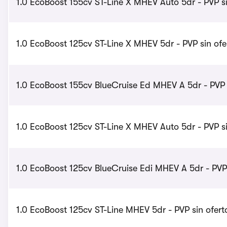
1.0 EcoBoost 155cv ST-Line X MHEV Auto 5dr - PVP si
1.0 EcoBoost 125cv ST-Line X MHEV 5dr - PVP sin ofe
1.0 EcoBoost 155cv BlueCruise Ed MHEV A 5dr - PVP s
1.0 EcoBoost 125cv ST-Line X MHEV Auto 5dr - PVP si
1.0 EcoBoost 125cv BlueCruise Edi MHEV A 5dr - PVP
1.0 EcoBoost 125cv ST-Line MHEV 5dr - PVP sin ofert