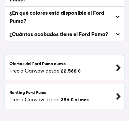
¿En qué colores está disponible el Ford
Puma?
¿Cuántos acabados tiene el Ford Puma?
Ofertas del Ford Puma nuevo
Precio Carwow desde
22.568 €
Renting Ford Puma
Precio Carwow desde
356 € al mes