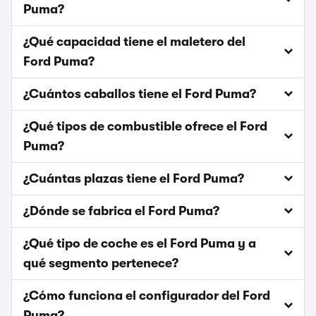
Puma?
¿Qué capacidad tiene el maletero del
Ford Puma?
¿Cuántos caballos tiene el Ford Puma?
¿Qué tipos de combustible ofrece el Ford
Puma?
¿Cuántas plazas tiene el Ford Puma?
¿Dónde se fabrica el Ford Puma?
¿Qué tipo de coche es el Ford Puma y a
qué segmento pertenece?
¿Cómo funciona el configurador del Ford
Puma?