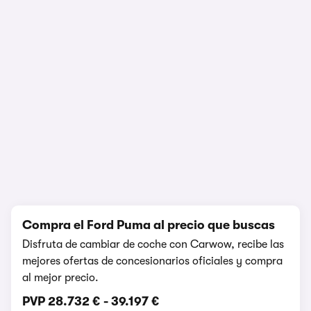
1/10
Compra el Ford Puma al precio que buscas
Disfruta de cambiar de coche con Carwow, recibe las
mejores ofertas de concesionarios oficiales y compra
al mejor precio.
PVP
28.732 €
-
39.197 €