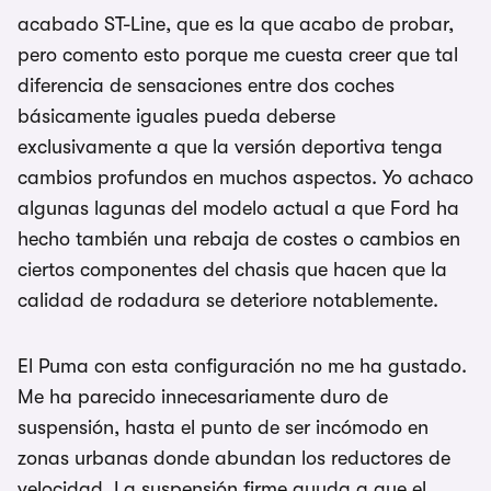
acabado ST-Line, que es la que acabo de probar,
pero comento esto porque me cuesta creer que tal
diferencia de sensaciones entre dos coches
básicamente iguales pueda deberse
exclusivamente a que la versión deportiva tenga
cambios profundos en muchos aspectos. Yo achaco
algunas lagunas del modelo actual a que Ford ha
hecho también una rebaja de costes o cambios en
ciertos componentes del chasis que hacen que la
calidad de rodadura se deteriore notablemente.
El Puma con esta configuración no me ha gustado.
Me ha parecido innecesariamente duro de
suspensión, hasta el punto de ser incómodo en
zonas urbanas donde abundan los reductores de
velocidad. La suspensión firme ayuda a que el