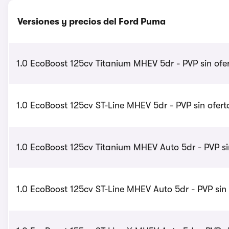
Versiones y precios del Ford Puma
1.0 EcoBoost 125cv Titanium MHEV 5dr - PVP sin ofe
1.0 EcoBoost 125cv ST-Line MHEV 5dr - PVP sin ofert
1.0 EcoBoost 125cv Titanium MHEV Auto 5dr - PVP si
1.0 EcoBoost 125cv ST-Line MHEV Auto 5dr - PVP sin 