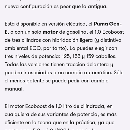
nueva configuración es peor que la antigua.
Está disponible en versión eléctrica, el
Puma Gen-
E
, o con un solo
motor
de gasolina, el 1.0 Ecoboost
de tres cilindros con hibridación ligera (y distintivo
ambiental ECO, por tanto). Lo puedes elegir con
tres niveles de potencia: 125, 155 y 159 caballos.
Todas las versiones tienen tracción delantera y
pueden ir asociadas a un cambio automático. Sólo
el menos potente se puede pedir con cambio
manual.
El motor Ecoboost de 1,0 litro de cilindrada, en
cualquiera de sus variantes de potencia, es más
eficiente en la teoría que en la práctica, ya que