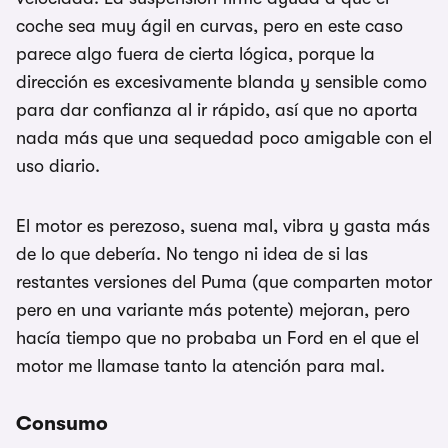
coche sea muy ágil en curvas, pero en este caso
parece algo fuera de cierta lógica, porque la
dirección es excesivamente blanda y sensible como
para dar confianza al ir rápido, así que no aporta
nada más que una sequedad poco amigable con el
uso diario.
El motor es perezoso, suena mal, vibra y gasta más
de lo que debería. No tengo ni idea de si las
restantes versiones del Puma (que comparten motor
pero en una variante más potente) mejoran, pero
hacía tiempo que no probaba un Ford en el que el
motor me llamase tanto la atención para mal.
Consumo