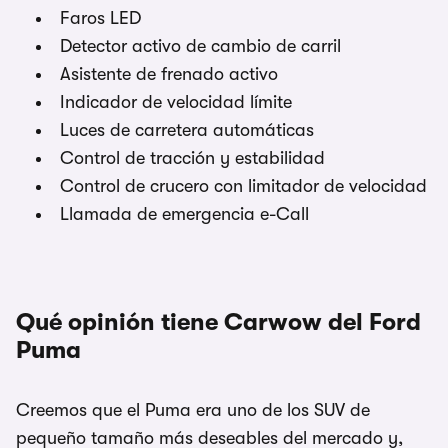
Faros LED
Detector activo de cambio de carril
Asistente de frenado activo
Indicador de velocidad límite
Luces de carretera automáticas
Control de tracción y estabilidad
Control de crucero con limitador de velocidad
Llamada de emergencia e-Call
Qué opinión tiene Carwow del Ford
Puma
Creemos que el Puma era uno de los SUV de
pequeño tamaño más deseables del mercado y,