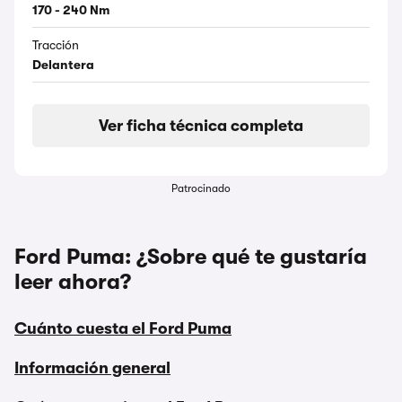
170 - 240 Nm
Tracción
Delantera
Ver ficha técnica completa
Patrocinado
Ford Puma: ¿Sobre qué te gustaría
leer ahora?
Cuánto cuesta el Ford Puma
Información general