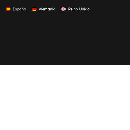
España
Alemania
Reino Unido