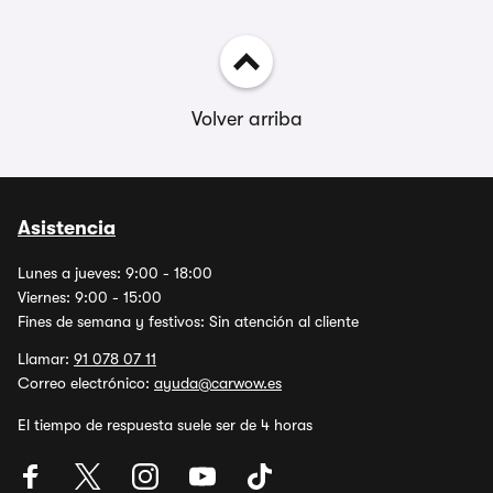
Volver arriba
Asistencia
Lunes a jueves: 9:00 - 18:00
Viernes: 9:00 - 15:00
Fines de semana y festivos: Sin atención al cliente
Llamar:
91 078 07 11
Correo electrónico:
ayuda@carwow.es
El tiempo de respuesta suele ser de 4 horas