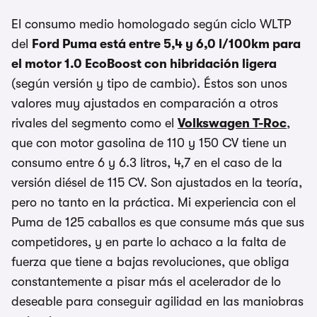
El consumo medio homologado según ciclo WLTP
del
Ford Puma está entre 5,4 y 6,0 l/100km para
el motor 1.0 EcoBoost con hibridación ligera
(según versión y tipo de cambio). Éstos son unos
valores muy ajustados en comparación a otros
rivales del segmento como el
Volkswagen T-Roc
,
que con motor gasolina de 110 y 150 CV tiene un
consumo entre 6 y 6.3 litros, 4,7 en el caso de la
versión diésel de 115 CV. Son ajustados en la teoría,
pero no tanto en la práctica. Mi experiencia con el
Puma de 125 caballos es que consume más que sus
competidores, y en parte lo achaco a la falta de
fuerza que tiene a bajas revoluciones, que obliga
constantemente a pisar más el acelerador de lo
deseable para conseguir agilidad en las maniobras