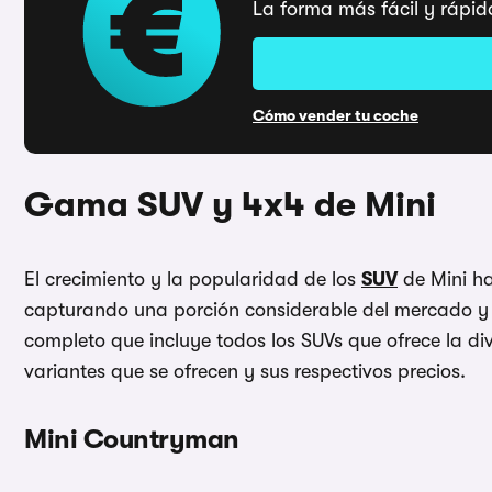
La forma más fácil y rápid
Cómo vender tu coche
Gama SUV y 4x4 de Mini
El crecimiento y la popularidad de los
SUV
de Mini ha
capturando una porción considerable del mercado y 
completo que incluye todos los SUVs que ofrece la di
variantes que se ofrecen y sus respectivos precios.
Mini Countryman