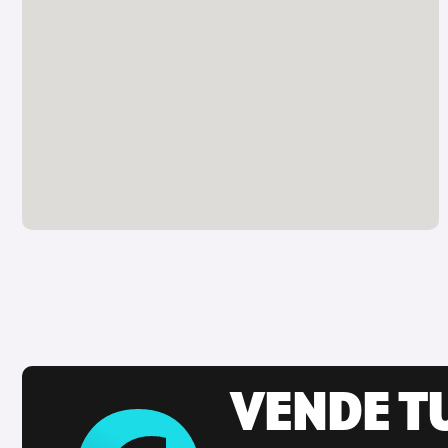
VENDE T