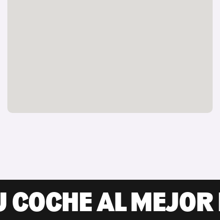
U COCHE AL MEJOR