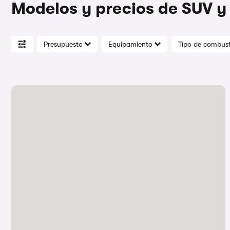
Modelos y precios de SUV y
Presupuesto
Equipamiento
Tipo de combust