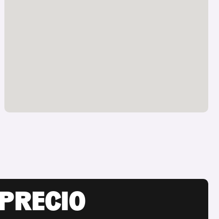
 PRECIO