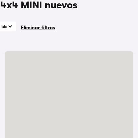
 4x4 MINI nuevos
ible
Eliminar filtros