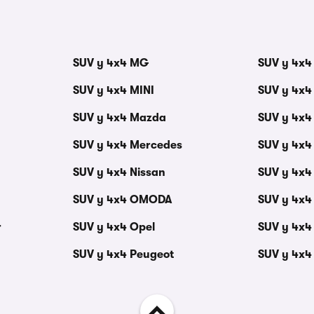
SUV y 4x4 MG
SUV y 4x4
SUV y 4x4 MINI
SUV y 4x4
SUV y 4x4 Mazda
SUV y 4x4
SUV y 4x4 Mercedes
SUV y 4x4
SUV y 4x4 Nissan
SUV y 4x4
SUV y 4x4 OMODA
SUV y 4x4
r
SUV y 4x4 Opel
SUV y 4x4
SUV y 4x4 Peugeot
SUV y 4x