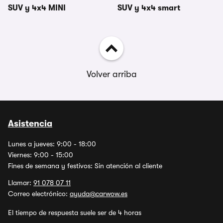
SUV y 4x4 MINI
SUV y 4x4 smart
Volver arriba
Asistencia
Lunes a jueves: 9:00 - 18:00
Viernes: 9:00 - 15:00
Fines de semana y festivos: Sin atención al cliente
Llamar:
91 078 07 11
Correo electrónico:
ayuda@carwow.es
El tiempo de respuesta suele ser de 4 horas