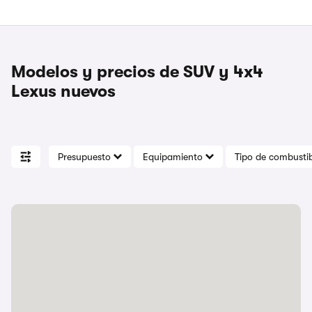
Modelos y precios de SUV y 4x4
Lexus nuevos
Presupuesto
Equipamiento
Tipo de combustib