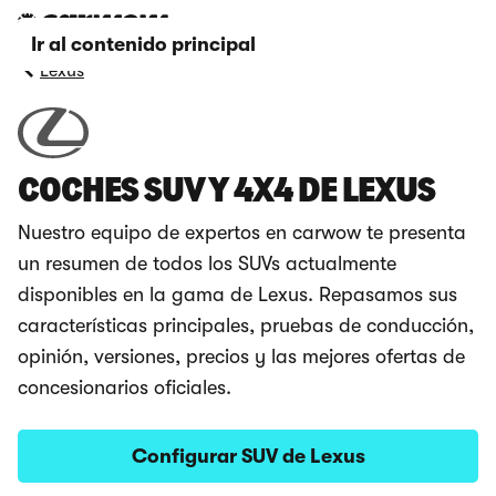
Ir al contenido principal
Lexus
COCHES SUV Y 4X4 DE LEXUS
Nuestro equipo de expertos en carwow te presenta
un resumen de todos los SUVs actualmente
disponibles en la gama de Lexus. Repasamos sus
características principales, pruebas de conducción,
opinión, versiones, precios y las mejores ofertas de
concesionarios oficiales.
Configurar SUV de Lexus