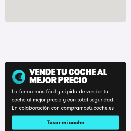
VENDE TU COCHE AL
MEJOR PRECIO
La forma más fácil y rápida de vender tu
coche al mejor precio y con total seguridad.
En colaboración con compramostucoche.es
Tasar mi coche