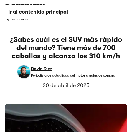
Ir al contenido principal
Noticias
¿Sabes cuál es el SUV más rápido
del mundo? Tiene más de 700
caballos y alcanza los 310 km/h
David Díez
Periodista de actualidad del motor y guías de compra
30 de abril de 2025