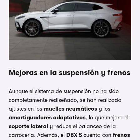
Mejoras en la suspensión y frenos
Aunque el sistema de suspensión no ha sido
completamente rediseñado, se han realizado
ajustes en los
muelles neumáticos
y los
amortiguadores adaptativos
, lo que mejora el
soporte lateral
y reduce el balanceo de la
carrocería. Además, el
DBX S
cuenta con
frenos