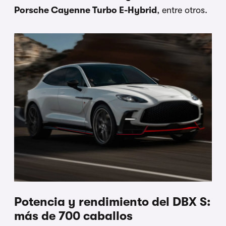
Porsche Cayenne Turbo E-Hybrid
, entre otros.
Potencia y rendimiento del DBX S:
más de 700 caballos