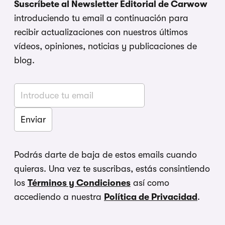
Suscríbete al Newsletter Editorial de Carwow
introduciendo tu email a continuación para
recibir actualizaciones con nuestros últimos
vídeos, opiniones, noticias y publicaciones de
blog.
Podrás darte de baja de estos emails cuando
quieras. Una vez te suscribas, estás consintiendo
los
Términos y Condiciones
así como
accediendo a nuestra
Política de Privacidad
.