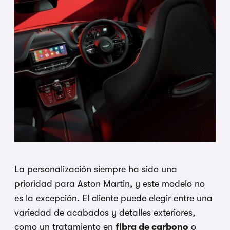
La personalización siempre ha sido una
prioridad para Aston Martin, y este modelo no
es la excepción. El cliente puede elegir entre una
variedad de acabados y detalles exteriores,
como un tratamiento en
fibra de carbono
o