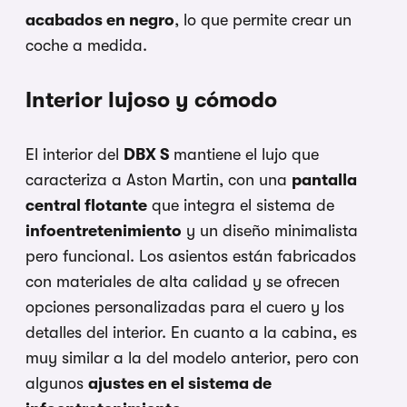
acabados en negro
, lo que permite crear un
coche a medida.
Interior lujoso y cómodo
El interior del
DBX S
mantiene el lujo que
caracteriza a Aston Martin, con una
pantalla
central flotante
que integra el sistema de
infoentretenimiento
y un diseño minimalista
pero funcional. Los asientos están fabricados
con materiales de alta calidad y se ofrecen
opciones personalizadas para el cuero y los
detalles del interior. En cuanto a la cabina, es
muy similar a la del modelo anterior, pero con
algunos
ajustes en el sistema de