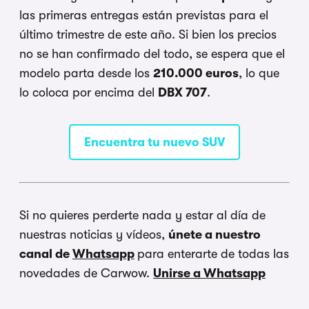
las primeras entregas están previstas para el
último trimestre de este año. Si bien los precios
no se han confirmado del todo, se espera que el
modelo parta desde los
210.000 euros
, lo que
lo coloca por encima del
DBX 707
.
Encuentra tu nuevo SUV
Si no quieres perderte nada y estar al día de
nuestras noticias y vídeos,
únete a nuestro
canal de
Whatsapp
para enterarte de todas las
novedades de Carwow.
Unirse a Whatsapp