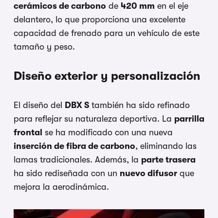
cerámicos de carbono
de
420 mm
en el eje
delantero, lo que proporciona una excelente
capacidad de frenado para un vehículo de este
tamaño y peso.
Diseño exterior y personalización
El diseño del
DBX S
también ha sido refinado
para reflejar su naturaleza deportiva. La
parrilla
frontal
se ha modificado con una nueva
inserción de fibra de carbono
, eliminando las
lamas tradicionales. Además, la
parte trasera
ha sido rediseñada con un
nuevo difusor
que
mejora la aerodinámica.