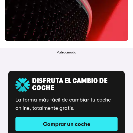
Patrocinado
DISFRUTA EL CAMBIO DE
COCHE
La forma más fácil de cambiar tu coche
online, totalmente gratis.
Comprar un coche