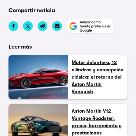
Compartir noticia
Leer más
Motor delantero, 12
cilindros y concepción
clásica: el retorno del
Aston Martin
Vanquish
Aston Martin V12
Vantage Roadster:
precio, lanzamiento y
prestaciones