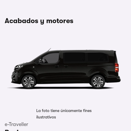
Acabados y motores
La foto tiene únicamente fines
ilustrativos
e-Traveller