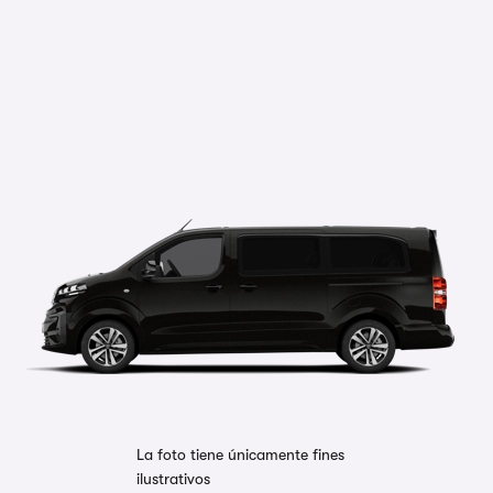
La foto tiene únicamente fines
ilustrativos