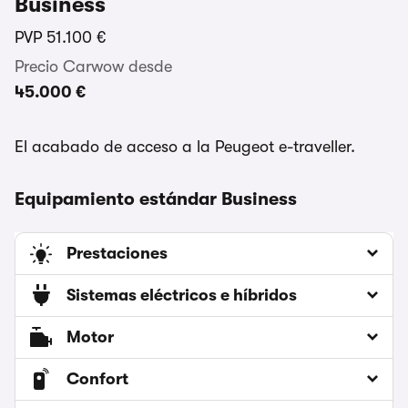
Business
PVP
51.100 €
Precio Carwow desde
45.000 €
El acabado de acceso a la Peugeot e-traveller.
Equipamiento estándar Business
Prestaciones
Sistemas eléctricos e híbridos
Motor
Confort