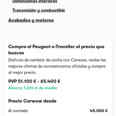
Dimensiones interiores
Transmisión y combustible
Acabados y motores
Compra el Peugeot e-Traveller al precio que
buscas
Disfruta de cambiar de coche con Carwow, recibe las
mejores ofertas de concesionarios oficiales y compra
al mejor precio.
PVP
51.100 €
-
65.400 €
Ahorra 7.224 € de media
Precio Carwow desde
Al contado
45.000 €