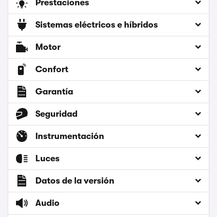
Prestaciones
Sistemas eléctricos e híbridos
Motor
Confort
Garantía
Seguridad
Instrumentación
Luces
Datos de la versión
Audio