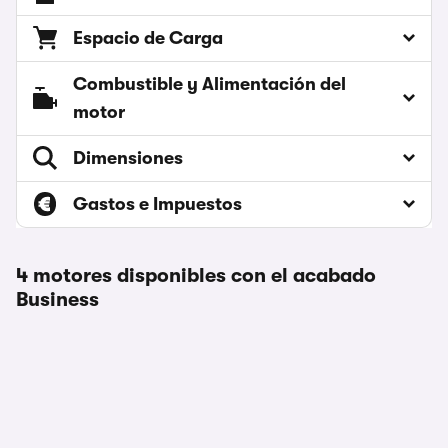
Espacio de Carga
Combustible y Alimentación del
motor
Dimensiones
Gastos e Impuestos
4 motores disponibles con el acabado
Business