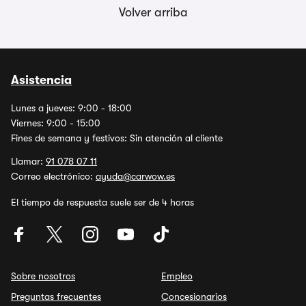
Volver arriba
Asistencia
Lunes a jueves: 9:00 - 18:00
Viernes: 9:00 - 15:00
Fines de semana y festivos: Sin atención al cliente
Llamar:
91 078 07 11
Correo electrónico:
ayuda@carwow.es
El tiempo de respuesta suele ser de 4 horas
Sobre nosotros
Empleo
Preguntas frecuentes
Concesionarios