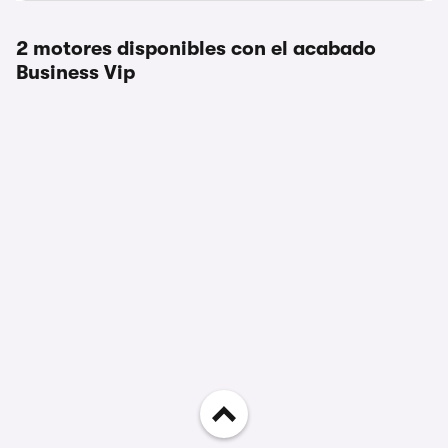
2 motores disponibles con el acabado
Business Vip