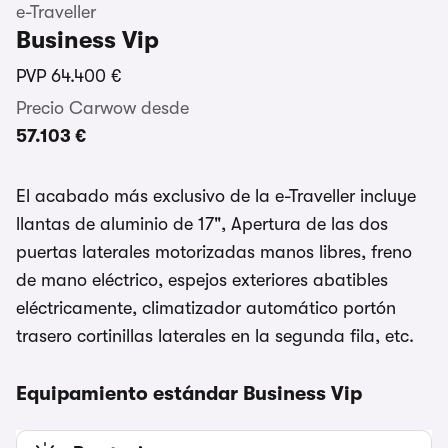
e-Traveller
Business Vip
PVP
64.400 €
Precio Carwow desde
57.103 €
El acabado más exclusivo de la e-Traveller incluye
llantas de aluminio de 17", Apertura de las dos
puertas laterales motorizadas manos libres, freno
de mano eléctrico, espejos exteriores abatibles
eléctricamente, climatizador automático portón
trasero cortinillas laterales en la segunda fila, etc.
Equipamiento estándar Business Vip