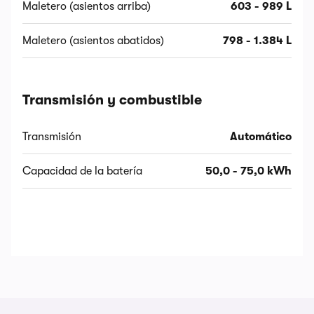
Maletero (asientos arriba)
603 - 989 L
Maletero (asientos abatidos)
798 - 1.384 L
Transmisión y combustible
Transmisión
Automático
Capacidad de la batería
50,0 - 75,0 kWh