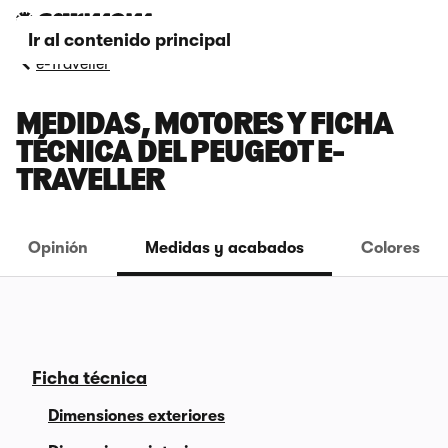
Ir al contenido principal
e-Traveller
MEDIDAS, MOTORES Y FICHA
TÉCNICA DEL PEUGEOT E-
TRAVELLER
Opinión
Medidas y acabados
Colores
Ficha técnica
Dimensiones exteriores