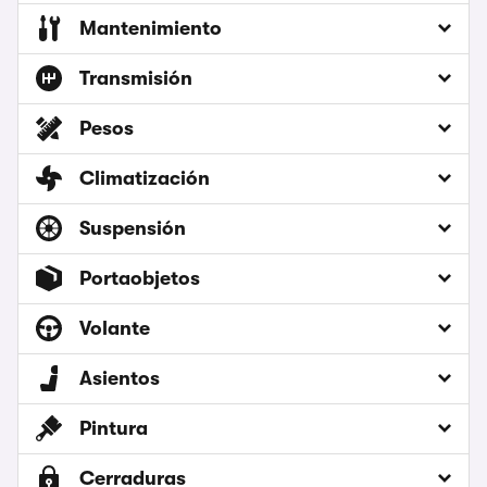
Mantenimiento
Transmisión
Pesos
Climatización
Suspensión
Portaobjetos
Volante
Asientos
Pintura
Cerraduras