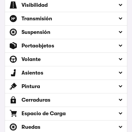
Visibilidad
Transmisión
Suspensión
Portaobjetos
Volante
Asientos
Pintura
Cerraduras
Espacio de Carga
Ruedas