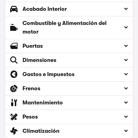
Acabado Interior
Combustible y Alimentación del
motor
Puertas
Dimensiones
Gastos e Impuestos
Frenos
Mantenimiento
Pesos
Climatización