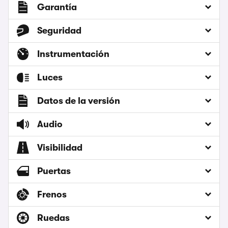
Garantía
Seguridad
Instrumentación
Luces
Datos de la versión
Audio
Visibilidad
Puertas
Frenos
Ruedas