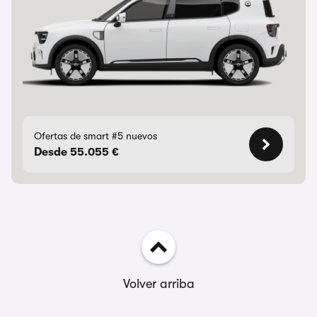
Ofertas de smart #5 nuevos
Desde 55.055 €
Volver arriba