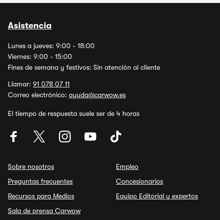
Asistencia
Lunes a jueves: 9:00 - 18:00
Viernes: 9:00 - 15:00
Fines de semana y festivos: Sin atención al cliente
Llamar:
91 078 07 11
Correo electrónico:
ayuda@carwow.es
El tiempo de respuesta suele ser de 4 horas
Sobre nosotros
Empleo
Preguntas frecuentes
Concesionarios
Recursos para Medios
Equipo Editorial y expertos
Sala de prensa Carwow