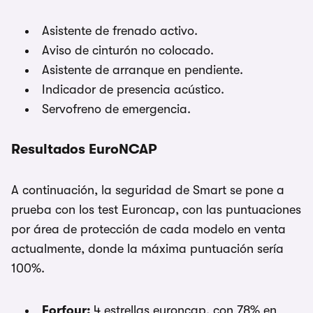
Asistente de frenado activo.
Aviso de cinturón no colocado.
Asistente de arranque en pendiente.
Indicador de presencia acústico.
Servofreno de emergencia.
Resultados EuroNCAP
A continuación, la seguridad de Smart se pone a
prueba con los test Euroncap, con las puntuaciones
por área de protección de cada modelo en venta
actualmente, donde la máxima puntuación sería
100%.
Forfour:
4 estrellas euroncap, con 78% en