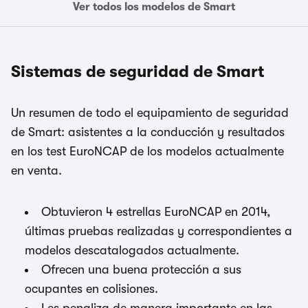
Ver todos los modelos de Smart
Sistemas de seguridad de Smart
Un resumen de todo el equipamiento de seguridad
de Smart: asistentes a la conducción y resultados
en los test EuroNCAP de los modelos actualmente
en venta.
Obtuvieron 4 estrellas EuroNCAP en 2014,
últimas pruebas realizadas y correspondientes a
modelos descatalogados actualmente.
Ofrecen una buena protección a sus
ocupantes en colisiones.