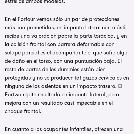
estrellas ambos modelos.
En el Forfour vemos sólo un par de protecciones
más comprometidas, en impacto lateral con mástil
recibe una valoración pobre la parte torácica, y en
la colisión frontal con barrera deformable con
solape parcial es el acompañante el que sufre algo
de daño en el torso, con una puntuación baja. El
resto de partes de los dummies están bien
protegidas y no se producen latigazos cervicales en
ninguno de los asientos en un impacto trasero. El
Fortwo repite resultado en impacto lateral, pero
mejora con un resultado casi impecable en el
choque frontal.
En cuanto a los ocupantes infantiles, ofrecen una