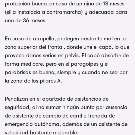
protección buena en caso de un niño de 18 meses
(silla instalada a contramarcha) y adecuada para
uno de 36 meses.
En caso de atropello, protegen bastante mal en la
zona superior del frontal, donde une el capó, lo que
provoca daños serios en pelvis. El capó absorbe de
forma mediocre, pero en el paragolpes y el
parabrisas es bueno, siempre y cuando no sea por
la zona de los pilares A.
Penalizan en el apartado de asistencias de
seguridad, al no sumar ningún punto por ausencia
de asistente de cambio de carril o frenada de
emergencia autónoma, además de un asistente de
velocidad bastante mejorable.