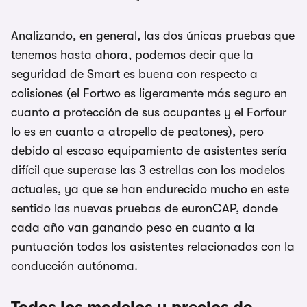
Analizando, en general, las dos únicas pruebas que
tenemos hasta ahora, podemos decir que la
seguridad de Smart es buena con respecto a
colisiones (el Fortwo es ligeramente más seguro en
cuanto a protección de sus ocupantes y el Forfour
lo es en cuanto a atropello de peatones), pero
debido al escaso equipamiento de asistentes sería
difícil que superase las 3 estrellas con los modelos
actuales, ya que se han endurecido mucho en este
sentido las nuevas pruebas de euronCAP, donde
cada año van ganando peso en cuanto a la
puntuación todos los asistentes relacionados con la
conducción autónoma.