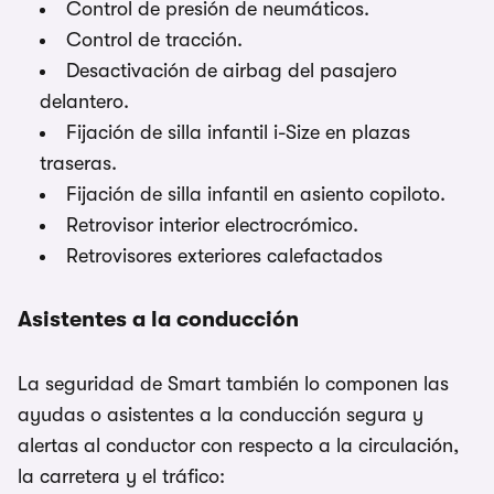
Control de presión de neumáticos.
Control de tracción.
Desactivación de airbag del pasajero
delantero.
Fijación de silla infantil i-Size en plazas
traseras.
Fijación de silla infantil en asiento copiloto.
Retrovisor interior electrocrómico.
Retrovisores exteriores calefactados
Asistentes a la conducción
La seguridad de Smart también lo componen las
ayudas o asistentes a la conducción segura y
alertas al conductor con respecto a la circulación,
la carretera y el tráfico: