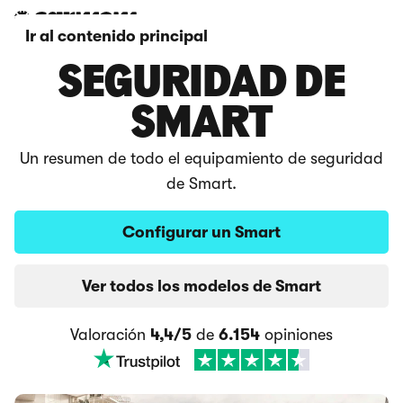
Ir al contenido principal
SEGURIDAD DE
SMART
Un resumen de todo el equipamiento de seguridad
de Smart.
Configurar un Smart
Ver todos los modelos de Smart
Valoración
4,4/5
de
6.154
opiniones