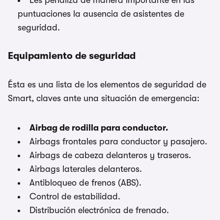
Les penaliza de manera importante en las
puntuaciones la ausencia de asistentes de
seguridad.
Equipamiento de seguridad
Ésta es una lista de los elementos de seguridad de
Smart, claves ante una situación de emergencia:
Airbag de rodilla para conductor.
Airbags frontales para conductor y pasajero.
Airbags de cabeza delanteros y traseros.
Airbags laterales delanteros.
Antibloqueo de frenos (ABS).
Control de estabilidad.
Distribución electrónica de frenado.