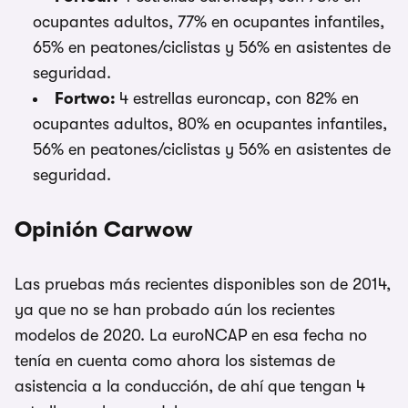
ocupantes adultos, 77% en ocupantes infantiles,
65% en peatones/ciclistas y 56% en asistentes de
seguridad.
Fortwo:
4 estrellas euroncap, con 82% en
ocupantes adultos, 80% en ocupantes infantiles,
56% en peatones/ciclistas y 56% en asistentes de
seguridad.
Opinión Carwow
Las pruebas más recientes disponibles son de 2014,
ya que no se han probado aún los recientes
modelos de 2020. La euroNCAP en esa fecha no
tenía en cuenta como ahora los sistemas de
asistencia a la conducción, de ahí que tengan 4