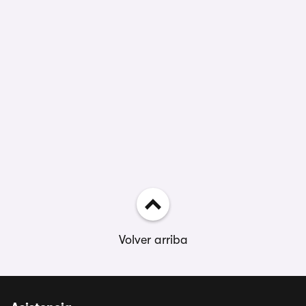
Volver arriba