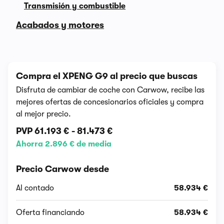
Transmisión y combustible
Acabados y motores
Compra el XPENG G9 al precio que buscas
Disfruta de cambiar de coche con Carwow, recibe las
mejores ofertas de concesionarios oficiales y compra
al mejor precio.
PVP
61.193 €
-
81.473 €
Ahorra 2.896 € de media
Precio Carwow desde
Al contado
58.934 €
Oferta financiando
58.934 €