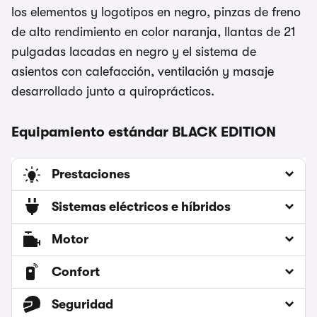
los elementos y logotipos en negro, pinzas de freno
de alto rendimiento en color naranja, llantas de 21
pulgadas lacadas en negro y el sistema de
asientos con calefacción, ventilación y masaje
desarrollado junto a quiroprácticos.
Equipamiento estándar BLACK EDITION
Prestaciones
Sistemas eléctricos e híbridos
Motor
Confort
Seguridad