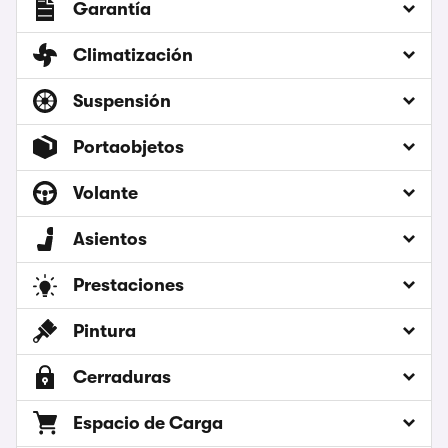
Garantía
Climatización
Suspensión
Portaobjetos
Volante
Asientos
Prestaciones
Pintura
Cerraduras
Espacio de Carga