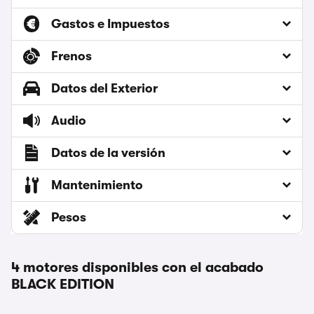
Gastos e Impuestos
Frenos
Datos del Exterior
Audio
Datos de la versión
Mantenimiento
Pesos
4 motores disponibles con el acabado
BLACK EDITION