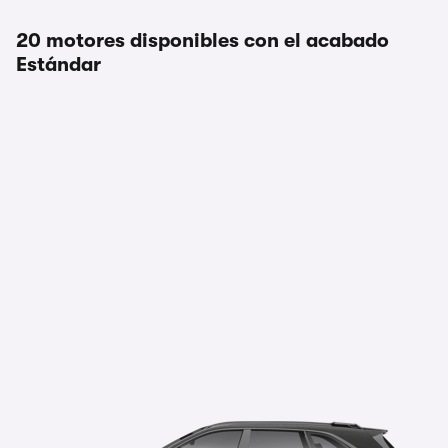
20 motores disponibles con el acabado
Estándar