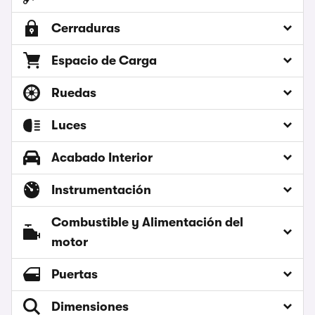
Cerraduras
Espacio de Carga
Ruedas
Luces
Acabado Interior
Instrumentación
Combustible y Alimentación del
motor
Puertas
Dimensiones