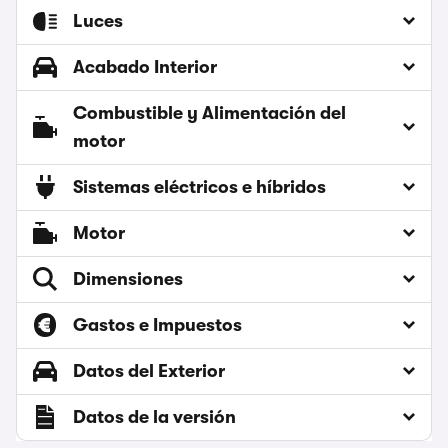
Luces
Acabado Interior
Combustible y Alimentación del
motor
Sistemas eléctricos e híbridos
Motor
Dimensiones
Gastos e Impuestos
Datos del Exterior
Datos de la versión