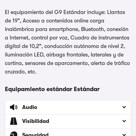
El equipamiento del G9 Estándar incluye: Llantas
de 19", Acceso a contenidos online carga
inalámbrica para smartphone, Bluetooth, conexión
a Internet, control por voz, Cuadro de instrumentos
digital de 10,2", conducción autónoma de nivel 2,
iluminación LED, airbags frontales, laterales y de
cortina, sensores de aparcamento, alerta de tráfico
cruzado, etc.
Equipamiento estándar Estándar
Audio
Visibilidad
Seguridad