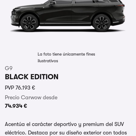
La foto tiene únicamente fines
ilustrativos
G9
BLACK EDITION
PVP
76.193 €
Precio Carwow desde
74.934 €
Acentúa el carácter deportivo y premium del SUV
eléctrico. Destaca por su diseño exterior con todos