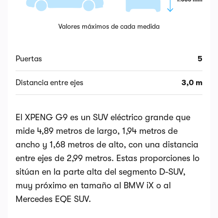
Valores máximos de cada medida
Puertas
5
Distancia entre ejes
3,0 m
El XPENG G9 es un SUV eléctrico grande que
mide 4,89 metros de largo, 1,94 metros de
ancho y 1,68 metros de alto, con una distancia
entre ejes de 2,99 metros. Estas proporciones lo
sitúan en la parte alta del segmento D-SUV,
muy próximo en tamaño al BMW iX o al
Mercedes EQE SUV.