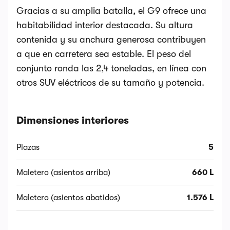
Gracias a su amplia batalla, el G9 ofrece una
habitabilidad interior destacada. Su altura
contenida y su anchura generosa contribuyen
a que en carretera sea estable. El peso del
conjunto ronda las 2,4 toneladas, en línea con
otros SUV eléctricos de su tamaño y potencia.
Dimensiones interiores
Plazas
5
Maletero (asientos arriba)
660 L
Maletero (asientos abatidos)
1.576 L