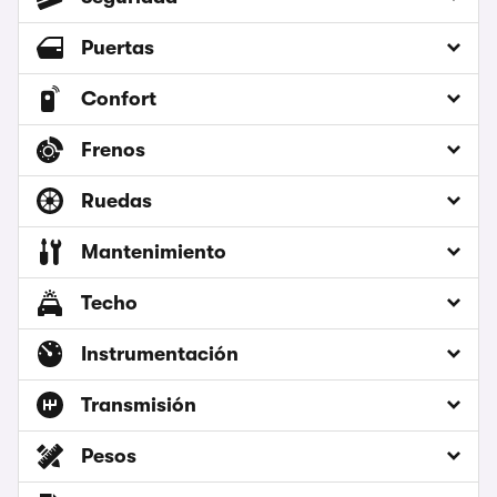
Puertas
Confort
Frenos
Ruedas
Mantenimiento
Techo
Instrumentación
Transmisión
Pesos