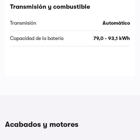
Transmisión y combustible
Transmisión
Automático
Capacidad de la batería
79,0 - 93,1 kWh
Acabados y motores