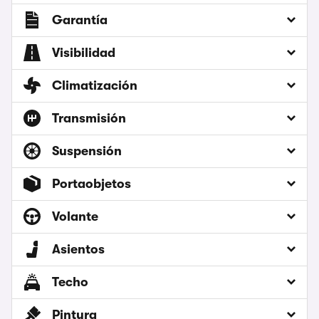
Garantía
Visibilidad
Climatización
Transmisión
Suspensión
Portaobjetos
Volante
Asientos
Techo
Pintura