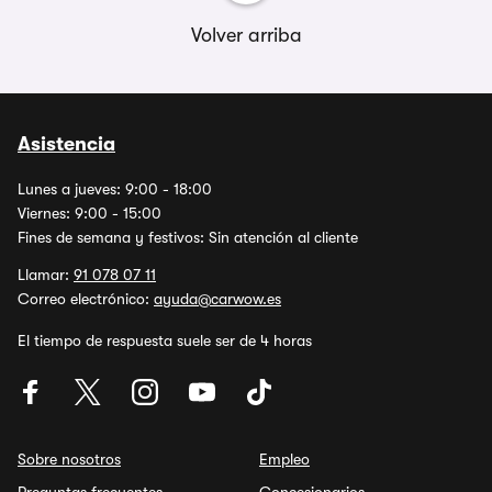
Volver arriba
Asistencia
Lunes a jueves: 9:00 - 18:00
Viernes: 9:00 - 15:00
Fines de semana y festivos: Sin atención al cliente
Llamar:
91 078 07 11
Correo electrónico:
ayuda@carwow.es
El tiempo de respuesta suele ser de 4 horas
Sobre nosotros
Empleo