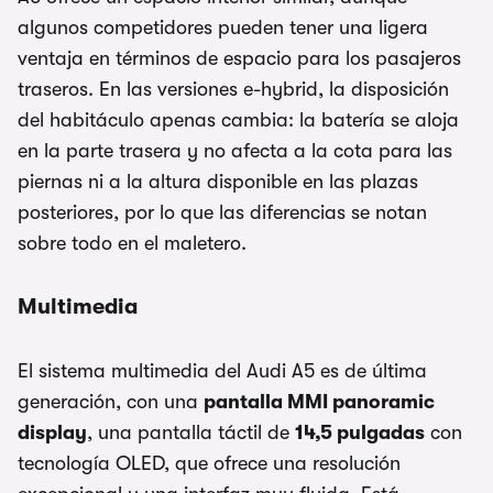
algunos competidores pueden tener una ligera
ventaja en términos de espacio para los pasajeros
traseros. En las versiones e-hybrid, la disposición
del habitáculo apenas cambia: la batería se aloja
en la parte trasera y no afecta a la cota para las
piernas ni a la altura disponible en las plazas
posteriores, por lo que las diferencias se notan
sobre todo en el maletero.
Multimedia
El sistema multimedia del Audi A5 es de última
generación, con una
pantalla MMI panoramic
display
, una pantalla táctil de
14,5 pulgadas
con
tecnología OLED, que ofrece una resolución