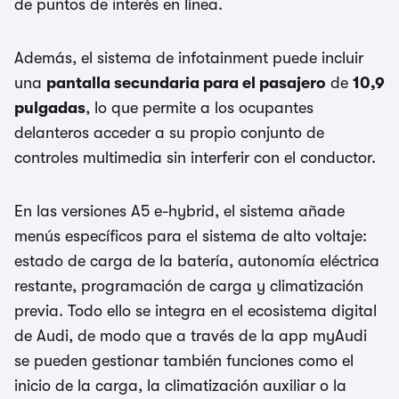
de puntos de interés en línea.
Además, el sistema de infotainment puede incluir
una
pantalla secundaria para el pasajero
de
10,9
pulgadas
, lo que permite a los ocupantes
delanteros acceder a su propio conjunto de
controles multimedia sin interferir con el conductor.
En las versiones A5 e-hybrid, el sistema añade
menús específicos para el sistema de alto voltaje:
estado de carga de la batería, autonomía eléctrica
restante, programación de carga y climatización
previa. Todo ello se integra en el ecosistema digital
de Audi, de modo que a través de la app myAudi
se pueden gestionar también funciones como el
inicio de la carga, la climatización auxiliar o la