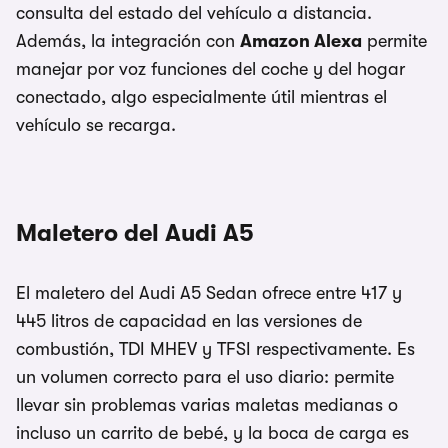
consulta del estado del vehículo a distancia.
Además, la integración con
Amazon Alexa
permite
manejar por voz funciones del coche y del hogar
conectado, algo especialmente útil mientras el
vehículo se recarga.
Maletero del Audi A5
El maletero del Audi A5 Sedan ofrece entre 417 y
445 litros de capacidad en las versiones de
combustión, TDI MHEV y TFSI respectivamente. Es
un volumen correcto para el uso diario: permite
llevar sin problemas varias maletas medianas o
incluso un carrito de bebé, y la boca de carga es