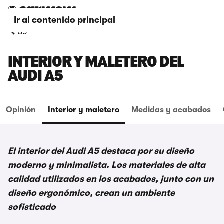
Ir al contenido principal
A5
INTERIOR Y MALETERO DEL
AUDI A5
Opinión
Interior y maletero
Medidas y acabados
El interior del Audi A5 destaca por su diseño
moderno y minimalista. Los materiales de alta
calidad utilizados en los acabados, junto con un
diseño ergonómico, crean un ambiente
sofisticado