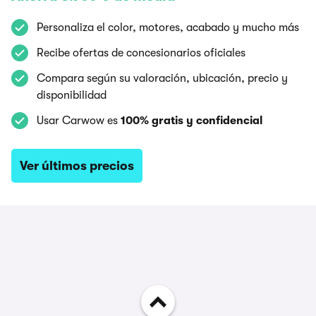
Personaliza el color, motores, acabado y mucho más
Recibe ofertas de concesionarios oficiales
Compara según su valoración, ubicación, precio y
disponibilidad
Usar Carwow es
100% gratis y confidencial
Ver últimos precios