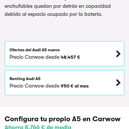
enchufables quedan por detrás en capacidad
debido al espacio ocupado por la batería.
Ofertas del Audi A5 nuevo
Precio Carwow desde
48.457 €
Renting Audi A5
Precio Carwow desde
950 € al mes
Configura tu propio A5 en Carwow
Ahorra 8.766 € de media