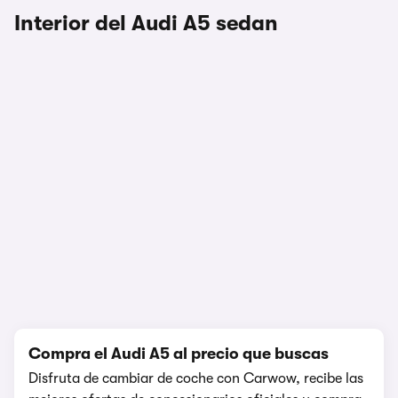
Interior del Audi A5 sedan
1/10
Compra el Audi A5 al precio que buscas
Disfruta de cambiar de coche con Carwow, recibe las