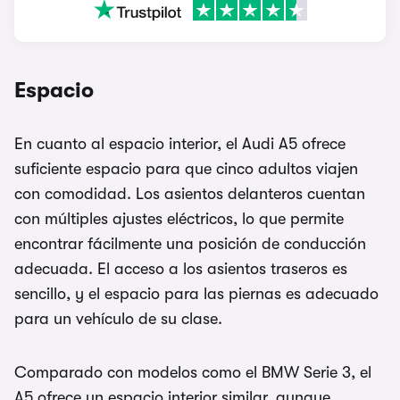
Espacio
En cuanto al espacio interior, el Audi A5 ofrece
suficiente espacio para que cinco adultos viajen
con comodidad. Los asientos delanteros cuentan
con múltiples ajustes eléctricos, lo que permite
encontrar fácilmente una posición de conducción
adecuada. El acceso a los asientos traseros es
sencillo, y el espacio para las piernas es adecuado
para un vehículo de su clase.
Comparado con modelos como el BMW Serie 3, el
A5 ofrece un espacio interior similar, aunque