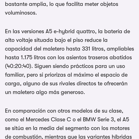
bastante amplia, lo que facilita meter objetos
voluminosos.
En las versiones A5 e-hybrid quattro, la batería de
alto voltaje situada bajo el piso reduce la
capacidad del maletero hasta 331 litros, ampliables
hasta 1.175 litros con los asientos traseros abatidos
(40:20:40). Siguen siendo prácticos para un uso
familiar, pero si priorizas al máximo el espacio de
carga, alguno de sus rivales directos te ofrecerán
un maletero algo más generoso.
En comparación con otros modelos de su clase,
como el Mercedes Clase C o el BMW Serie 3, el A5
se sitúa en la media del segmento con los motores
de combustión, mientras que las variantes híbridas