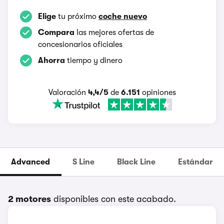
Elige
tu próximo
coche nuevo
Compara
las mejores ofertas de
concesionarios oficiales
Ahorra
tiempo y dinero
Valoración
4,4/5
de
6.151
opiniones
Advanced
S Line
Black Line
Estándar
2 motores
disponibles con este acabado.