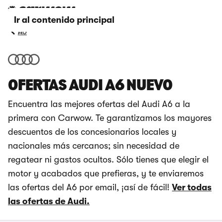
Ir al contenido principal
A6
OFERTAS AUDI A6 NUEVO
Encuentra las mejores ofertas del Audi A6 a la
primera con Carwow. Te garantizamos los mayores
descuentos de los concesionarios locales y
nacionales más cercanos; sin necesidad de
regatear ni gastos ocultos. Sólo tienes que elegir el
motor y acabados que prefieras, y te enviaremos
las ofertas del A6 por email, ¡así de fácil!
Ver todas
las ofertas de Audi.