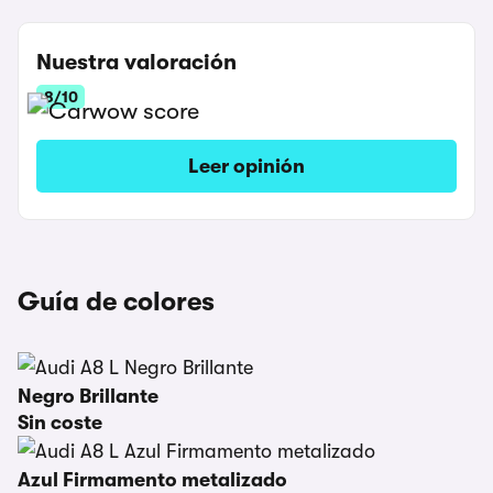
Nuestra valoración
8/10
Leer opinión
Guía de colores
Negro Brillante
Sin coste
Azul Firmamento metalizado