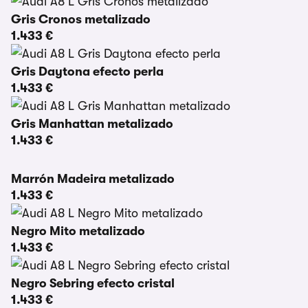
Gris Cronos metalizado
1.433 €
Gris Daytona efecto perla
1.433 €
Gris Manhattan metalizado
1.433 €
Marrón Madeira metalizado
1.433 €
Negro Mito metalizado
1.433 €
Negro Sebring efecto cristal
1.433 €