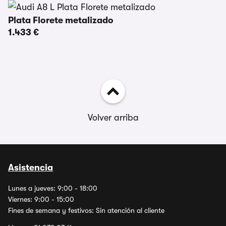
Plata Florete metalizado
1.433 €
Volver arriba
Asistencia
Lunes a jueves: 9:00 - 18:00
Viernes: 9:00 - 15:00
Fines de semana y festivos: Sin atención al cliente