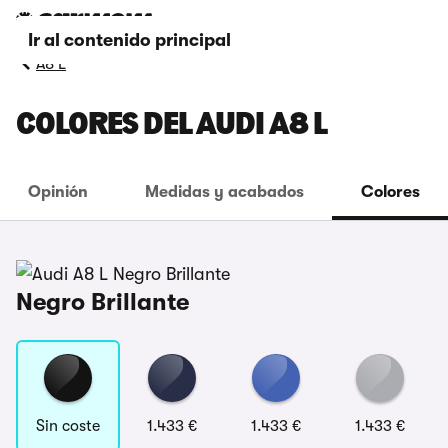
Ir al contenido principal
A8 L
COLORES DEL AUDI A8 L
Opinión
Medidas y acabados
Colores
Negro Brillante
Sin coste
1.433 €
1.433 €
1.433 €