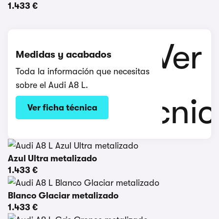
1.433 €
Medidas y acabados
Toda la información que necesitas
sobre el Audi A8 L.
Ver ficha técnica
Azul Ultra metalizado
1.433 €
Blanco Glaciar metalizado
1.433 €