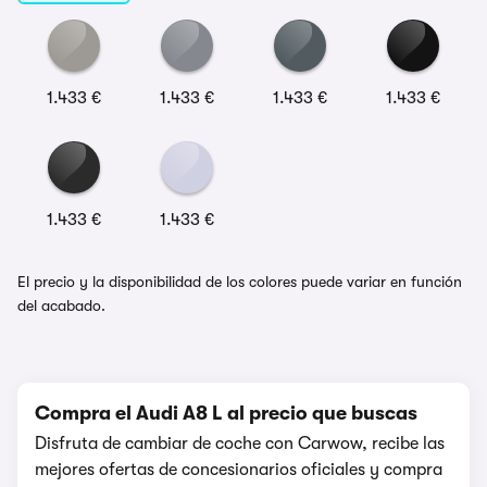
1.433 €
1.433 €
1.433 €
1.433 €
1.433 €
1.433 €
El precio y la disponibilidad de los colores puede variar en función
del acabado.
Compra el Audi A8 L al precio que buscas
Disfruta de cambiar de coche con Carwow, recibe las
mejores ofertas de concesionarios oficiales y compra