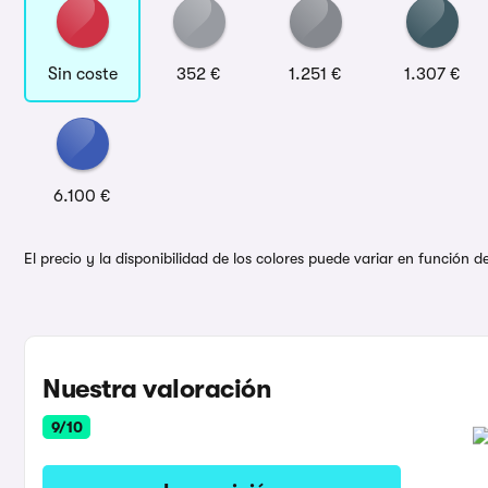
Sin coste
352 €
1.251 €
1.307 €
6.100 €
El precio y la disponibilidad de los colores puede variar en función 
Nuestra valoración
9/10