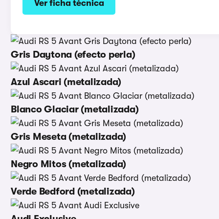
Ver ficha técnica
Gris Daytona (efecto perla)
Azul Ascari (metalizada)
Blanco Glaciar (metalizada)
Gris Meseta (metalizada)
Negro Mitos (metalizada)
Verde Bedford (metalizada)
Audi Exclusive