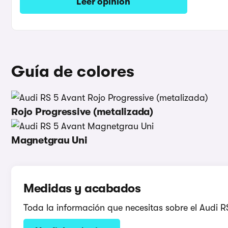
Leer opinión
Guía de colores
Rojo Progressive (metalizada)
Magnetgrau Uni
Medidas y acabados
Toda la información que necesitas sobre el Audi R