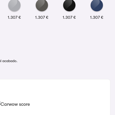
1.307 €
1.307 €
1.307 €
1.307 €
del acabado.