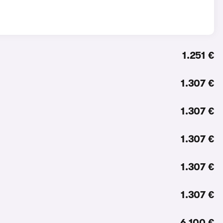
1.251 €
1.307 €
1.307 €
1.307 €
1.307 €
1.307 €
6.100 €