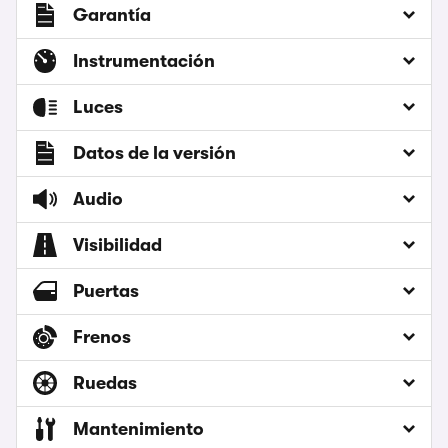
Garantía
Instrumentación
Luces
Datos de la versión
Audio
Visibilidad
Puertas
Frenos
Ruedas
Mantenimiento