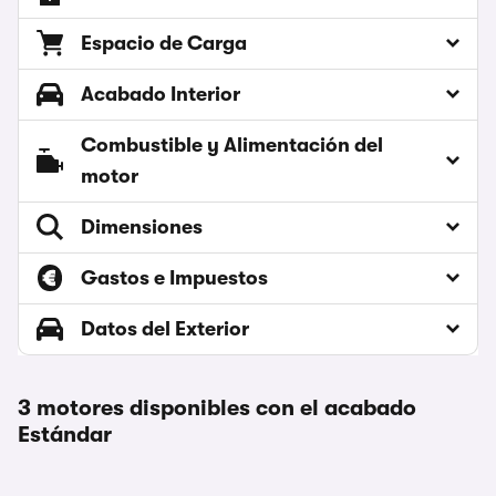
Espacio de Carga
Acabado Interior
Combustible y Alimentación del
motor
Dimensiones
Gastos e Impuestos
Datos del Exterior
3 motores disponibles con el acabado
Estándar