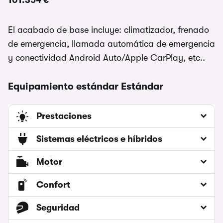
101.354 €
El acabado de base incluye: climatizador, frenado
de emergencia, llamada automática de emergencia
y conectividad Android Auto/Apple CarPlay, etc..
Equipamiento estándar Estándar
Prestaciones
Sistemas eléctricos e híbridos
Motor
Confort
Seguridad