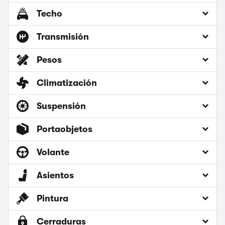
Techo
Transmisión
Pesos
Climatización
Suspensión
Portaobjetos
Volante
Asientos
Pintura
Cerraduras