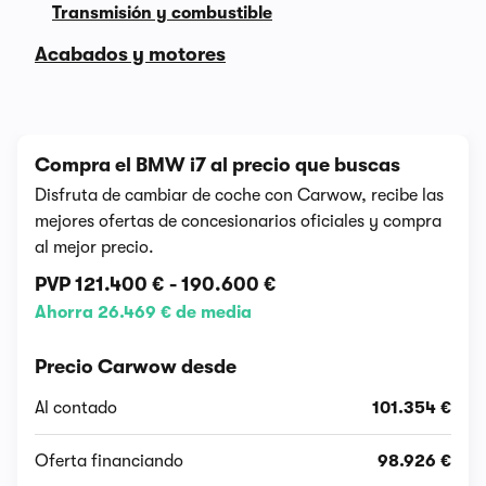
Transmisión y combustible
Acabados y motores
Compra el BMW i7 al precio que buscas
Disfruta de cambiar de coche con Carwow, recibe las
mejores ofertas de concesionarios oficiales y compra
al mejor precio.
PVP
121.400 €
-
190.600 €
Ahorra 26.469 € de media
Precio Carwow desde
Al contado
101.354 €
Oferta financiando
98.926 €