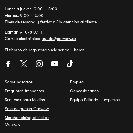
Lunes a jueves: 9:00 - 18:00
Viernes: 9:00 - 15:00
Fines de semana y festivos: Sin atención al cliente
Llamar:
91 078 07 11
Correo electrónico:
ayuda@carwow.es
El tiempo de respuesta suele ser de 4 horas
Sobre nosotros
Empleo
Preguntas frecuentes
Concesionarios
Recursos para Medios
Equipo Editorial y expertos
Sala de prensa Carwow
Merchandising oficial de
Carwow