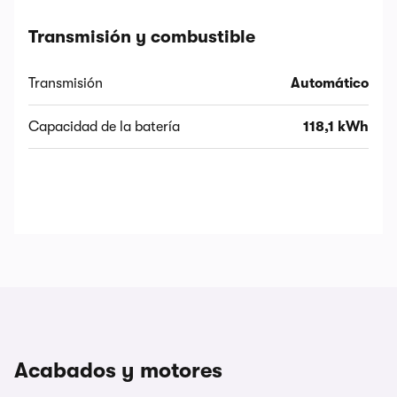
Transmisión y combustible
Transmisión
Automático
Capacidad de la batería
118,1 kWh
Acabados y motores