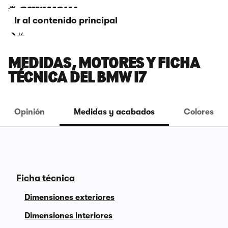
Ir al contenido principal
i7
MEDIDAS, MOTORES Y FICHA
TÉCNICA DEL BMW I7
Opinión
Medidas y acabados
Colores
Ficha técnica
Dimensiones exteriores
Dimensiones interiores