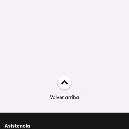
Volver arriba
Asistencia