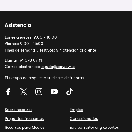
Asistencia
Lunes a jueves: 9:00 - 18:00
Viernes: 9:00 - 15:00
Fines de semana y festivos: Sin atención al cliente
Llamar:
91 078 07 11
Correo electrónico:
ayuda@carwow.es
El tiempo de respuesta suele ser de 4 horas
Sobre nosotros
Empleo
Preguntas frecuentes
Concesionarios
Recursos para Medios
Equipo Editorial y expertos