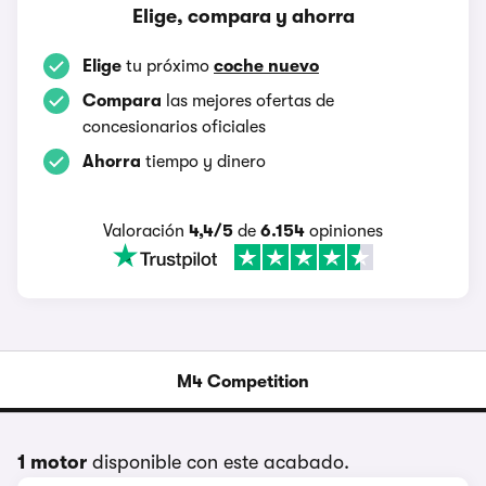
Elige, compara y ahorra
Elige
tu próximo
coche nuevo
Compara
las mejores ofertas de
concesionarios oficiales
Ahorra
tiempo y dinero
Valoración
4,4/5
de
6.154
opiniones
M4 Competition
1 motor
disponible con este acabado.