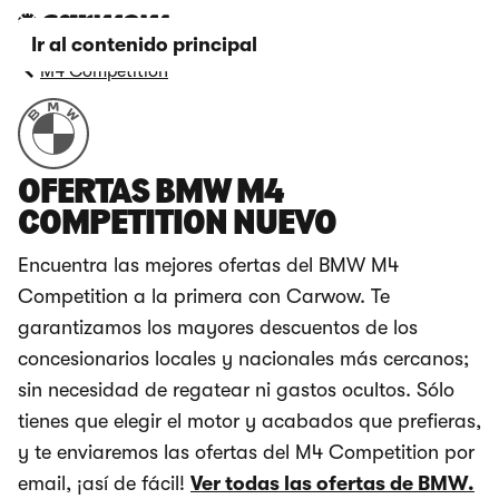
Ir al contenido principal
M4 Competition
OFERTAS BMW M4
COMPETITION NUEVO
Encuentra las mejores ofertas del BMW M4
Competition a la primera con Carwow. Te
garantizamos los mayores descuentos de los
concesionarios locales y nacionales más cercanos;
sin necesidad de regatear ni gastos ocultos. Sólo
tienes que elegir el motor y acabados que prefieras,
y te enviaremos las ofertas del M4 Competition por
email, ¡así de fácil!
Ver todas las ofertas de BMW.