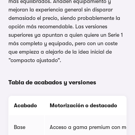
más equilibrados. Añaden equipamiento y
mejoran la experiencia general sin disparar
demasiado el precio, siendo probablemente la
opción más recomendable. Las versiones
superiores ya apuntan a quien quiere un Serie 1
más completo y equipado, pero con un coste
que empieza a alejarlo de la idea inicial de
“compacto ajustado”.
Tabla de acabados y versiones
Acabado
Motorización o destacado
Base
Acceso a gama premium con motore