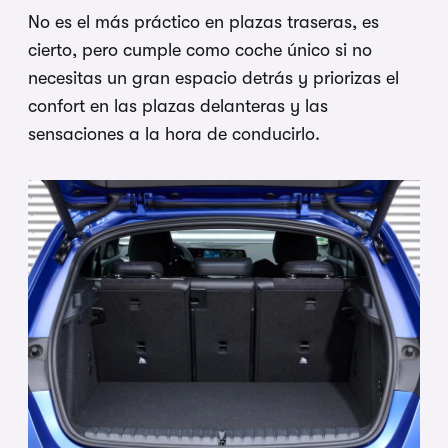
No es el más práctico en plazas traseras, es
cierto, pero cumple como coche único si no
necesitas un gran espacio detrás y priorizas el
confort en las plazas delanteras y las
sensaciones a la hora de conducirlo.