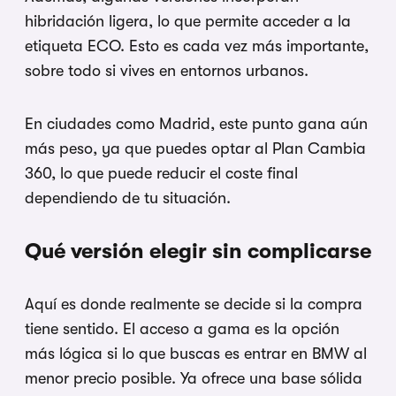
hibridación ligera, lo que permite acceder a la
etiqueta ECO. Esto es cada vez más importante,
sobre todo si vives en entornos urbanos.
En ciudades como Madrid, este punto gana aún
más peso, ya que puedes optar al Plan Cambia
360, lo que puede reducir el coste final
dependiendo de tu situación.
Qué versión elegir sin complicarse
Aquí es donde realmente se decide si la compra
tiene sentido. El acceso a gama es la opción
más lógica si lo que buscas es entrar en BMW al
menor precio posible. Ya ofrece una base sólida