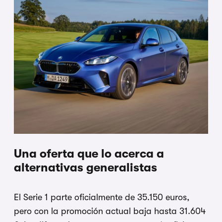
Una oferta que lo acerca a
alternativas generalistas
El Serie 1 parte oficialmente de 35.150 euros,
pero con la promoción actual baja hasta 31.604