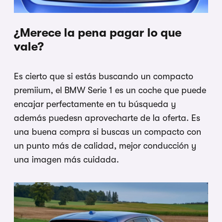
¿Merece la pena pagar lo que
vale?
Es cierto que si estás buscando un compacto
premiium, el BMW Serie 1 es un coche que puede
encajar perfectamente en tu búsqueda y
además puedesn aprovecharte de la oferta. Es
una buena compra si buscas un compacto con
un punto más de calidad, mejor conducción y
una imagen más cuidada.