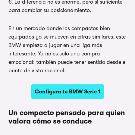
€. La diferencia no es enorme, pero sí suficiente
para cambiar su posicionamiento.
En un mercado donde los compactos bien
equipados ya se mueven en cifras similares, este
BMW empieza a jugar en una liga más
interesante. Ya no es solo una compra
emocional: también puede tener sentido desde el
punto de vista racional.
Configura tu BMW Serie 1
Un compacto pensado para quien
valora cómo se conduce