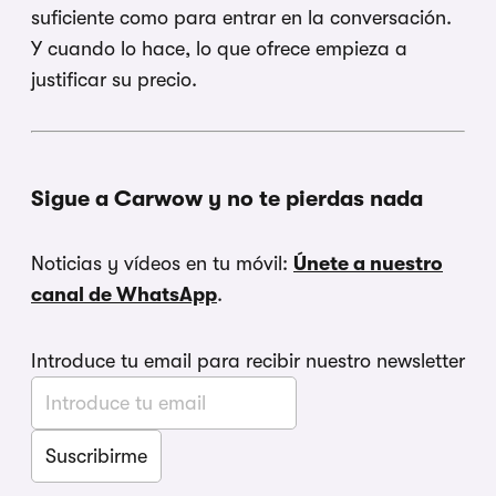
suficiente como para entrar en la conversación.
Y cuando lo hace, lo que ofrece empieza a
justificar su precio.
Sigue a Carwow y no te pierdas nada
Noticias y vídeos en tu móvil:
Únete a nuestro
canal de WhatsApp
.
Introduce tu email para recibir nuestro newsletter