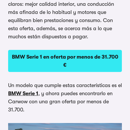
claros: mejor calidad interior, una conducción
más afinada de lo habitual y motores que
equilibran bien prestaciones y consumo. Con
esta oferta, además, se acerca más a lo que
muchos están dispuestos a pagar.
BMW Serie 1 en oferta por menos de 31.700
€
Un modelo que cumple estas características es el
BMW Serie 1
, y ahora puedes encontrarlo en
Carwow con una gran oferta por menos de
31.700.