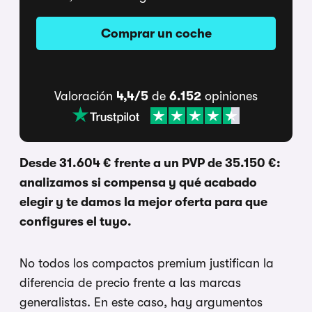
Comprar un coche
Valoración
4,4/5
de
6.152
opiniones
Desde 31.604 € frente a un PVP de 35.150 €:
analizamos si compensa y qué acabado
elegir y te damos la mejor oferta para que
configures el tuyo.
No todos los compactos premium justifican la
diferencia de precio frente a las marcas
generalistas. En este caso, hay argumentos