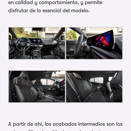
en calidad y comportamiento, y permite
disfrutar de lo esencial del modelo.
A partir de ahí, los acabados intermedios son los