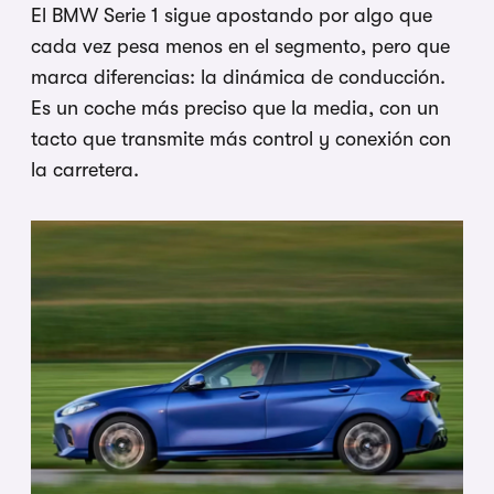
El BMW Serie 1 sigue apostando por algo que
cada vez pesa menos en el segmento, pero que
marca diferencias: la dinámica de conducción.
Es un coche más preciso que la media, con un
tacto que transmite más control y conexión con
la carretera.