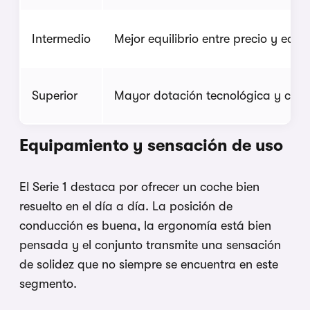
Intermedio
Mejor equilibrio entre precio y equ
Superior
Mayor dotación tecnológica y conf
Equipamiento y sensación de uso
El Serie 1 destaca por ofrecer un coche bien
resuelto en el día a día. La posición de
conducción es buena, la ergonomía está bien
pensada y el conjunto transmite una sensación
de solidez que no siempre se encuentra en este
segmento.