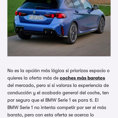
No es la opción más lógica si priorizas espacio o
quieres la oferta más de
coches más baratos
del mercado, pero sí si valoras la experiencia de
conducción y el acabado general del coche, ten
por seguro que el BMW Serie 1 es para ti. El
BMW Serie 1 no intenta competir por ser el más
barato, pero con esta oferta se acerca lo