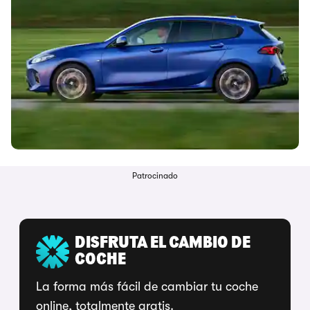
Patrocinado
DISFRUTA EL CAMBIO DE
COCHE
La forma más fácil de cambiar tu coche
online, totalmente gratis.