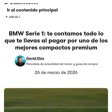
Ir al contenido principal
Serie 1
BMW Serie 1: te contamos todo lo
que te llevas al pagar por uno de los
mejores compactos premium
David Díez
Periodista de actualidad del motor y guías de compra
26 de marzo de 2026