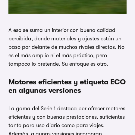
A eso se suma un interior con buena calidad
percibida, donde materiales y ajustes están un
paso por delante de muchos rivales directos. No
es el más amplio ni el más práctico, pero
tampoco lo pretende. Su enfoque es otro.
Motores eficientes y etiqueta ECO
en algunas versiones
La gama del Serie 1 destaca por ofrecer motores
eficientes y con buenas prestaciones, suficientes
tanto para uso diario como para viajes.
Además, algunas versiones incorporan