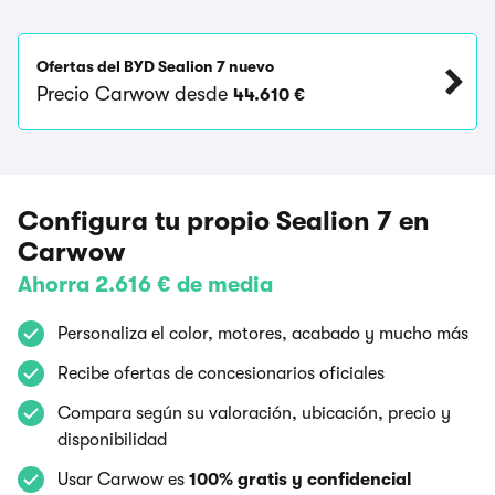
Ofertas del BYD Sealion 7 nuevo
Precio Carwow desde
44.610 €
Configura tu propio Sealion 7 en
Carwow
Ahorra 2.616 € de media
Personaliza el color, motores, acabado y mucho más
Recibe ofertas de concesionarios oficiales
Compara según su valoración, ubicación, precio y
disponibilidad
Usar Carwow es
100% gratis y confidencial