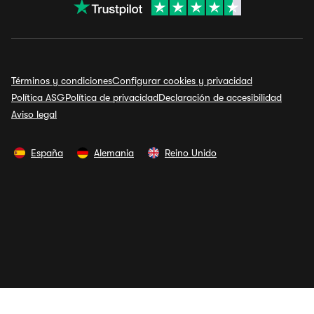
Términos y condiciones
Configurar cookies y privacidad
Política ASG
Política de privacidad
Declaración de accesibilidad
Aviso legal
España
Alemania
Reino Unido