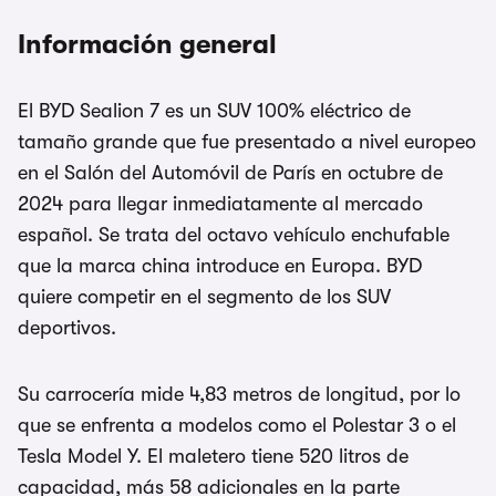
Información general
El BYD Sealion 7 es un SUV 100% eléctrico de
tamaño grande que fue presentado a nivel europeo
en el Salón del Automóvil de París en octubre de
2024 para llegar inmediatamente al mercado
español. Se trata del octavo vehículo enchufable
que la marca china introduce en Europa. BYD
quiere competir en el segmento de los SUV
deportivos.
Su carrocería mide 4,83 metros de longitud, por lo
que se enfrenta a modelos como el Polestar 3 o el
Tesla Model Y. El maletero tiene 520 litros de
capacidad, más 58 adicionales en la parte