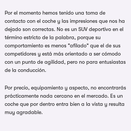
Por el momento hemos tenido una toma de
contacto con el coche y las impresiones que nos ha
dejado son correctas. No es un SUV deportivo en el
término estricto de la palabra, porque su
comportamiento es menos "afilado" que el de sus
competidores y está más orientado a ser cómodo
con un punto de agilidad, pero no para entusiastas
de la conducción.
Por precio, equipamiento y aspecto, no encontrarás
prácticamente nada cercano en el mercado. Es un
coche que por dentro entra bien a la vista y resulta
muy agradable.