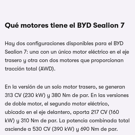
Qué motores tiene el BYD Sealion 7
Hay dos configuraciones disponibles para el BYD
Sealion 7: una con un único motor eléctrico en el eje
trasero y otra con dos motores que proporcionan
tracción total (AWD).
En la versión de un solo motor trasero, se generan
313 CV (230 kW) y 380 Nm de par. En las versiones
de doble motor, el segundo motor eléctrico,
ubicado en el eje delantero, aporta 217 CV (160
kW) y 310 Nm de par. La potencia combinada total
asciende a 530 CV (390 kW) y 690 Nm de par.