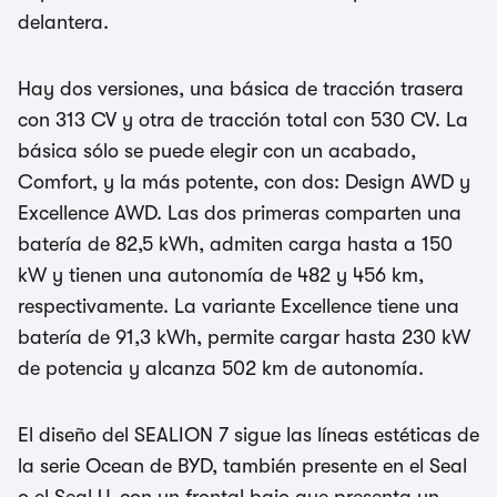
delantera.
Hay dos versiones, una básica de tracción trasera
con 313 CV y otra de tracción total con 530 CV. La
básica sólo se puede elegir con un acabado,
Comfort, y la más potente, con dos: Design AWD y
Excellence AWD. Las dos primeras comparten una
batería de 82,5 kWh, admiten carga hasta a 150
kW y tienen una autonomía de 482 y 456 km,
respectivamente. La variante Excellence tiene una
batería de 91,3 kWh, permite cargar hasta 230 kW
de potencia y alcanza 502 km de autonomía.
El diseño del SEALION 7 sigue las líneas estéticas de
la serie Ocean de BYD, también presente en el Seal