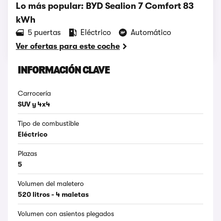
Lo más popular: BYD Sealion 7 Comfort 83
kWh
5 puertas
Eléctrico
Automático
Ver ofertas para este coche
INFORMACIÓN CLAVE
Carrocería
SUV y 4x4
Tipo de combustible
Eléctrico
Plazas
5
Volumen del maletero
520 litros - 4 maletas
Volumen con asientos plegados