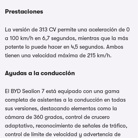
Prestaciones
La versión de 313 CV permite una aceleración de 0
a 100 km/h en 6,7 segundos, mientras que la más
potente lo puede hacer en 4,5 segundos. Ambos
tienen una velocidad máxima de 215 km/h.
Ayudas a la conducción
El BYD Sealion 7 está equipado con una gama
completa de asistentes a la conducción en todas
sus versiones, destacando elementos como la
cámara de 360 grados, control de crucero
adaptativo, reconocimiento de señales de tráfico,
control de límite de velocidad y advertencia de