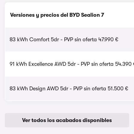
Versiones y precios del BYD Sealion 7
83 kWh Comfort 5dr - PVP sin oferta 47.990 €
91 kWh Excellence AWD 5dr - PVP sin oferta 54.390 
83 kWh Design AWD 5dr - PVP sin oferta 51.500 €
Ver todos los acabados disponibles