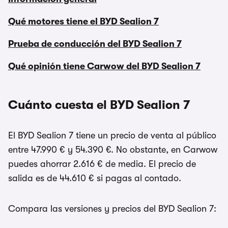
Qué motores tiene el BYD Sealion 7
Prueba de conducción del BYD Sealion 7
Qué opinión tiene Carwow del BYD Sealion 7
Cuánto cuesta el BYD Sealion 7
El BYD Sealion 7 tiene un precio de venta al público
entre 47.990 € y 54.390 €. No obstante, en Carwow
puedes ahorrar 2.616 € de media. El precio de
salida es de 44.610 € si pagas al contado.
Compara las versiones y precios del BYD Sealion 7: