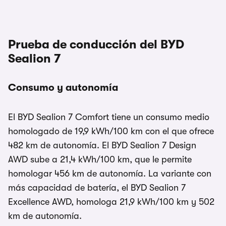
Prueba de conducción del BYD
Sealion 7
Consumo y autonomía
El BYD Sealion 7 Comfort tiene un consumo medio
homologado de 19,9 kWh/100 km con el que ofrece
482 km de autonomía. El BYD Sealion 7 Design
AWD sube a 21,4 kWh/100 km, que le permite
homologar 456 km de autonomía. La variante con
más capacidad de batería, el BYD Sealion 7
Excellence AWD, homologa 21,9 kWh/100 km y 502
km de autonomía.