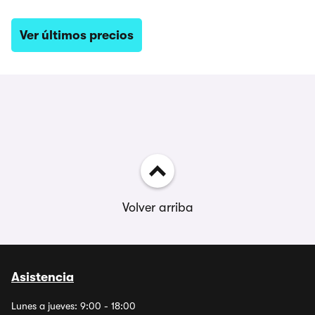
Ver últimos precios
Volver arriba
Asistencia
Lunes a jueves: 9:00 - 18:00