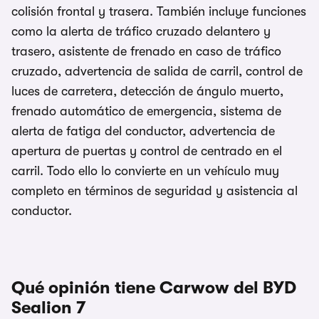
colisión frontal y trasera. También incluye funciones
como la alerta de tráfico cruzado delantero y
trasero, asistente de frenado en caso de tráfico
cruzado, advertencia de salida de carril, control de
luces de carretera, detección de ángulo muerto,
frenado automático de emergencia, sistema de
alerta de fatiga del conductor, advertencia de
apertura de puertas y control de centrado en el
carril. Todo ello lo convierte en un vehículo muy
completo en términos de seguridad y asistencia al
conductor.
Qué opinión tiene Carwow del BYD
Sealion 7