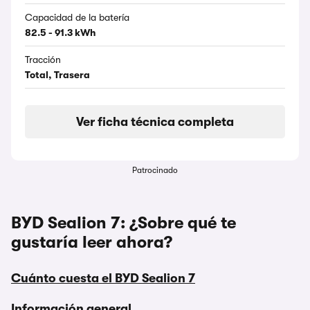
Capacidad de la batería
82.5 - 91.3 kWh
Tracción
Total, Trasera
Ver ficha técnica completa
Patrocinado
BYD Sealion 7: ¿Sobre qué te
gustaría leer ahora?
Cuánto cuesta el BYD Sealion 7
Información general