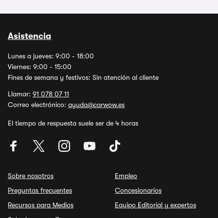
Asistencia
Lunes a jueves: 9:00 - 18:00
Viernes: 9:00 - 15:00
Fines de semana y festivos: Sin atención al cliente
Llamar:
91 078 07 11
Correo electrónico:
ayuda@carwow.es
El tiempo de respuesta suele ser de 4 horas
Sobre nosotros
Empleo
Preguntas frecuentes
Concesionarios
Recursos para Medios
Equipo Editorial y expertos