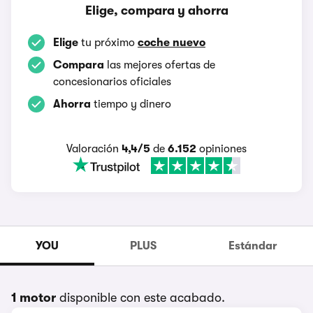
Elige, compara y ahorra
Elige
tu próximo
coche nuevo
Compara
las mejores ofertas de
concesionarios oficiales
Ahorra
tiempo y dinero
Valoración
4,4/5
de
6.152
opiniones
YOU
PLUS
Estándar
1 motor
disponible con este acabado.