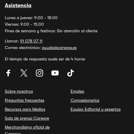
Asistencia
Lunes a jueves: 9:00 - 18:00
Viernes: 9:00 - 15:00
Fines de semana y festivos: Sin atención al cliente
Llamar:
91 078 07 11
Correo electrónico:
ayuda@carwow.es
El tiempo de respuesta suele ser de 4 horas
Sobre nosotros
Empleo
Preguntas frecuentes
Concesionarios
Recursos para Medios
Equipo Editorial y expertos
Sala de prensa Carwow
Merchandising oficial de
Carwow