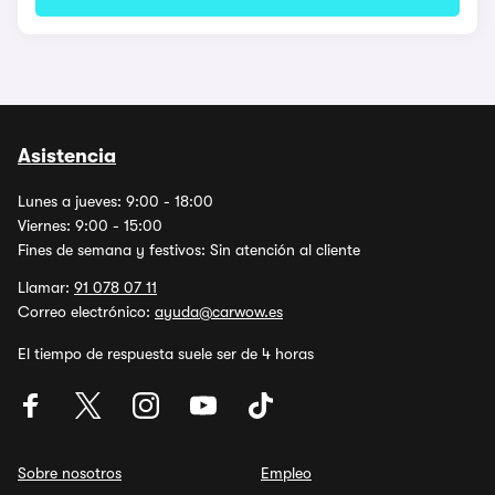
Asistencia
Lunes a jueves: 9:00 - 18:00
Viernes: 9:00 - 15:00
Fines de semana y festivos: Sin atención al cliente
Llamar:
91 078 07 11
Correo electrónico:
ayuda@carwow.es
El tiempo de respuesta suele ser de 4 horas
Sobre nosotros
Empleo