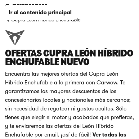
Ir al contenido principal
Cupra León Híbrido Enchufable
OFERTAS CUPRA LEÓN HÍBRIDO
ENCHUFABLE NUEVO
Encuentra las mejores ofertas del Cupra León
Híbrido Enchufable a la primera con Carwow. Te
garantizamos los mayores descuentos de los
concesionarios locales y nacionales más cercanos;
sin necesidad de regatear ni gastos ocultos. Sólo
tienes que elegir el motor y acabados que prefieras,
y te enviaremos las ofertas del León Híbrido
Enchufable por email, ¡así de fácil!
Ver todas las