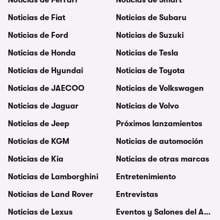
Noticias de Ferrari
Noticias de Smart
Noticias de Fiat
Noticias de Subaru
Noticias de Ford
Noticias de Suzuki
Noticias de Honda
Noticias de Tesla
Noticias de Hyundai
Noticias de Toyota
Noticias de JAECOO
Noticias de Volkswagen
Noticias de Jaguar
Noticias de Volvo
Noticias de Jeep
Próximos lanzamientos
Noticias de KGM
Noticias de automoción
Noticias de Kia
Noticias de otras marcas
Noticias de Lamborghini
Entretenimiento
Noticias de Land Rover
Entrevistas
Noticias de Lexus
Eventos y Salones del Auto