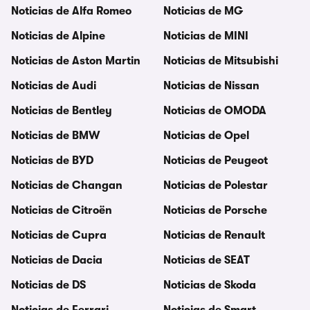
Noticias de Alfa Romeo
Noticias de MG
Noticias de Alpine
Noticias de MINI
Noticias de Aston Martin
Noticias de Mitsubishi
Noticias de Audi
Noticias de Nissan
Noticias de Bentley
Noticias de OMODA
Noticias de BMW
Noticias de Opel
Noticias de BYD
Noticias de Peugeot
Noticias de Changan
Noticias de Polestar
Noticias de Citroën
Noticias de Porsche
Noticias de Cupra
Noticias de Renault
Noticias de Dacia
Noticias de SEAT
Noticias de DS
Noticias de Skoda