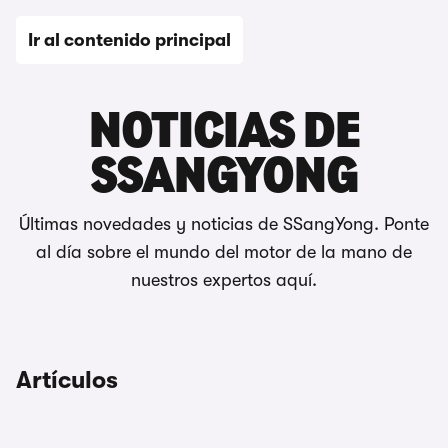
Ir al contenido principal
Noticias de coches
NOTICIAS DE
SSANGYONG
Últimas novedades y noticias de SSangYong. Ponte
al día sobre el mundo del motor de la mano de
nuestros expertos aquí.
Artículos