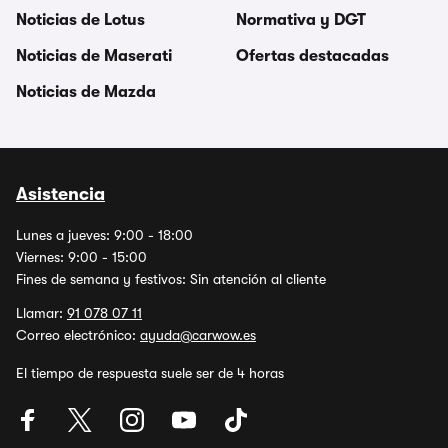
Noticias de Lotus
Normativa y DGT
Noticias de Maserati
Ofertas destacadas
Noticias de Mazda
Asistencia
Lunes a jueves: 9:00 - 18:00
Viernes: 9:00 - 15:00
Fines de semana y festivos: Sin atención al cliente
Llamar:
91 078 07 11
Correo electrónico:
ayuda@carwow.es
El tiempo de respuesta suele ser de 4 horas