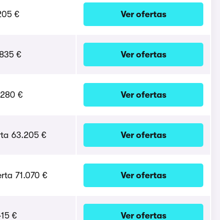
205 €
Ver ofertas
.835 €
Ver ofertas
.280 €
Ver ofertas
rta 63.205 €
Ver ofertas
rta 71.070 €
Ver ofertas
415 €
Ver ofertas