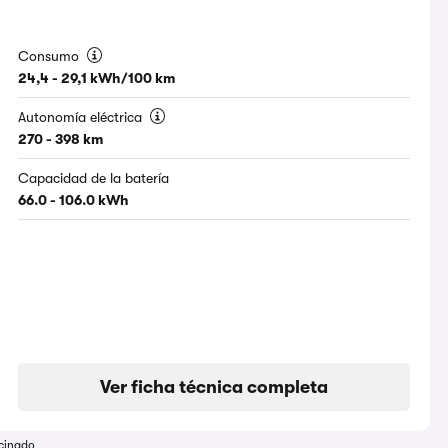
Consumo
24,4 - 29,1 kWh/100 km
Autonomía eléctrica
270 - 398 km
Capacidad de la batería
66.0 - 106.0 kWh
Ver ficha técnica completa
cinado