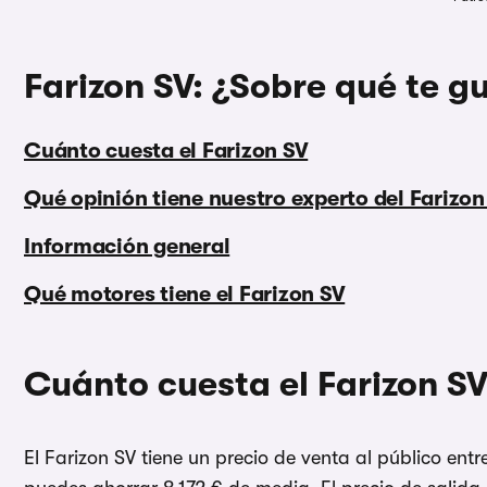
Farizon SV: ¿Sobre qué te g
Cuánto cuesta el Farizon SV
Qué opinión tiene nuestro experto del Farizon
Información general
Qué motores tiene el Farizon SV
Cuánto cuesta el Farizon S
El Farizon SV tiene un precio de venta al público en