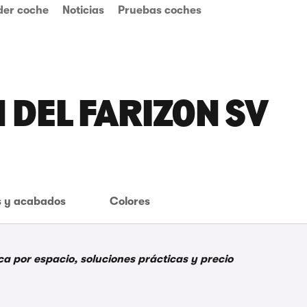
der coche
Noticias
Pruebas coches
 DEL FARIZON SV
 y acabados
Colores
a por espacio, soluciones prácticas y precio