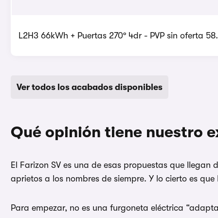
L2H3 66kWh + Puertas 270º 4dr - PVP sin oferta 58
Ver todos los acabados disponibles
Qué opinión tiene nuestro e
El Farizon SV es una de esas propuestas que llegan 
aprietos a los nombres de siempre. Y lo cierto es que
Para empezar, no es una furgoneta eléctrica “adapt