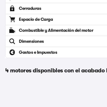
Cerraduras
Espacio de Carga
Combustible y Alimentación del motor
Dimensiones
Gastos e Impuestos
4 motores disponibles con el acabado