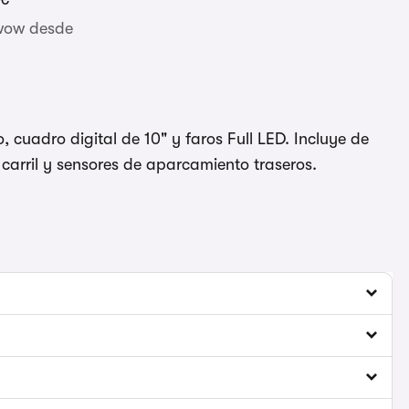
wow desde
, cuadro digital de 10" y faros Full LED. Incluye de
 carril y sensores de aparcamiento traseros.