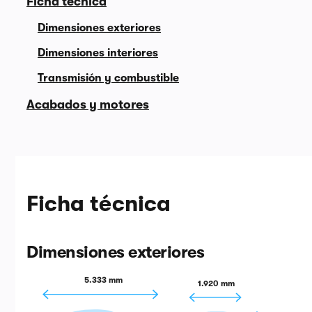
Ficha técnica
Dimensiones exteriores
Dimensiones interiores
Transmisión y combustible
Acabados y motores
Ficha técnica
Dimensiones exteriores
5.333 mm
1.920 mm