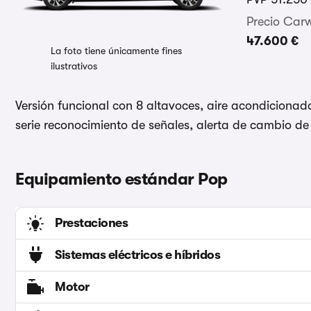
Precio Car
47.600 €
La foto tiene únicamente fines
ilustrativos
Versión funcional con 8 altavoces, aire acondicionado
serie reconocimiento de señales, alerta de cambio de
Equipamiento estándar Pop
Prestaciones
Sistemas eléctricos e híbridos
Motor