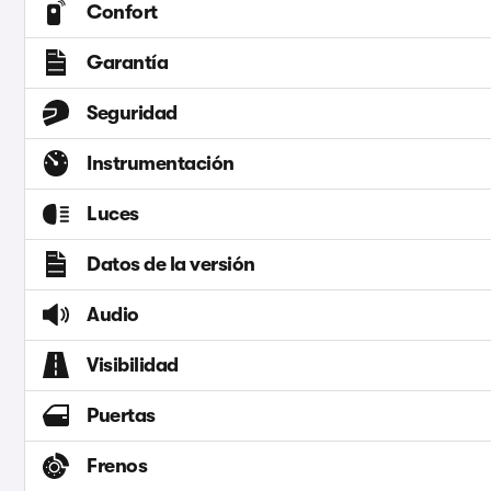
Confort
Garantía
Seguridad
Instrumentación
Luces
Datos de la versión
Audio
Visibilidad
Puertas
Frenos