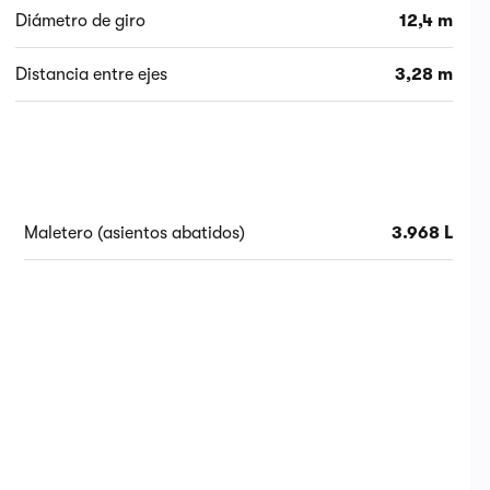
Diámetro de giro
12,4 m
Distancia entre ejes
3,28 m
Maletero (asientos abatidos)
3.968 L