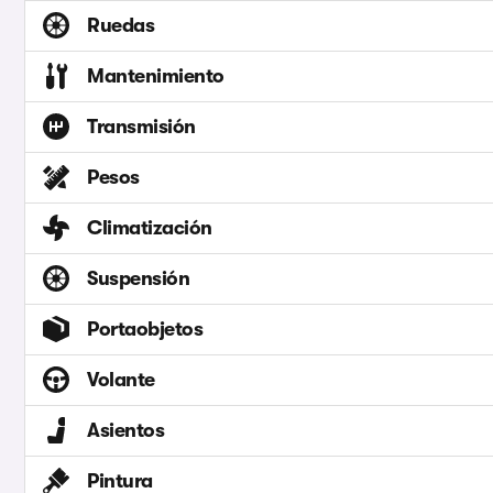
Ruedas
Mantenimiento
Transmisión
Pesos
Climatización
Suspensión
Portaobjetos
Volante
Asientos
Pintura