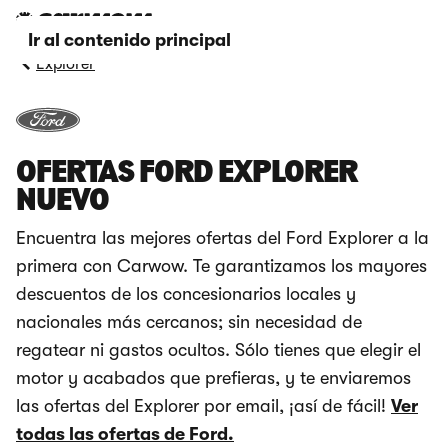
Ir al contenido principal
Explorer
OFERTAS FORD EXPLORER
NUEVO
Encuentra las mejores ofertas del Ford Explorer a la
primera con Carwow. Te garantizamos los mayores
descuentos de los concesionarios locales y
nacionales más cercanos; sin necesidad de
regatear ni gastos ocultos. Sólo tienes que elegir el
motor y acabados que prefieras, y te enviaremos
las ofertas del Explorer por email, ¡así de fácil!
Ver
todas las ofertas de Ford.