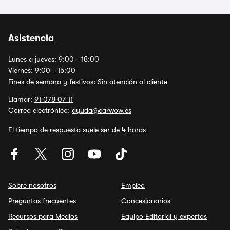
Asistencia
Lunes a jueves: 9:00 - 18:00
Viernes: 9:00 - 15:00
Fines de semana y festivos: Sin atención al cliente
Llamar:
91 078 07 11
Correo electrónico:
ayuda@carwow.es
El tiempo de respuesta suele ser de 4 horas
Sobre nosotros
Empleo
Preguntas frecuentes
Concesionarios
Recursos para Medios
Equipo Editorial y expertos