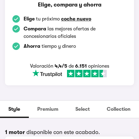
Elige, compara y ahorra
Elige
tu próximo
coche nuevo
Compara
las mejores ofertas de
concesionarios oficiales
Ahorra
tiempo y dinero
Valoración
4,4/5
de
6.151
opiniones
Style
Premium
Select
Collection
1 motor
disponible con este acabado.