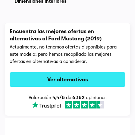
Dimensiones interiores
Encuentra las mejores ofertas en
alternativas al Ford Mustang (2019)
Actualmente, no tenemos ofertas disponibles para
este modelo; pero hemos recopilado las mejores
ofertas en alternativas a considerar.
Ver alternativas
Valoración
4,4/5
de
6.152
opiniones