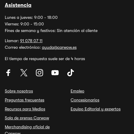
Asistencia
Lunes a jueves: 9:00 - 18:00
Viernes: 9:00 - 15:00
Fines de semana y festivos: Sin atención al cliente
Llamar:
91 078 07 11
Correo electrónico:
ayuda@carwow.es
El tiempo de respuesta suele ser de 4 horas
Sobre nosotros
Empleo
Preguntas frecuentes
Concesionarios
Recursos para Medios
Equipo Editorial y expertos
Sala de prensa Carwow
Merchandising oficial de
Carwow