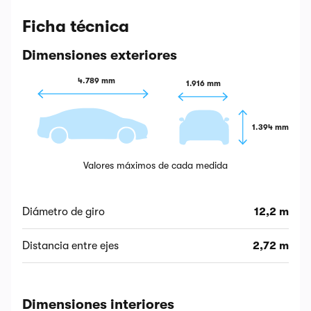
Ficha técnica
Dimensiones exteriores
4.789 mm
1.916 mm
1.394 mm
Valores máximos de cada medida
Diámetro de giro
12,2 m
Distancia entre ejes
2,72 m
Dimensiones interiores