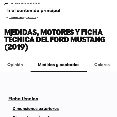
Ir al contenido principal
Mustang (2019)
MEDIDAS, MOTORES Y FICHA
TÉCNICA DEL FORD MUSTANG
(2019)
Opinión
Medidas y acabados
Colores
Ficha técnica
Dimensiones exteriores