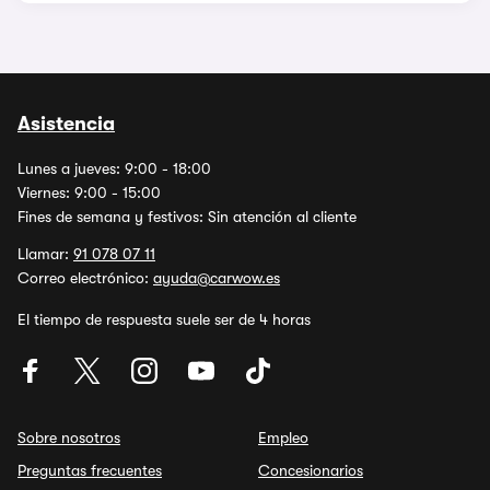
Asistencia
Lunes a jueves: 9:00 - 18:00
Viernes: 9:00 - 15:00
Fines de semana y festivos: Sin atención al cliente
Llamar:
91 078 07 11
Correo electrónico:
ayuda@carwow.es
El tiempo de respuesta suele ser de 4 horas
Sobre nosotros
Empleo
Preguntas frecuentes
Concesionarios