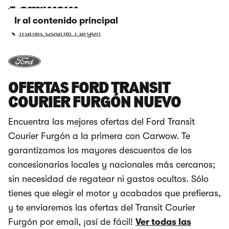
Ir al contenido principal
Transit Courier Furgón
OFERTAS FORD TRANSIT
COURIER FURGÓN NUEVO
Encuentra las mejores ofertas del Ford Transit
Courier Furgón a la primera con Carwow. Te
garantizamos los mayores descuentos de los
concesionarios locales y nacionales más cercanos;
sin necesidad de regatear ni gastos ocultos. Sólo
tienes que elegir el motor y acabados que prefieras,
y te enviaremos las ofertas del Transit Courier
Furgón por email, ¡así de fácil!
Ver todas las