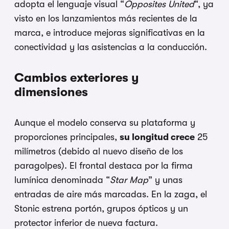
adopta el lenguaje visual “
Opposites United
“, ya
visto en los lanzamientos más recientes de la
marca, e introduce mejoras significativas en la
conectividad y las asistencias a la conducción.
Cambios exteriores y
dimensiones
Aunque el modelo conserva su plataforma y
proporciones principales,
su longitud crece
25
milímetros (debido al nuevo diseño de los
paragolpes). El frontal destaca por la firma
lumínica denominada “
Star Map
” y unas
entradas de aire más marcadas. En la zaga, el
Stonic estrena portón, grupos ópticos y un
protector inferior de nueva factura.