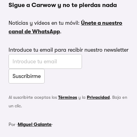
Sigue a Carwow y no te pierdas nada
Noticias y vídeos en tu móvil:
Únete a nuestro
canal de WhatsApp
.
Introduce tu email para recibir nuestro newsletter
Al suscribirte aceptas los
Términos
y la
Privacidad
. Baja en
un clic.
Por ·
Miguel Galante
·