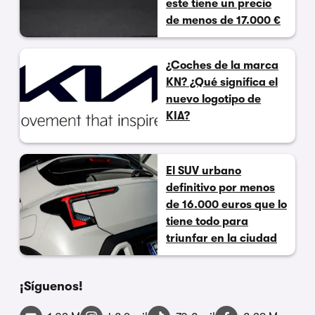
este tiene un precio
de menos de 17.000 €
¿Coches de la marca
KN? ¿Qué significa el
nuevo logotipo de
KIA?
El SUV urbano
definitivo por menos
de 16.000 euros que lo
tiene todo para
triunfar en la ciudad
¡Síguenos!