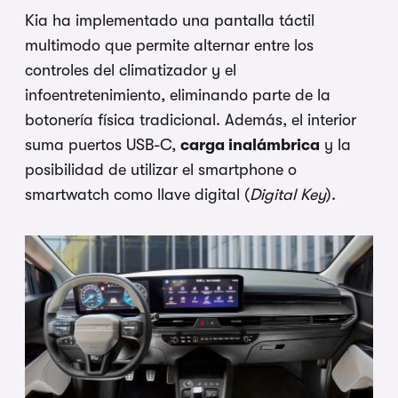
Kia ha implementado una pantalla táctil
multimodo que permite alternar entre los
controles del climatizador y el
infoentretenimiento, eliminando parte de la
botonería física tradicional. Además, el interior
suma puertos USB-C,
carga inalámbrica
y la
posibilidad de utilizar el smartphone o
smartwatch como llave digital (
Digital Key
).