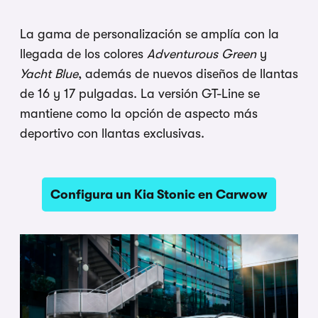
La gama de personalización se amplía con la
llegada de los colores
Adventurous Green
y
Yacht Blue
, además de nuevos diseños de llantas
de 16 y 17 pulgadas. La versión GT-Line se
mantiene como la opción de aspecto más
deportivo con llantas exclusivas.
Configura un Kia Stonic en Carwow