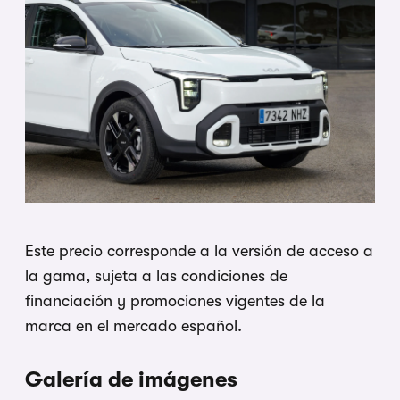
Este precio corresponde a la versión de acceso a
la gama, sujeta a las condiciones de
financiación y promociones vigentes de la
marca en el mercado español.
Galería de imágenes