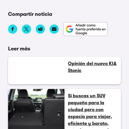
Compartir noticia
Leer más
Opinión del nuevo KIA
Stonic
Si buscas un SUV
pequeño para la
ciudad pero con
espacio para viajar,
eficiente y barato,