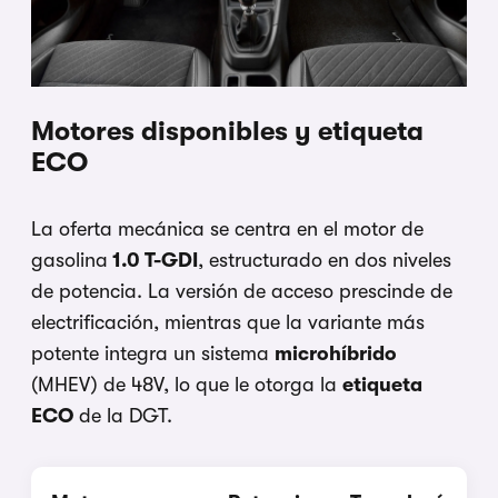
Motores disponibles y etiqueta
ECO
La oferta mecánica se centra en el motor de
gasolina
1.0 T-GDI
, estructurado en dos niveles
de potencia. La versión de acceso prescinde de
electrificación, mientras que la variante más
potente integra un sistema
microhíbrido
(MHEV) de 48V, lo que le otorga la
etiqueta
ECO
de la DGT.