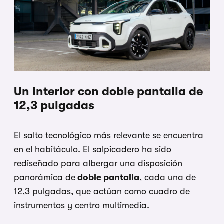
Un interior con doble pantalla de
12,3 pulgadas
El salto tecnológico más relevante se encuentra
en el habitáculo. El salpicadero ha sido
rediseñado para albergar una disposición
panorámica de
doble pantalla
, cada una de
12,3 pulgadas, que actúan como cuadro de
instrumentos y centro multimedia.