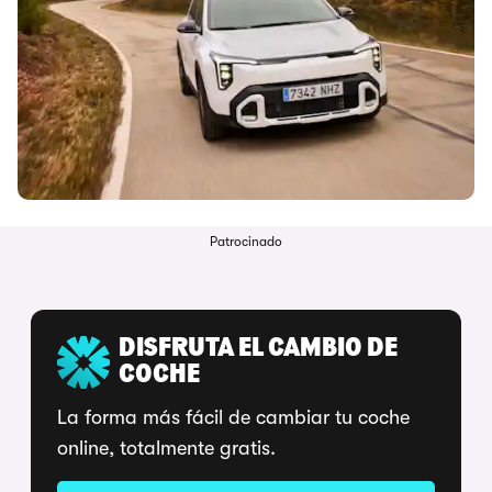
Patrocinado
DISFRUTA EL CAMBIO DE
COCHE
La forma más fácil de cambiar tu coche
online, totalmente gratis.