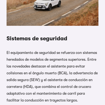
Sistemas de seguridad
El equipamiento de seguridad se refuerza con sistemas
heredados de modelos de segmentos superiores. Entre
las novedades destacan el asistente para evitar
colisiones en el ángulo muerto (BCA), la advertencia de
salida segura (SEW) y el asistente de conducción en
carretera (HDA), que combina el control de crucero
adaptativo con el mantenimiento de carril para
facilitar la conducción en trayectos largos.