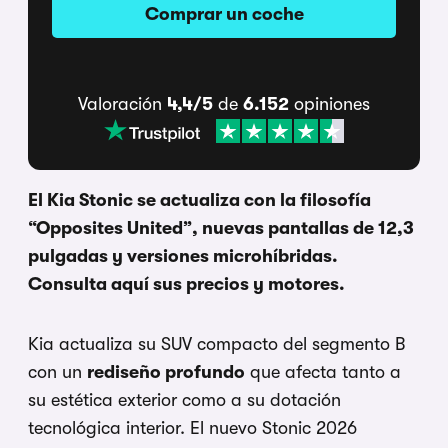
Comprar un coche
Valoración
4,4/5
de
6.152
opiniones
El Kia Stonic se actualiza con la filosofía
“Opposites United”, nuevas pantallas de 12,3
pulgadas y versiones microhíbridas.
Consulta aquí sus precios y motores.
Kia actualiza su SUV compacto del segmento B
con un
rediseño profundo
que afecta tanto a
su estética exterior como a su dotación
tecnológica interior. El nuevo Stonic 2026