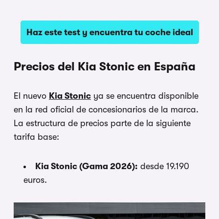
Haz este test y encuentra tu coche ideal
Precios del Kia Stonic en España
El nuevo
Kia Stonic
ya se encuentra disponible
en la red oficial de concesionarios de la marca.
La estructura de precios parte de la siguiente
tarifa base:
Kia Stonic (Gama 2026):
desde 19.190
euros.