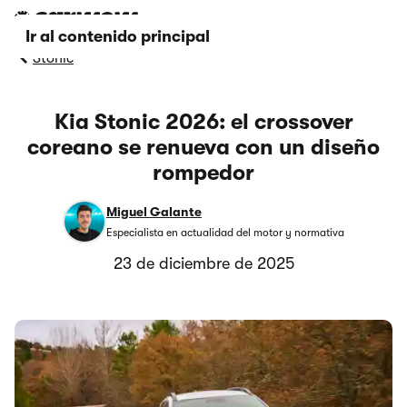
Ir al contenido principal
Stonic
Kia Stonic 2026: el crossover
coreano se renueva con un diseño
rompedor
Miguel Galante
Especialista en actualidad del motor y normativa
23 de diciembre de 2025