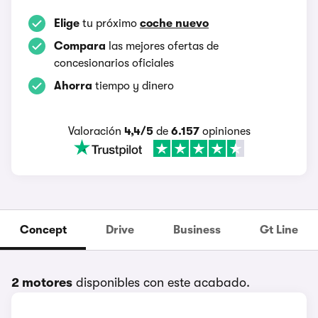
Elige
tu próximo
coche nuevo
Compara
las mejores ofertas de
concesionarios oficiales
Ahorra
tiempo y dinero
Valoración
4,4/5
de
6.157
opiniones
Concept
Drive
Business
Gt Line
2 motores
disponibles con este acabado.