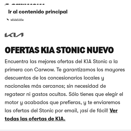
Ir al contenido principal
Stonic
OFERTAS KIA STONIC NUEVO
Encuentra las mejores ofertas del KIA Stonic a la
primera con Carwow. Te garantizamos los mayores
descuentos de los concesionarios locales y
nacionales más cercanos; sin necesidad de
regatear ni gastos ocultos. Sólo tienes que elegir el
motor y acabados que prefieras, y te enviaremos
las ofertas del Stonic por email, ¡así de fácil!
Ver
todas las ofertas de KIA.