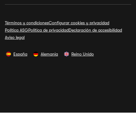
Términos y condiciones
Configurar cookies y privacidad
Política ASG
Política de privacidad
Declaración de accesibilidad
Aviso legal
España
Alemania
Reino Unido