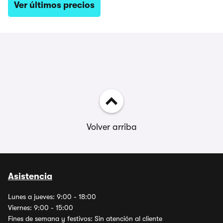
Ver últimos precios
Volver arriba
Asistencia
Lunes a jueves: 9:00 - 18:00
Viernes: 9:00 - 15:00
Fines de semana y festivos: Sin atención al cliente