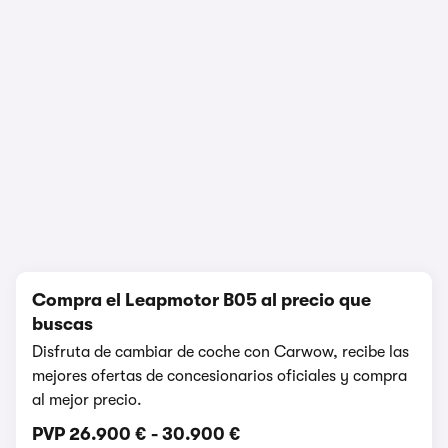
1/8
Compra el Leapmotor B05 al precio que
buscas
Disfruta de cambiar de coche con Carwow, recibe las
mejores ofertas de concesionarios oficiales y compra
al mejor precio.
PVP
26.900 €
-
30.900 €