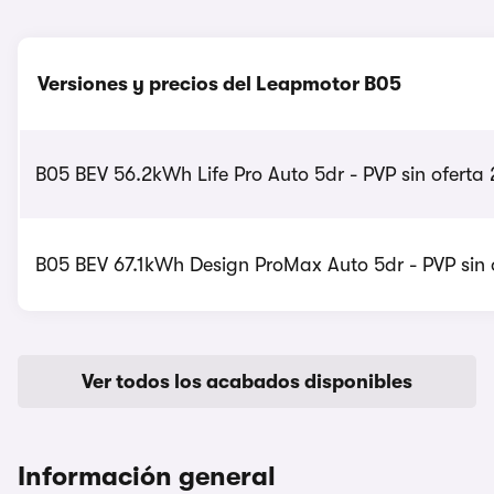
Versiones y precios del Leapmotor B05
B05 BEV 56.2kWh Life Pro Auto 5dr - PVP sin oferta
B05 BEV 67.1kWh Design ProMax Auto 5dr - PVP sin 
Ver todos los acabados disponibles
Información general