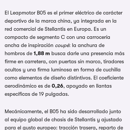
El Leapmotor B05 es el primer eléctrico de carácter
deportivo de la marca china, ya integrada en la
red comercial de Stellantis en Europa. Es un
compacto de segmento C con una carrocería
ancha de inspiración
coupé
: la anchura de
hombros de
1,88 m
busca darle una presencia más
firme en carretera, con puertas sin marco, tiradores
ocultos y una firma luminosa en forma de cuchilla
como elementos de diseño distintivos. El coeficiente
aerodinámico es de
0,26
, apoyado en llantas
específicas de 19 pulgadas.
Mecánicamente, el B05 ha sido desarrollado junto
al equipo global de chasis de Stellantis y ajustado
para el gusto europeo: tracción trasera, reparto de