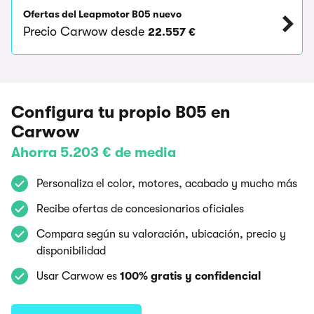
Ofertas del Leapmotor B05 nuevo
Precio Carwow desde
22.557 €
Configura tu propio B05 en
Carwow
Ahorra 5.203 € de media
Personaliza el color, motores, acabado y mucho más
Recibe ofertas de concesionarios oficiales
Compara según su valoración, ubicación, precio y
disponibilidad
Usar Carwow es
100% gratis y confidencial