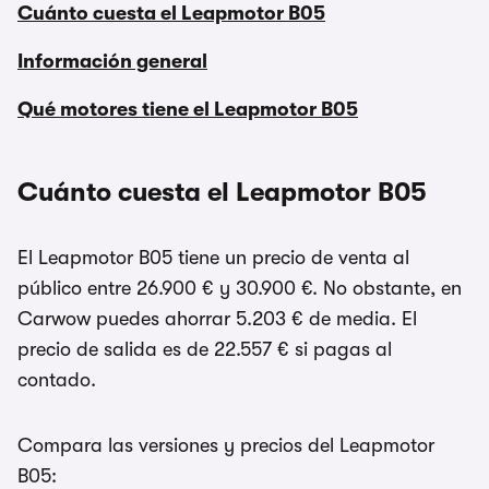
Cuánto cuesta el Leapmotor B05
Información general
Qué motores tiene el Leapmotor B05
Cuánto cuesta el Leapmotor B05
El Leapmotor B05 tiene un precio de venta al
público entre 26.900 € y 30.900 €. No obstante, en
Carwow puedes ahorrar 5.203 € de media. El
precio de salida es de 22.557 € si pagas al
contado.
Compara las versiones y precios del Leapmotor
B05: