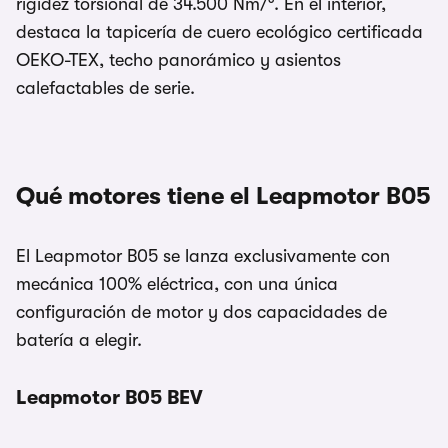
rigidez torsional de 34.500 Nm/°. En el interior,
destaca la tapicería de cuero ecológico certificada
OEKO-TEX, techo panorámico y asientos
calefactables de serie.
Qué motores tiene el Leapmotor B05
El Leapmotor B05 se lanza exclusivamente con
mecánica 100% eléctrica, con una única
configuración de motor y dos capacidades de
batería a elegir.
Leapmotor B05 BEV