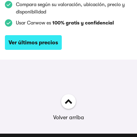
Compara según su valoración, ubicación, precio y
disponibilidad
Usar Carwow es
100% gratis y confidencial
Ver últimos precios
Volver arriba