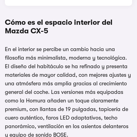
Cómo es el espacio interior del
Mazda CX-5
En el interior se percibe un cambio hacia una
filosofía más minimalista, moderna y tecnológica.
El diseño del habitáculo se ha refinado y presenta
materiales de mayor calidad, con mejores ajustes y
una atmósfera más amplia gracias al crecimiento
general del coche. Las versiones más equipadas
como la Homura añaden un toque claramente
premium, con llantas de 19 pulgadas, tapicería de
cuero auténtico, faros LED adaptativos, techo
panorámico, ventilación en los asientos delanteros
y equipo de sonido BOSE.