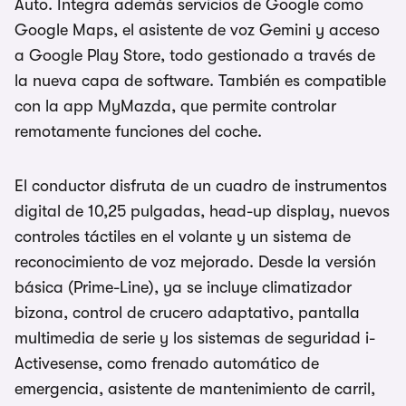
Auto. Integra además servicios de Google como
Google Maps, el asistente de voz Gemini y acceso
a Google Play Store, todo gestionado a través de
la nueva capa de software. También es compatible
con la app MyMazda, que permite controlar
remotamente funciones del coche.
El conductor disfruta de un cuadro de instrumentos
digital de 10,25 pulgadas, head-up display, nuevos
controles táctiles en el volante y un sistema de
reconocimiento de voz mejorado. Desde la versión
básica (Prime-Line), ya se incluye climatizador
bizona, control de crucero adaptativo, pantalla
multimedia de serie y los sistemas de seguridad i-
Activesense, como frenado automático de
emergencia, asistente de mantenimiento de carril,