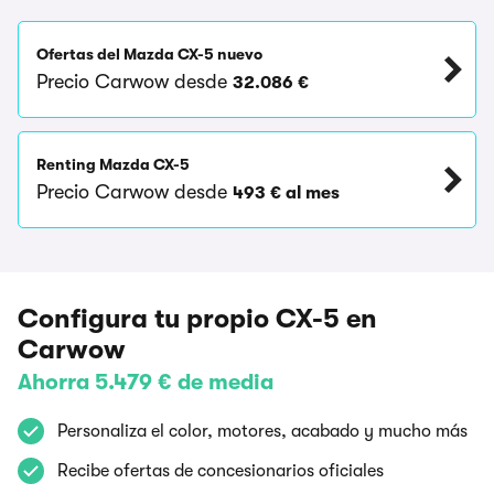
Ofertas del Mazda CX-5 nuevo
Precio Carwow desde
32.086 €
Renting Mazda CX-5
Precio Carwow desde
493 € al mes
Configura tu propio CX-5 en
Carwow
Ahorra 5.479 € de media
Personaliza el color, motores, acabado y mucho más
Recibe ofertas de concesionarios oficiales