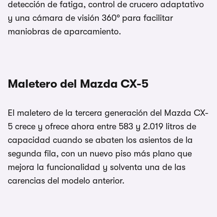
detección de fatiga, control de crucero adaptativo
y una cámara de visión 360° para facilitar
maniobras de aparcamiento.
Maletero del Mazda CX-5
El maletero de la tercera generación del Mazda CX-
5 crece y ofrece ahora entre 583 y 2.019 litros de
capacidad cuando se abaten los asientos de la
segunda fila, con un nuevo piso más plano que
mejora la funcionalidad y solventa una de las
carencias del modelo anterior.