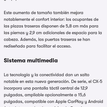
Este aumento de tamaño también mejora
notablemente el confort interior: los ocupantes de
las plazas traseras disponen de 5,8 cm más para
las piernas y 2,9 cm adicionales de espacio para la
cabeza. Además, las puertas traseras se han
rediseñado para facilitar el acceso.
Sistema multimedia
La tecnología y la conectividad dan un salto
notable en esta nueva generación. De serie, el CX-5
incorpora una pantalla táctil central de 12,9
pulgadas, ampliable opcionalmente a 15,6
pulgadas, compatible con Apple CarPlay y Android