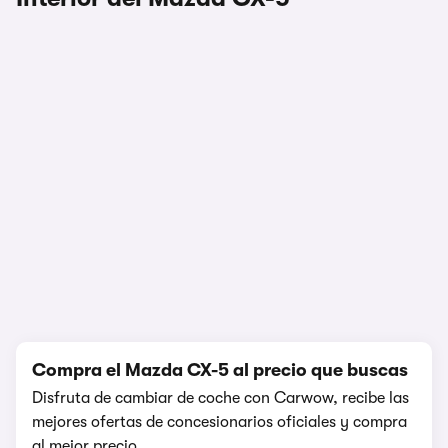
1/2
Compra el Mazda CX-5 al precio que buscas
Disfruta de cambiar de coche con Carwow, recibe las
mejores ofertas de concesionarios oficiales y compra
al mejor precio.