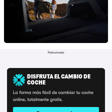
Patrocinado
DISFRUTA EL CAMBIO DE
COCHE
La forma más fácil de cambiar tu coche
online, totalmente gratis.