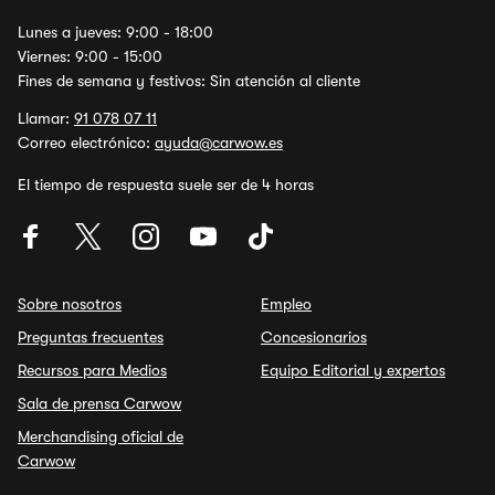
Lunes a jueves: 9:00 - 18:00
Viernes: 9:00 - 15:00
Fines de semana y festivos: Sin atención al cliente
Llamar:
91 078 07 11
Correo electrónico:
ayuda@carwow.es
El tiempo de respuesta suele ser de 4 horas
Sobre nosotros
Empleo
Preguntas frecuentes
Concesionarios
Recursos para Medios
Equipo Editorial y expertos
Sala de prensa Carwow
Merchandising oficial de
Carwow