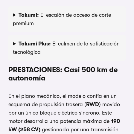
Takumi:
El escalón de acceso de corte
premium
Takumi Plus:
El culmen de la sofisticación
tecnológica
PRESTACIONES: Casi 500 km de
autonomía
En el plano mecánico, el modelo confía en un
esquema de propulsión trasera (
RWD
) movido
por un único bloque eléctrico síncrono. Este
motor desarrolla una potencia máxima de
190
kW (258 CV)
gestionada por una transmisión