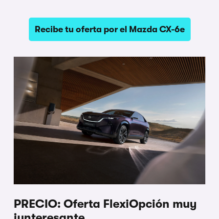
Recibe tu oferta por el Mazda CX-6e
PRECIO: Oferta FlexiOpción muy
iunteresante