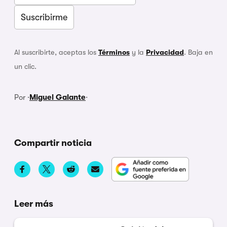
Al suscribirte, aceptas los
Términos
y la
Privacidad
. Baja en
un clic.
Por ·
Miguel Galante
·
Compartir noticia
Leer más