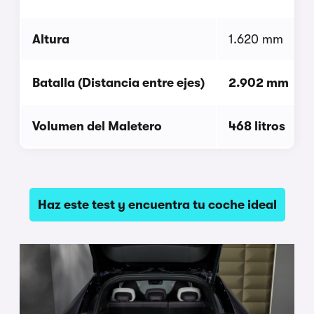
Altura
1.620 mm
Batalla (Distancia entre ejes)
2.902 mm
Volumen del Maletero
468 litros
Haz este test y encuentra tu coche ideal