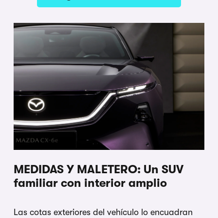
MEDIDAS Y MALETERO: Un SUV
familiar con interior amplio
Las cotas exteriores del vehículo lo encuadran