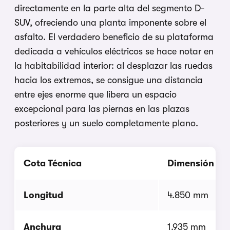
directamente en la parte alta del segmento D-
SUV, ofreciendo una planta imponente sobre el
asfalto. El verdadero beneficio de su plataforma
dedicada a vehículos eléctricos se hace notar en
la habitabilidad interior: al desplazar las ruedas
hacia los extremos, se consigue una distancia
entre ejes enorme que libera un espacio
excepcional para las piernas en las plazas
posteriores y un suelo completamente plano.
Cota Técnica
Dimensión Ofi
Longitud
4.850 mm
Anchura
1.935 mm