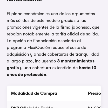
El plano económico es uno de los argumentos
más sólidos de este modelo gracias a las
promociones vigentes de la firma japonesa, que
rebajan notablemente la tarifa oficial de salida.
La opción de financiación asociada al
programa FlexiOpción reduce el coste de
adquisición y añade coberturas de tranquilidad
a largo plazo, incluyendo
3 mantenimientos
gratis
y una cobertura extendida de
hasta 10
años de protección
.
Modalidad de Compra
Precio de