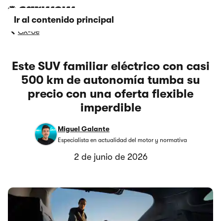
Ir al contenido principal
CX-6e
Este SUV familiar eléctrico con casi
500 km de autonomía tumba su
precio con una oferta flexible
imperdible
Miguel Galante
Especialista en actualidad del motor y normativa
2 de junio de 2026