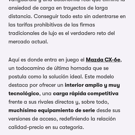
ansiedad de carga en trayectos de larga
distancia. Conseguir todo esto sin adentrarse en
las tarifas prohibitivas de las firmas
tradicionales de lujo es el verdadero reto del
mercado actual.
Aquí es donde entra en juego el
Mazda CX-6e
,
un todocamino de última hornada que se
postula como la solución ideal. Este modelo
destaca por ofrecer un
interior amplio y muy
tecnológico
, una
carga rápida competitiva
frente a sus rivales directos y, sobre todo,
muchísimo equipamiento de serie
desde sus
versiones de acceso, redefiniendo la relación
calidad-precio en su categoría.