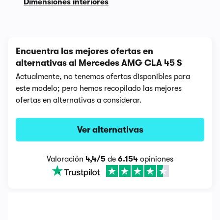
Dimensiones interiores
Encuentra las mejores ofertas en
alternativas al Mercedes AMG CLA 45 S
Actualmente, no tenemos ofertas disponibles para
este modelo; pero hemos recopilado las mejores
ofertas en alternativas a considerar.
Ver alternativas
Valoración
4,4/5
de
6.154
opiniones