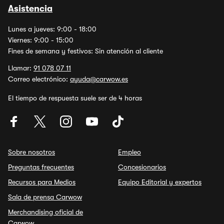
Asistencia
Lunes a jueves: 9:00 - 18:00
Viernes: 9:00 - 15:00
Fines de semana y festivos: Sin atención al cliente
Llamar:
91 078 07 11
Correo electrónico:
ayuda@carwow.es
El tiempo de respuesta suele ser de 4 horas
Sobre nosotros
Empleo
Preguntas frecuentes
Concesionarios
Recursos para Medios
Equipo Editorial y expertos
Sala de prensa Carwow
Merchandising oficial de
Carwow