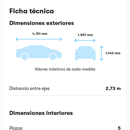
Ficha técnica
Dimensiones exteriores
4.701 mm
1.857 mm
1.442 mm
Valores máximos de cada medida
Distancia entre ejes
2,73 m
Dimensiones interiores
Plazas
5