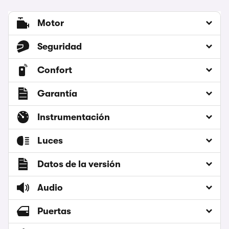
Motor
Seguridad
Confort
Garantía
Instrumentación
Luces
Datos de la versión
Audio
Puertas