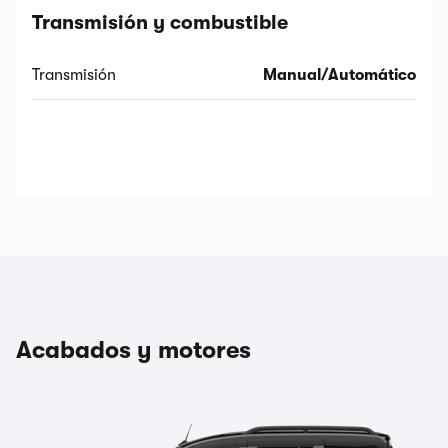
Transmisión y combustible
Transmisión
Manual/Automático
Acabados y motores