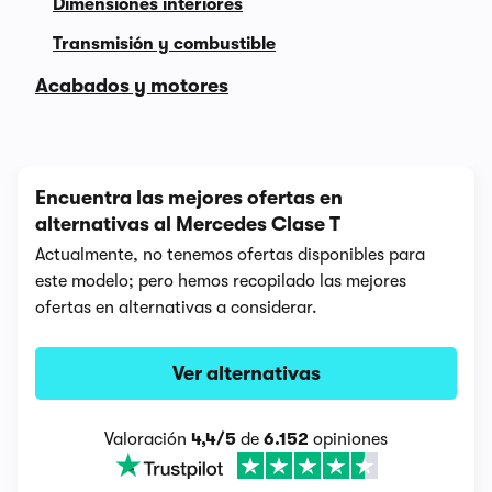
Dimensiones interiores
Transmisión y combustible
Acabados y motores
Encuentra las mejores ofertas en
alternativas al Mercedes Clase T
Actualmente, no tenemos ofertas disponibles para
este modelo; pero hemos recopilado las mejores
ofertas en alternativas a considerar.
Ver alternativas
Valoración
4,4/5
de
6.152
opiniones