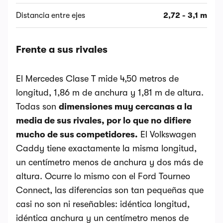
Distancia entre ejes
2,72 - 3,1 m
Frente a sus rivales
El Mercedes Clase T mide 4,50 metros de
longitud, 1,86 m de anchura y 1,81 m de altura.
Todas son
dimensiones muy cercanas a la
media de sus rivales, por lo que no difiere
mucho de sus competidores.
El Volkswagen
Caddy tiene exactamente la misma longitud,
un centímetro menos de anchura y dos más de
altura. Ocurre lo mismo con el Ford Tourneo
Connect, las diferencias son tan pequeñas que
casi no son ni reseñables: idéntica longitud,
idéntica anchura y un centímetro menos de