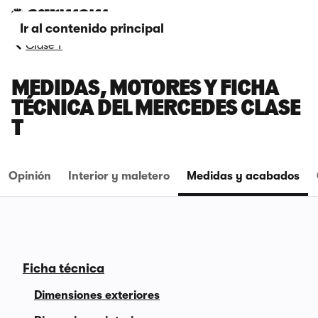
Ir al contenido principal
Clase T
MEDIDAS, MOTORES Y FICHA
TÉCNICA DEL MERCEDES CLASE
T
Opinión
Interior y maletero
Medidas y acabados
Ficha técnica
Dimensiones exteriores