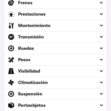
Frenos
Prestaciones
Mantenimiento
Transmisión
Ruedas
Pesos
Visibilidad
Climatización
Suspensión
Portaobjetos