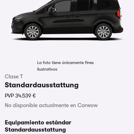
La foto tiene únicamente fines
ilustrativos
Clase T
Standardausstattung
PVP
34.539 €
No disponible actualmente en Carwow
Equipamiento estándar
Standardausstattung