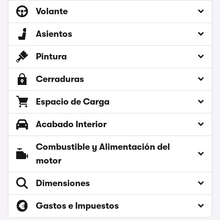
Volante
Asientos
Pintura
Cerraduras
Espacio de Carga
Acabado Interior
Combustible y Alimentación del
motor
Dimensiones
Gastos e Impuestos