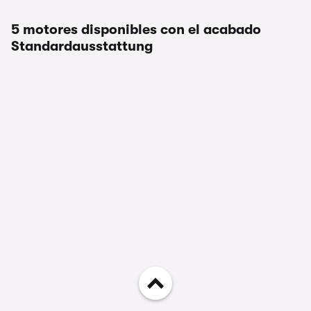
5 motores disponibles con el acabado
Standardausstattung