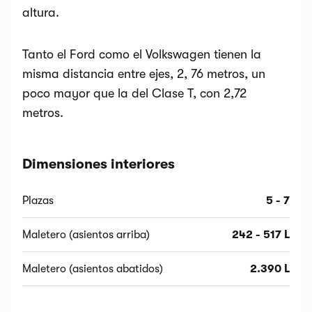
altura.
Tanto el Ford como el Volkswagen tienen la
misma distancia entre ejes, 2, 76 metros, un
poco mayor que la del Clase T, con 2,72
metros.
Dimensiones interiores
Plazas
5 - 7
Maletero (asientos arriba)
242 - 517 L
Maletero (asientos abatidos)
2.390 L