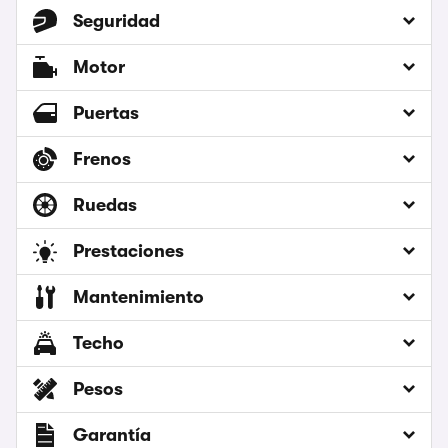
Seguridad
Motor
Puertas
Frenos
Ruedas
Prestaciones
Mantenimiento
Techo
Pesos
Garantía