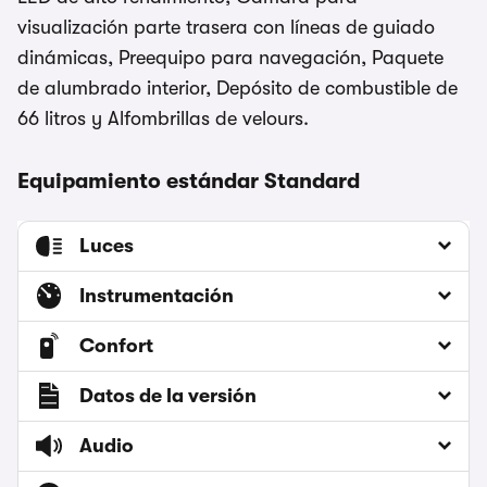
visualización parte trasera con líneas de guiado
dinámicas, Preequipo para navegación, Paquete
de alumbrado interior, Depósito de combustible de
66 litros y Alfombrillas de velours.
Equipamiento estándar Standard
Luces
Instrumentación
Confort
Datos de la versión
Audio