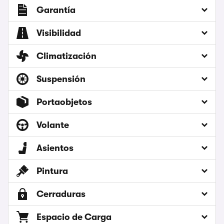
Garantía
Visibilidad
Climatización
Suspensión
Portaobjetos
Volante
Asientos
Pintura
Cerraduras
Espacio de Carga