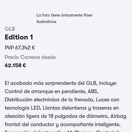
La foto tiene únicamente fines
ilustrativos
GLB
Edition 1
PVP
67.342 €
Precio Carwow desde
62.158 €
El acabado más sorprendente del GLB, incluye:
Control de arranque en pendiente, ABS,
Distribución electrónica de la frenada, Luces con
tecnología LED, Llantas delanteras y traseras en
aleación ligera de 18 pulgadas de diámetro, Airbag
frontal del conductor y acompañante inteligente,