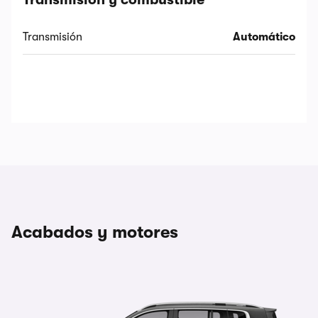
Transmisión
Automático
Acabados y motores