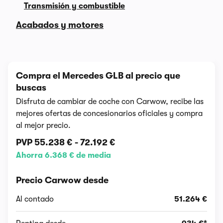
Transmisión y combustible
Acabados y motores
Compra el Mercedes GLB al precio que
buscas
Disfruta de cambiar de coche con Carwow, recibe las
mejores ofertas de concesionarios oficiales y compra
al mejor precio.
PVP
55.238 €
-
72.192 €
Ahorra 6.368 € de media
Precio Carwow desde
Al contado
51.264 €