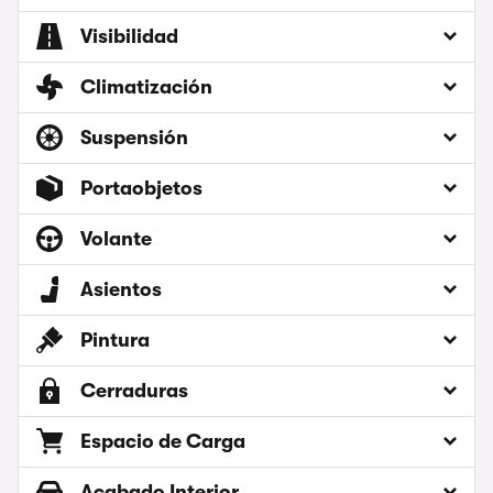
Visibilidad
Climatización
Suspensión
Portaobjetos
Volante
Asientos
Pintura
Cerraduras
Espacio de Carga
Acabado Interior