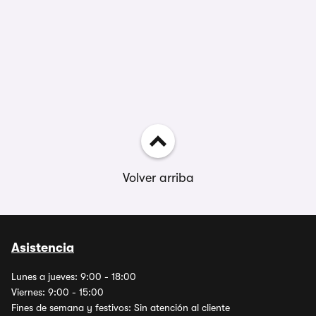
Volver arriba
Asistencia
Lunes a jueves: 9:00 - 18:00
Viernes: 9:00 - 15:00
Fines de semana y festivos: Sin atención al cliente