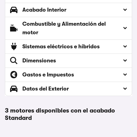
Acabado Interior
Combustible y Alimentación del
motor
Sistemas eléctricos e híbridos
Dimensiones
Gastos e Impuestos
Datos del Exterior
3 motores disponibles con el acabado
Standard