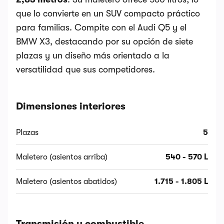
que lo convierte en un SUV compacto práctico
para familias. Compite con el Audi Q5 y el
BMW X3, destacando por su opción de siete
plazas y un diseño más orientado a la
versatilidad que sus competidores.
Dimensiones interiores
Plazas
5
Maletero (asientos arriba)
540 - 570 L
Maletero (asientos abatidos)
1.715 - 1.805 L
Transmisión y combustible