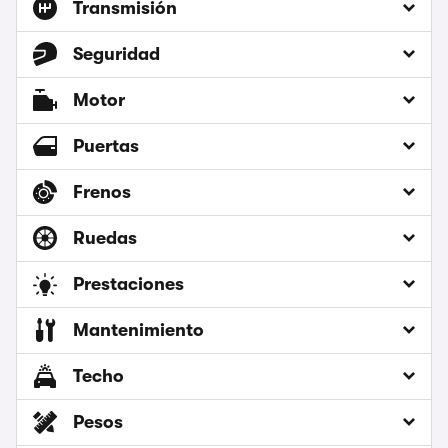
Transmisión
Seguridad
Motor
Puertas
Frenos
Ruedas
Prestaciones
Mantenimiento
Techo
Pesos