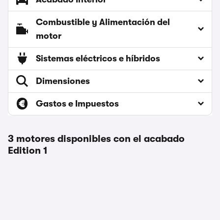
Combustible y Alimentación del
motor
Sistemas eléctricos e híbridos
Dimensiones
Gastos e Impuestos
3 motores disponibles con el acabado
Edition 1