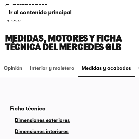
Ir al contenido principal
GLB
MEDIDAS, MOTORES Y FICHA
TÉCNICA DEL MERCEDES GLB
Opinión
Interior y maletero
Medidas y acabados
Ficha técnica
Dimensiones exteriores
Dimensiones interiores