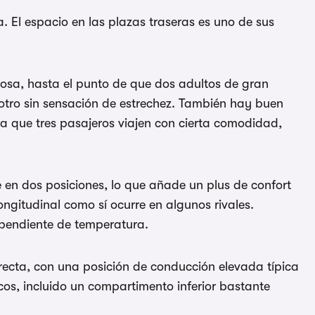
 El espacio en las plazas traseras es uno de sus
rosa, hasta el punto de que dos adultos de gran
tro sin sensación de estrechez. También hay buen
a que tres pasajeros viajen con cierta comodidad,
e en dos posiciones, lo que añade un plus de confort
ngitudinal como sí ocurre en algunos rivales.
ependiente de temperatura.
rrecta, con una posición de conducción elevada típica
os, incluido un compartimento inferior bastante