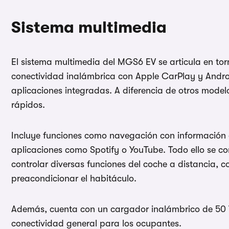
Sistema multimedia
El sistema multimedia del MGS6 EV se articula en tor
conectividad inalámbrica con Apple CarPlay y Andro
aplicaciones integradas. A diferencia de otros mode
rápidos.
Incluye funciones como navegación con información e
aplicaciones como Spotify o YouTube. Todo ello se 
controlar diversas funciones del coche a distancia, c
preacondicionar el habitáculo.
Además, cuenta con un cargador inalámbrico de 50 
conectividad general para los ocupantes.