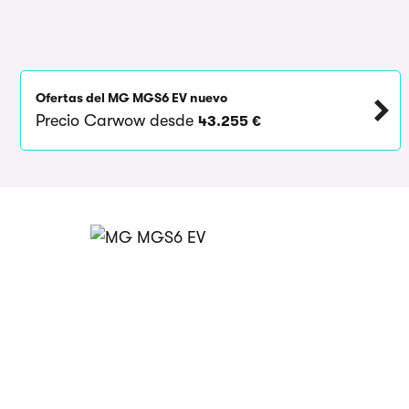
Ofertas del MG MGS6 EV nuevo
Precio Carwow desde
43.255 €