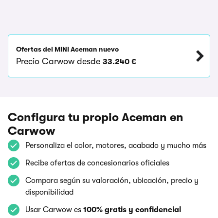
Ofertas del MINI Aceman nuevo
Precio Carwow desde
33.240 €
Configura tu propio Aceman en
Carwow
Personaliza el color, motores, acabado y mucho más
Recibe ofertas de concesionarios oficiales
Compara según su valoración, ubicación, precio y
disponibilidad
Usar Carwow es
100% gratis y confidencial