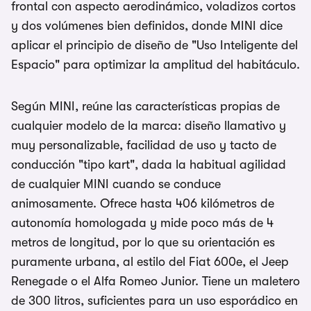
frontal con aspecto aerodinámico, voladizos cortos
y dos volúmenes bien definidos, donde MINI dice
aplicar el principio de diseño de "Uso Inteligente del
Espacio" para optimizar la amplitud del habitáculo.
Según MINI, reúne las características propias de
cualquier modelo de la marca: diseño llamativo y
muy personalizable, facilidad de uso y tacto de
conducción "tipo kart", dada la habitual agilidad
de cualquier MINI cuando se conduce
animosamente. Ofrece hasta 406 kilómetros de
autonomía homologada y mide poco más de 4
metros de longitud, por lo que su orientación es
puramente urbana, al estilo del Fiat 600e, el Jeep
Renegade o el Alfa Romeo Junior. Tiene un maletero
de 300 litros, suficientes para un uso esporádico en