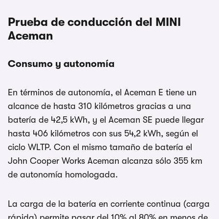
Prueba de conducción del MINI
Aceman
Consumo y autonomía
En términos de autonomía, el Aceman E tiene un
alcance de hasta 310 kilómetros gracias a una
batería de 42,5 kWh, y el Aceman SE puede llegar
hasta 406 kilómetros con sus 54,2 kWh, según el
ciclo WLTP. Con el mismo tamaño de batería el
John Cooper Works Aceman alcanza sólo 355 km
de autonomía homologada.
La carga de la batería en corriente continua (carga
rápida) permite pasar del 10% al 80% en menos de