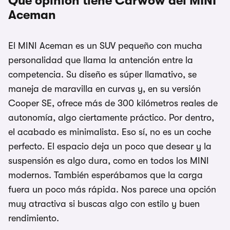
Qué opinión tiene Carwow del MINI
Aceman
El MINI Aceman es un SUV pequeño con mucha
personalidad que llama la antención entre la
competencia. Su diseño es súper llamativo, se
maneja de maravilla en curvas y, en su versión
Cooper SE, ofrece más de 300 kilómetros reales de
autonomía, algo ciertamente práctico. Por dentro,
el acabado es minimalista. Eso sí, no es un coche
perfecto. El espacio deja un poco que desear y la
suspensión es algo dura, como en todos los MINI
modernos. También esperábamos que la carga
fuera un poco más rápida. Nos parece una opción
muy atractiva si buscas algo con estilo y buen
rendimiento.