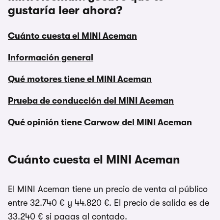
gustaría leer ahora?
Cuánto cuesta el MINI Aceman
Información general
Qué motores tiene el MINI Aceman
Prueba de conducción del MINI Aceman
Qué opinión tiene Carwow del MINI Aceman
Cuánto cuesta el MINI Aceman
El MINI Aceman tiene un precio de venta al público
entre 32.740 € y 44.820 €. El precio de salida es de
33.240 € si pagas al contado.