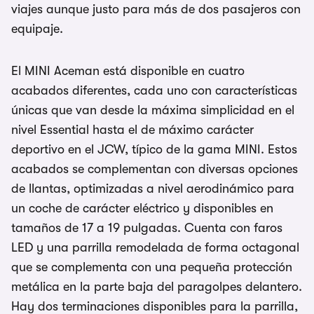
viajes aunque justo para más de dos pasajeros con
equipaje.
El MINI Aceman está disponible en cuatro
acabados diferentes, cada uno con características
únicas que van desde la máxima simplicidad en el
nivel Essential hasta el de máximo carácter
deportivo en el JCW, típico de la gama MINI. Estos
acabados se complementan con diversas opciones
de llantas, optimizadas a nivel aerodinámico para
un coche de carácter eléctrico y disponibles en
tamaños de 17 a 19 pulgadas. Cuenta con faros
LED y una parrilla remodelada de forma octagonal
que se complementa con una pequeña protección
metálica en la parte baja del paragolpes delantero.
Hay dos terminaciones disponibles para la parrilla,