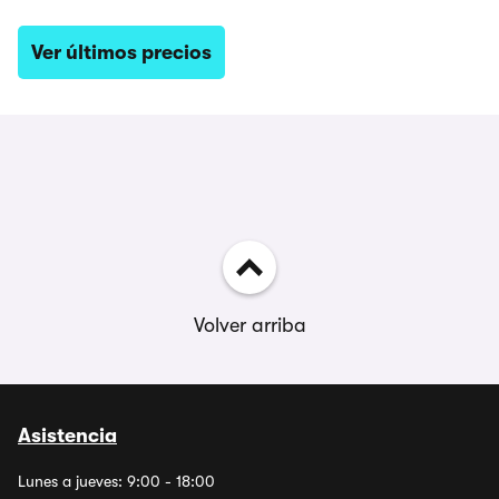
Ver últimos precios
Volver arriba
Asistencia
Lunes a jueves: 9:00 - 18:00