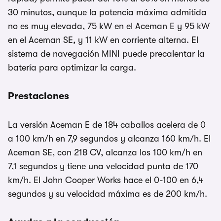
30 minutos, aunque la potencia máxima admitida
no es muy elevada, 75 kW en el Aceman E y 95 kW
en el Aceman SE, y 11 kW en corriente alterna. El
sistema de navegación MINI puede precalentar la
batería para optimizar la carga.
Prestaciones
La versión Aceman E de 184 caballos acelera de 0
a 100 km/h en 7,9 segundos y alcanza 160 km/h. El
Aceman SE, con 218 CV, alcanza los 100 km/h en
7,1 segundos y tiene una velocidad punta de 170
km/h. El John Cooper Works hace el 0-100 en 6,4
segundos y su velocidad máxima es de 200 km/h.