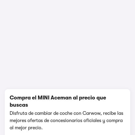
1/9
Compra el MINI Aceman al precio que
buscas
Disfruta de cambiar de coche con Carwow, recibe las
mejores ofertas de concesionarios oficiales y compra
al mejor precio.