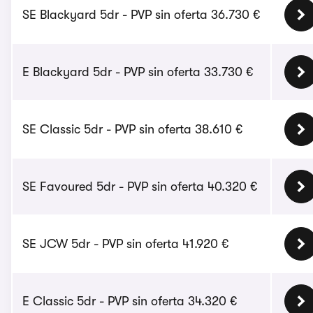
SE Blackyard 5dr - PVP sin oferta 36.730 €
E Blackyard 5dr - PVP sin oferta 33.730 €
SE Classic 5dr - PVP sin oferta 38.610 €
SE Favoured 5dr - PVP sin oferta 40.320 €
SE JCW 5dr - PVP sin oferta 41.920 €
E Classic 5dr - PVP sin oferta 34.320 €