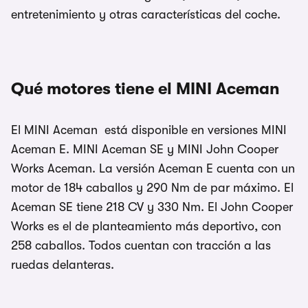
entretenimiento y otras características del coche.
Qué motores tiene el MINI Aceman
El MINI Aceman está disponible en versiones MINI
Aceman E. MINI Aceman SE y MINI John Cooper
Works Aceman. La versión Aceman E cuenta con un
motor de 184 caballos y 290 Nm de par máximo. El
Aceman SE tiene 218 CV y 330 Nm. El John Cooper
Works es el de planteamiento más deportivo, con
258 caballos. Todos cuentan con tracción a las
ruedas delanteras.