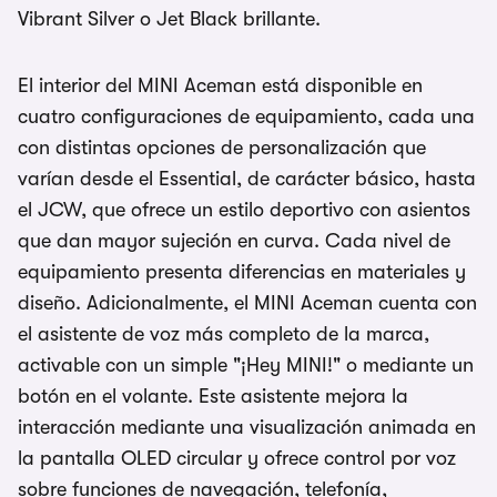
Vibrant Silver o Jet Black brillante.
El interior del MINI Aceman está disponible en
cuatro configuraciones de equipamiento, cada una
con distintas opciones de personalización que
varían desde el Essential, de carácter básico, hasta
el JCW, que ofrece un estilo deportivo con asientos
que dan mayor sujeción en curva. Cada nivel de
equipamiento presenta diferencias en materiales y
diseño. Adicionalmente, el MINI Aceman cuenta con
el asistente de voz más completo de la marca,
activable con un simple "¡Hey MINI!" o mediante un
botón en el volante. Este asistente mejora la
interacción mediante una visualización animada en
la pantalla OLED circular y ofrece control por voz
sobre funciones de navegación, telefonía,