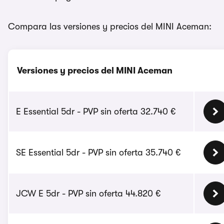
Compara las versiones y precios del MINI Aceman:
Versiones y precios del MINI Aceman
E Essential 5dr - PVP sin oferta 32.740 €
SE Essential 5dr - PVP sin oferta 35.740 €
JCW E 5dr - PVP sin oferta 44.820 €