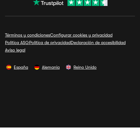
Términos y condiciones
Configurar cookies y privacidad
Política ASG
Política de privacidad
Declaración de accesibilidad
Aviso legal
España
Alemania
Reino Unido