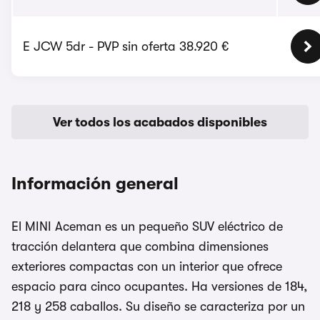
E JCW 5dr - PVP sin oferta 38.920 €
Ver todos los acabados disponibles
Información general
El MINI Aceman es un pequeño SUV eléctrico de
tracción delantera que combina dimensiones
exteriores compactas con un interior que ofrece
espacio para cinco ocupantes. Ha versiones de 184,
218 y 258 caballos. Su diseño se caracteriza por un