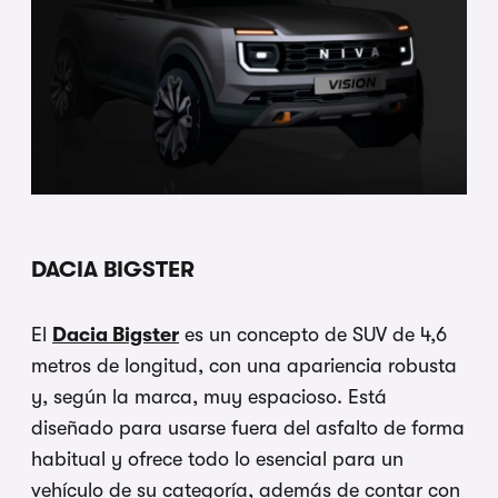
DACIA BIGSTER
El
Dacia Bigster
es un concepto de SUV de 4,6
metros de longitud, con una apariencia robusta
y, según la marca, muy espacioso. Está
diseñado para usarse fuera del asfalto de forma
habitual y ofrece todo lo esencial para un
vehículo de su categoría, además de contar con