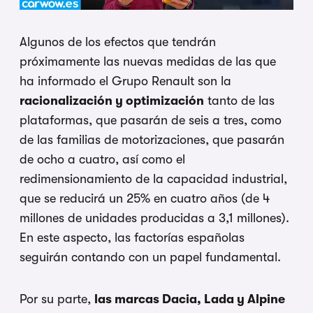
Algunos de los efectos que tendrán
próximamente las nuevas medidas de las que
ha informado el Grupo Renault son la
racionalización y optimización
tanto de las
plataformas, que pasarán de seis a tres, como
de las familias de motorizaciones, que pasarán
de ocho a cuatro, así como el
redimensionamiento de la capacidad industrial,
que se reducirá un 25% en cuatro años (de 4
millones de unidades producidas a 3,1 millones).
En este aspecto, las factorías españolas
seguirán contando con un papel fundamental.
Por su parte,
las marcas Dacia, Lada y Alpine