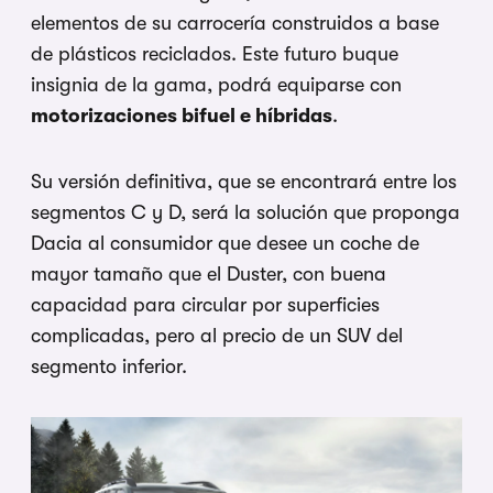
elementos de su carrocería construidos a base
de plásticos reciclados. Este futuro buque
insignia de la gama, podrá equiparse con
motorizaciones bifuel e híbridas
.
Su versión definitiva, que se encontrará entre los
segmentos C y D, será la solución que proponga
Dacia al consumidor que desee un coche de
mayor tamaño que el Duster, con buena
capacidad para circular por superficies
complicadas, pero al precio de un SUV del
segmento inferior.