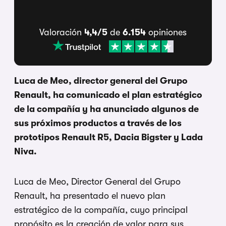
Valoración
4,4/5
de
6.154
opiniones
Luca de Meo, director general del Grupo
Renault, ha comunicado el plan estratégico
de la compañía y ha anunciado algunos de
sus próximos productos a través de los
prototipos Renault R5, Dacia Bigster y Lada
Niva.
Luca de Meo, Director General del Grupo
Renault, ha presentado el nuevo plan
estratégico de la compañía, cuyo principal
propósito es la creación de valor para sus