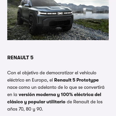
RENAULT 5
Con el objetivo de democratizar el vehículo
eléctrico en Europa, el
Renault 5 Prototype
nace como un adelanto de lo que se convertirá
en la
versión moderna y 100% eléctrica del
clásico y popular utilitario
de Renault de los
años 70, 80 y 90.