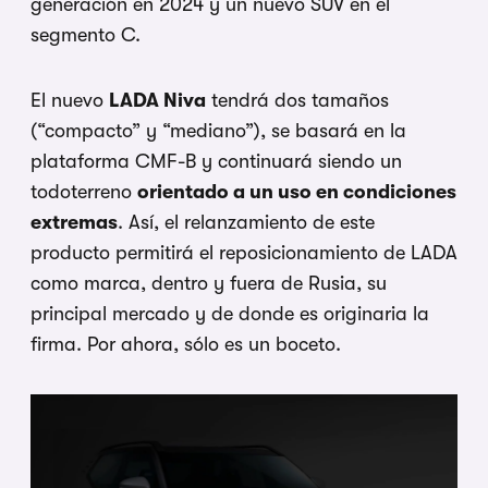
generación en 2024 y un nuevo SUV en el
segmento C.
El nuevo
LADA Niva
tendrá dos tamaños
(“compacto” y “mediano”), se basará en la
plataforma CMF-B y continuará siendo un
todoterreno
orientado a un uso en condiciones
extremas
. Así, el relanzamiento de este
producto permitirá el reposicionamiento de LADA
como marca, dentro y fuera de Rusia, su
principal mercado y de donde es originaria la
firma. Por ahora, sólo es un boceto.