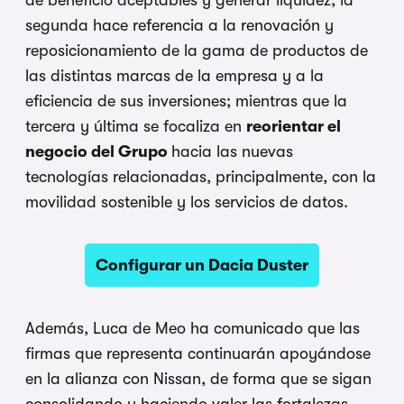
segunda hace referencia a la renovación y
reposicionamiento de la gama de productos de
las distintas marcas de la empresa y a la
eficiencia de sus inversiones; mientras que la
tercera y última se focaliza en
reorientar el
negocio del Grupo
hacia las nuevas
tecnologías relacionadas, principalmente, con la
movilidad sostenible y los servicios de datos.
Configurar un Dacia Duster
Además, Luca de Meo ha comunicado que las
firmas que representa continuarán apoyándose
en la alianza con Nissan, de forma que se sigan
consolidando y haciendo valer las fortalezas