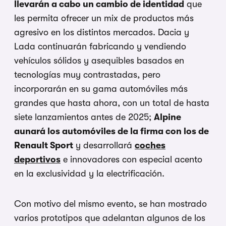
llevarán a cabo un cambio de identidad
que
les permita ofrecer un mix de productos más
agresivo en los distintos mercados. Dacia y
Lada continuarán fabricando y vendiendo
vehículos sólidos y asequibles basados en
tecnologías muy contrastadas, pero
incorporarán en su gama automóviles más
grandes que hasta ahora, con un total de hasta
siete lanzamientos antes de 2025;
Alpine
aunará los automóviles de la firma con los de
Renault Sport
y desarrollará
coches
deportivos
e innovadores con especial acento
en la exclusividad y la electrificación.
Con motivo del mismo evento, se han mostrado
varios prototipos que adelantan algunos de los