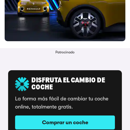
Patrocinado
DISFRUTA EL CAMBIO DE
COCHE
La forma más fácil de cambiar tu coche
online, totalmente gratis.
Comprar un coche