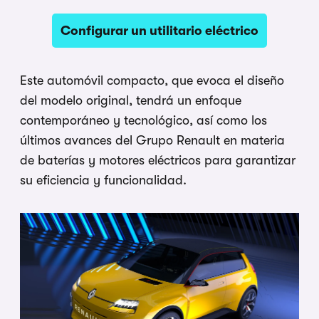
Configurar un utilitario eléctrico
Este automóvil compacto, que evoca el diseño
del modelo original, tendrá un enfoque
contemporáneo y tecnológico, así como los
últimos avances del Grupo Renault en materia
de baterías y motores eléctricos para garantizar
su eficiencia y funcionalidad.