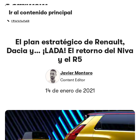
Ir al contenido principal
Noticias
El plan estratégico de Renault,
Dacia y… ¡LADA! El retorno del Niva
y el R5
Javier Montoro
Content Editor
14 de enero de 2021