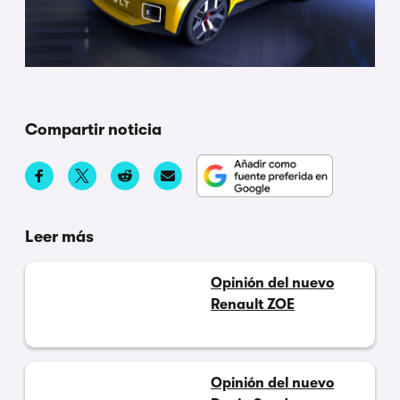
Compartir noticia
Leer más
Opinión del nuevo
Renault ZOE
Opinión del nuevo