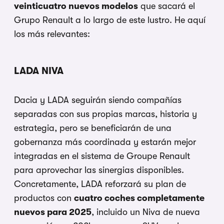
veinticuatro nuevos modelos
que sacará el
Grupo Renault a lo largo de este lustro. He aquí
los más relevantes:
LADA NIVA
Dacia y LADA seguirán siendo compañías
separadas con sus propias marcas, historia y
estrategia, pero se beneficiarán de una
gobernanza más coordinada y estarán mejor
integradas en el sistema de Groupe Renault
para aprovechar las sinergias disponibles.
Concretamente, LADA reforzará su plan de
productos con
cuatro coches completamente
nuevos para 2025
, incluido un Niva de nueva