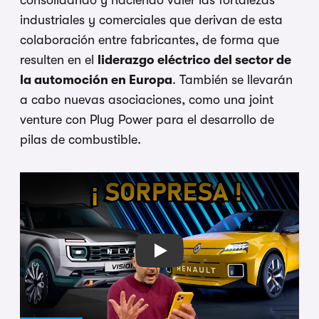
industriales y comerciales que derivan de esta
colaboración entre fabricantes, de forma que
resulten en el
liderazgo eléctrico del sector de
la automoción en Europa
. También se llevarán
a cabo nuevas asociaciones, como una joint
venture con Plug Power para el desarrollo de
pilas de combustible.
Play