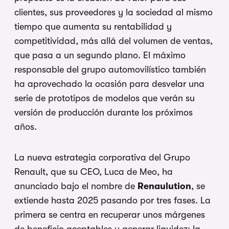
clientes, sus proveedores y la sociedad al mismo
tiempo que aumenta su rentabilidad y
competitividad, más allá del volumen de ventas,
que pasa a un segundo plano. El máximo
responsable del grupo automovilístico también
ha aprovechado la ocasión para desvelar una
serie de prototipos de modelos que verán su
versión de producción durante los próximos
años.
La nueva estrategia corporativa del Grupo
Renault, que su CEO, Luca de Meo, ha
anunciado bajo el nombre de
Renaulution
, se
extiende hasta 2025 pasando por tres fases. La
primera se centra en recuperar unos márgenes
de beneficio aceptables y generar liquidez; la