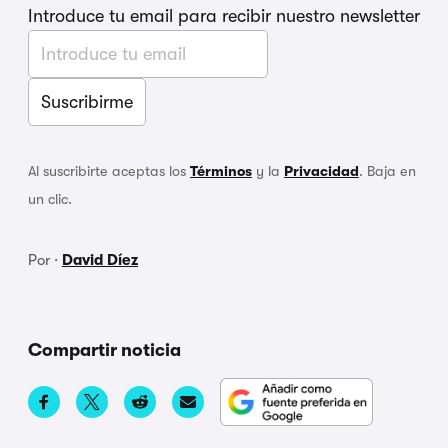
Introduce tu email para recibir nuestro newsletter
Al suscribirte aceptas los
Términos
y la
Privacidad
. Baja en
un clic.
Por ·
David Díez
Compartir noticia