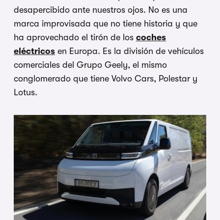
desapercibido ante nuestros ojos. No es una
marca improvisada que no tiene historia y que
ha aprovechado el tirón de los
coches
eléctricos
en Europa. Es la división de vehículos
comerciales del Grupo Geely, el mismo
conglomerado que tiene Volvo Cars, Polestar y
Lotus.