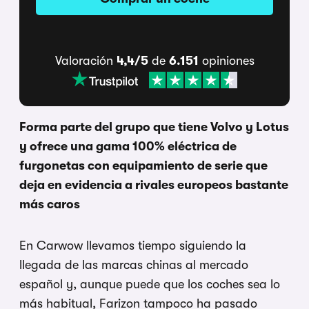
Valoración
4,4/5
de
6.151
opiniones
Forma parte del grupo que tiene Volvo y Lotus
y ofrece una gama 100% eléctrica de
furgonetas con equipamiento de serie que
deja en evidencia a rivales europeos bastante
más caros
En Carwow llevamos tiempo siguiendo la
llegada de las marcas chinas al mercado
español y, aunque puede que los coches sea lo
más habitual, Farizon tampoco ha pasado