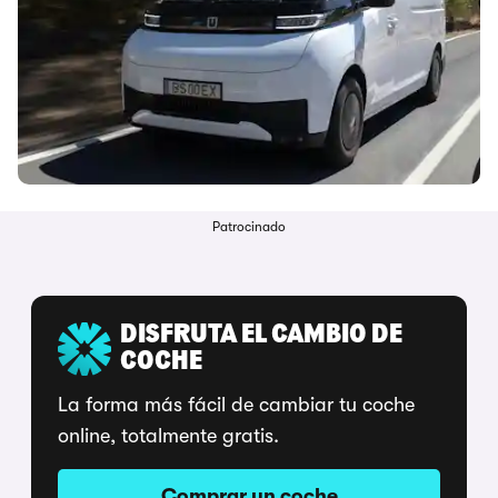
Patrocinado
DISFRUTA EL CAMBIO DE
COCHE
La forma más fácil de cambiar tu coche
online, totalmente gratis.
Comprar un coche