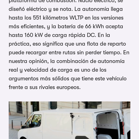
plataforma de combustión. Nació eléctrico, se
diseñó eléctrico y se nota. La autonomía llega
hasta los 551 kilómetros WLTP en las versiones
más eficientes, y la batería de 66 kWh acepta
hasta 160 kW de carga rápida DC. En la
práctica, eso significa que una flota de reparto
puede recargar entre rutas sin perder tiempo. En
nuestra opinión, la combinación de autonomía
real y velocidad de carga es uno de los
argumentos más sólidos que tiene este vehículo
frente a sus rivales europeos.