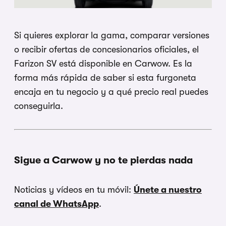
Si quieres explorar la gama, comparar versiones
o recibir ofertas de concesionarios oficiales, el
Farizon SV está disponible en Carwow. Es la
forma más rápida de saber si esta furgoneta
encaja en tu negocio y a qué precio real puedes
conseguirla.
Sigue a Carwow y no te pierdas nada
Noticias y vídeos en tu móvil:
Únete a nuestro
canal de WhatsApp
.