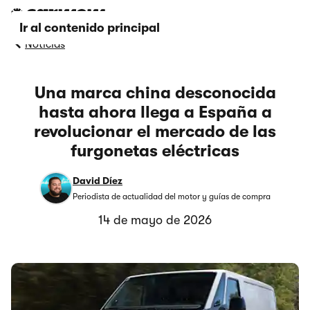
Ir al contenido principal
Noticias
Una marca china desconocida
hasta ahora llega a España a
revolucionar el mercado de las
furgonetas eléctricas
David Díez
Periodista de actualidad del motor y guías de compra
14 de mayo de 2026