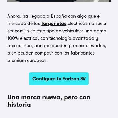
Ahora, ha llegado a España con algo que el
mercado de las
furgonetas
eléctricas no suele
ser común en este tipo de vehículos: una gama
100% eléctrica, con tecnología avanzada y
precios que, aunque pueden parecer elevados,
bien peuden competir con los fabricantes
premium europeos.
Configura tu Farizon SV
Una marca nueva, pero con
historia