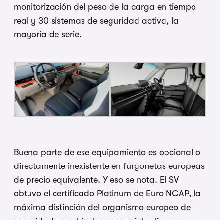
monitorización del peso de la carga en tiempo
real y 30 sistemas de seguridad activa, la
mayoría de serie.
Buena parte de ese equipamiento es opcional o
directamente inexistente en furgonetas europeas
de precio equivalente. Y eso se nota. El SV
obtuvo el certificado Platinum de Euro NCAP, la
máxima distinción del organismo europeo de