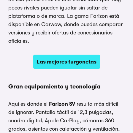
pocos rivales pueden igualar sin saltar de
plataforma o de marca. La gama Farizon está
disponible en Carwow, donde puedes comparar
versiones y recibir ofertas de concesionarios
oficiales.
Las mejores furgonetas
Gran equipamiento y tecnología
Aquí es donde el
Farizon SV
resulta más difícil
de ignorar. Pantalla táctil de 12,3 pulgadas,
cuadro digital, Apple CarPlay, cámaras 360
grados, asientos con calefacción y ventilación,