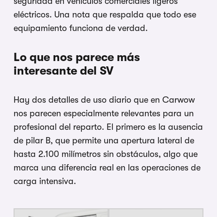
seguridad en vehículos comerciales ligeros
eléctricos. Una nota que respalda que todo ese
equipamiento funciona de verdad.
Lo que nos parece más
interesante del SV
Hay dos detalles de uso diario que en Carwow
nos parecen especialmente relevantes para un
profesional del reparto. El primero es la ausencia
de pilar B, que permite una apertura lateral de
hasta 2.100 milímetros sin obstáculos, algo que
marca una diferencia real en las operaciones de
carga intensiva.