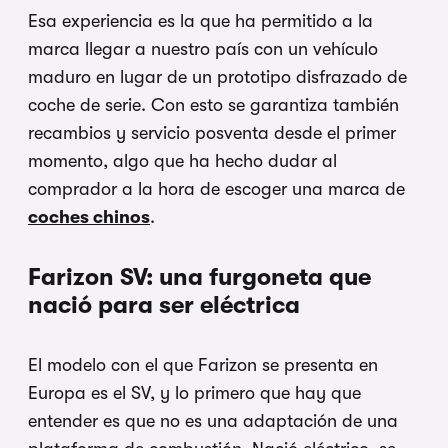
Esa experiencia es la que ha permitido a la
marca llegar a nuestro país con un vehículo
maduro en lugar de un prototipo disfrazado de
coche de serie. Con esto se garantiza también
recambios y servicio posventa desde el primer
momento, algo que ha hecho dudar al
comprador a la hora de escoger una marca de
coches chinos
.
Farizon SV: una furgoneta que
nació para ser eléctrica
El modelo con el que Farizon se presenta en
Europa es el SV, y lo primero que hay que
entender es que no es una adaptación de una