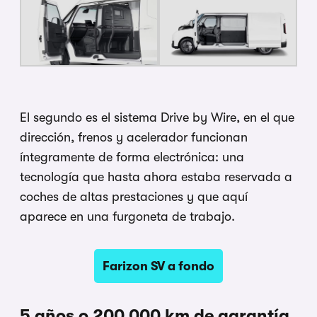
El segundo es el sistema Drive by Wire, en el que
dirección, frenos y acelerador funcionan
íntegramente de forma electrónica: una
tecnología que hasta ahora estaba reservada a
coches de altas prestaciones y que aquí
aparece en una furgoneta de trabajo.
Farizon SV a fondo
5 años o 200.000 km de garantía