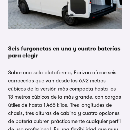
Seis furgonetas en una y cuatro baterías
para elegir
Sobre una sola plataforma, Farizon ofrece seis
carrocerías que van desde los 6,92 metros
cúbicos de la versión más compacta hasta los
13 metros cúbicos de la más grande, con cargas
útiles de hasta 1.465 kilos. Tres longitudes de
chasis, tres alturas de cabina y cuatro opciones
de batería cubren prácticamente cualquier perfil
de uso profesional. Es una flexibilidad que muy