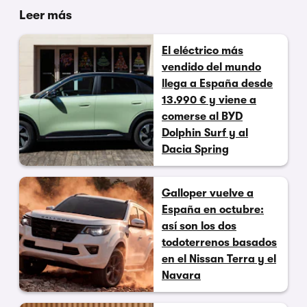
Leer más
El eléctrico más
vendido del mundo
llega a España desde
13.990 € y viene a
comerse al BYD
Dolphin Surf y al
Dacia Spring
Galloper vuelve a
España en octubre:
así son los dos
todoterrenos basados
en el Nissan Terra y el
Navara