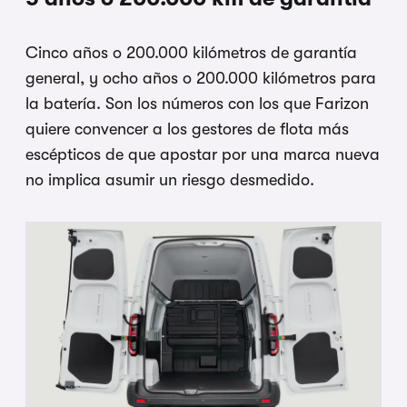
Cinco años o 200.000 kilómetros de garantía
general, y ocho años o 200.000 kilómetros para
la batería. Son los números con los que Farizon
quiere convencer a los gestores de flota más
escépticos de que apostar por una marca nueva
no implica asumir un riesgo desmedido.