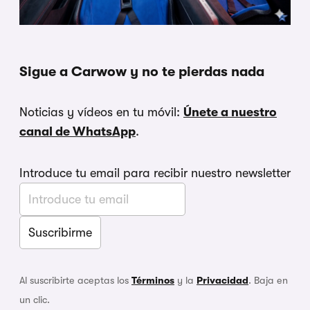
Sigue a Carwow y no te pierdas nada
Noticias y vídeos en tu móvil:
Únete a nuestro
canal de WhatsApp
.
Introduce tu email para recibir nuestro newsletter
Al suscribirte aceptas los
Términos
y la
Privacidad
. Baja en
un clic.