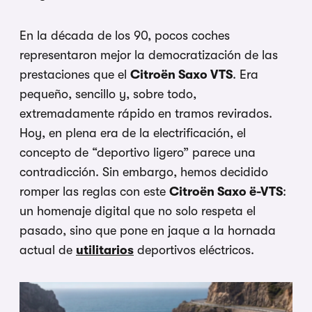
En la década de los 90, pocos coches
representaron mejor la democratización de las
prestaciones que el
Citroën Saxo VTS
. Era
pequeño, sencillo y, sobre todo,
extremadamente rápido en tramos revirados.
Hoy, en plena era de la electrificación, el
concepto de “deportivo ligero” parece una
contradicción. Sin embargo, hemos decidido
romper las reglas con este
Citroën Saxo ë-VTS
:
un homenaje digital que no solo respeta el
pasado, sino que pone en jaque a la hornada
actual de
utilitarios
deportivos eléctricos.