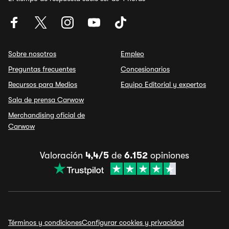
Sobre nosotros
Empleo
Preguntas frecuentes
Concesionarios
Recursos para Medios
Equipo Editorial y expertos
Sala de prensa Carwow
Merchandising oficial de
Carwow
Valoración
4,4/5
de
6.152
opiniones
Términos y condiciones
Configurar cookies y privacidad