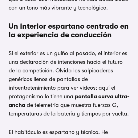
con un tono más vibrante y tecnológico.
Un interior espartano centrado en
la experiencia de conducción
Si el exterior es un guiño al pasado, el interior es
una declaración de intenciones hacia el futuro
de la competición. Olvida los salpicaderos
genéricos llenos de pantallas de
infoentretenimiento para ver vídeos; aquí el
protagonismo lo tiene una
pantalla curva ultra-
ancha
de telemetría que muestra fuerzas G,
temperaturas de la batería y tiempos por vuelta.
El habitáculo es espartano y técnico. He