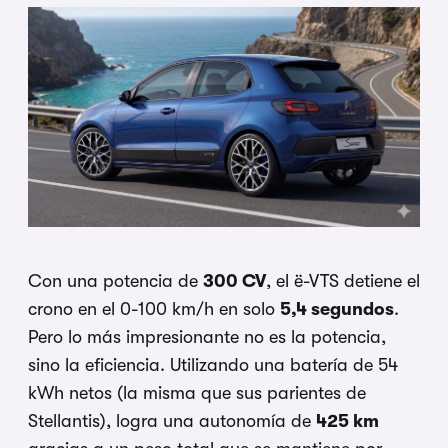
Con una potencia de
300 CV
, el ë-VTS detiene el
crono en el 0-100 km/h en solo
5,4 segundos
.
Pero lo más impresionante no es la potencia,
sino la eficiencia. Utilizando una batería de 54
kWh netos (la misma que sus parientes de
Stellantis), logra una autonomía de
425 km