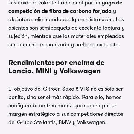
sustituido el volante tradicional por un
yugo de
competición de fibra de carbono forjada
y
alcántara, eliminando cualquier distracción. Los
asientos son semibaquets de excelente factura y
sujeción, mientras que los materiales empleados
son aluminio mecanizado y carbono expuesto.
Rendimiento: por encima de
Lancia, MINI y Volkswagen
El objetivo del Citroën Saxo ë-VTS no es solo ser
bonito, sino ser el más rápido. Para ello, hemos
configurado un tren motriz que supera por un
margen estratégico a sus competidores directos
del Grupo Stellantis, BMW y Volkswagen.