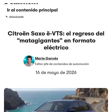
Ir al contenido principal
Noticias
Citroën Saxo ë-VTS: el regreso del
“matagigantes” en formato
eléctrico
Mario Garcés
Editor jefe de contenidos de automoción
16 de mayo de 2026