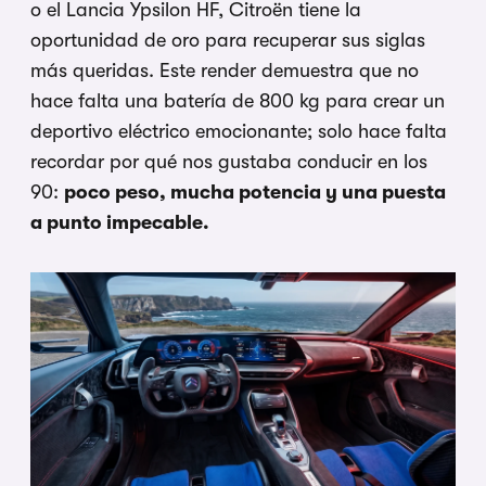
o el Lancia Ypsilon HF, Citroën tiene la
oportunidad de oro para recuperar sus siglas
más queridas. Este render demuestra que no
hace falta una batería de 800 kg para crear un
deportivo eléctrico emocionante; solo hace falta
recordar por qué nos gustaba conducir en los
90:
poco peso, mucha potencia y una puesta
a punto impecable.