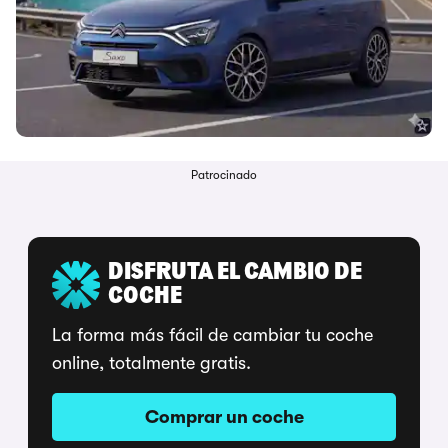
Patrocinado
DISFRUTA EL CAMBIO DE
COCHE
La forma más fácil de cambiar tu coche
online, totalmente gratis.
Comprar un coche