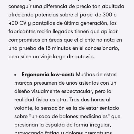
conseguir una diferencia de precio tan abultada
ofreciendo potencias sobre el papel de 300 o
400 CV y pantallas de última generación, los
fabricantes recién llegados tienen que aplicar
compromisos en áreas que el cliente no nota en
una prueba de 15 minutos en el concesionario,
pero sí en un viaje largo de autovía.
Ergonomía low-cost:
Muchas de estas
marcas presumen de unos asientos con un
diseño visualmente espectacular, pero la
realidad física es otra. Tras dos horas al
volante, la sensación es la de estar sentado
sobre “un saco de balones medicinales” que
presionan la espalda de forma irregular,
provocando fatiga y dolores prematuros