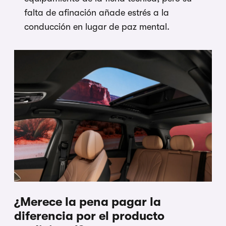
falta de afinación añade estrés a la
conducción en lugar de paz mental.
¿Merece la pena pagar la
diferencia por el producto