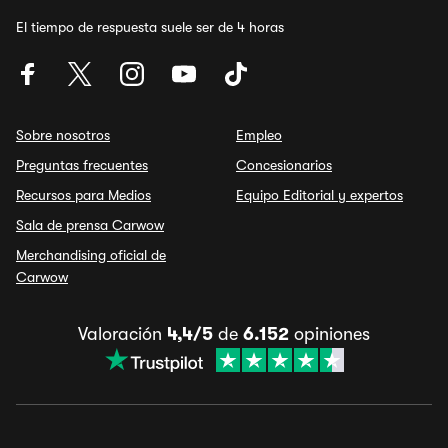
El tiempo de respuesta suele ser de 4 horas
Sobre nosotros
Empleo
Preguntas frecuentes
Concesionarios
Recursos para Medios
Equipo Editorial y expertos
Sala de prensa Carwow
Merchandising oficial de
Carwow
Valoración
4,4/5
de
6.152
opiniones