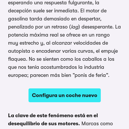
esperando una respuesta fulgurante, la
decepción suele ser inmediata. El motor de
gasolina tarda demasiado en despertar,
penalizado por un retraso (
lag
) desesperante. La
potencia máxima real se ofrece en un rango
muy estrecho y, al alcanzar velocidades de
autopista o encadenar varias curvas, el empuje
flaquea. No se sienten como los caballos a los
que nos tenía acostumbrados la industria
europea; parecen más bien “ponis de feria”.
Configura un coche nuevo
La clave de este fenómeno está en el
desequilibrio de sus motores.
Marcas como