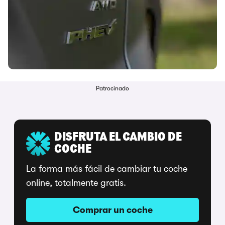
Patrocinado
DISFRUTA EL CAMBIO DE
COCHE
La forma más fácil de cambiar tu coche
online, totalmente gratis.
Comprar un coche