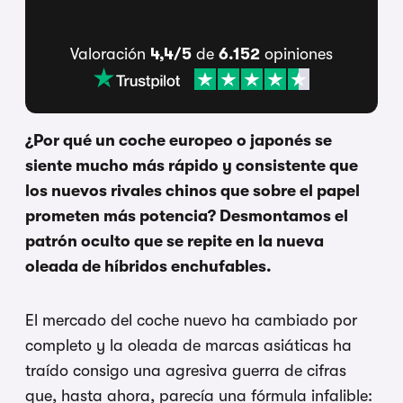
Valoración
4,4/5
de
6.152
opiniones
¿Por qué un coche europeo o japonés se
siente mucho más rápido y consistente que
los nuevos rivales chinos que sobre el papel
prometen más potencia? Desmontamos el
patrón oculto que se repite en la nueva
oleada de híbridos enchufables.
El mercado del coche nuevo ha cambiado por
completo y la oleada de marcas asiáticas ha
traído consigo una agresiva guerra de cifras
que, hasta ahora, parecía una fórmula infalible: