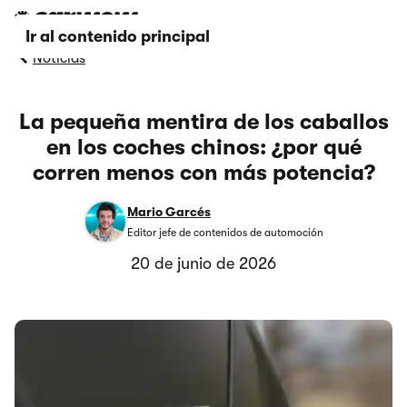
Ir al contenido principal
Noticias
La pequeña mentira de los caballos
en los coches chinos: ¿por qué
corren menos con más potencia?
Mario Garcés
Editor jefe de contenidos de automoción
20 de junio de 2026