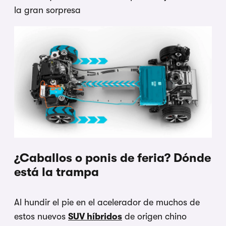
la gran sorpresa
¿Caballos o ponis de feria? Dónde
está la trampa
Al hundir el pie en el acelerador de muchos de
estos nuevos
SUV híbridos
de origen chino