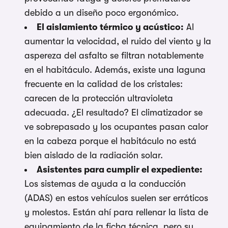
debido a un diseño poco ergonómico.
El aislamiento térmico y acústico:
Al
aumentar la velocidad, el ruido del viento y la
aspereza del asfalto se filtran notablemente
en el habitáculo. Además, existe una laguna
frecuente en la calidad de los cristales:
carecen de la protección ultravioleta
adecuada. ¿El resultado? El climatizador se
ve sobrepasado y los ocupantes pasan calor
en la cabeza porque el habitáculo no está
bien aislado de la radiación solar.
Asistentes para cumplir el expediente:
Los sistemas de ayuda a la conducción
(ADAS) en estos vehículos suelen ser erráticos
y molestos. Están ahí para rellenar la lista de
equipamiento de la ficha técnica, pero su