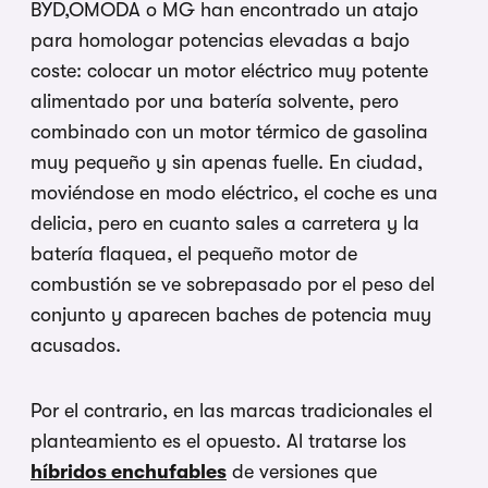
BYD,OMODA o MG han encontrado un atajo
para homologar potencias elevadas a bajo
coste: colocar un motor eléctrico muy potente
alimentado por una batería solvente, pero
combinado con un motor térmico de gasolina
muy pequeño y sin apenas fuelle. En ciudad,
moviéndose en modo eléctrico, el coche es una
delicia, pero en cuanto sales a carretera y la
batería flaquea, el pequeño motor de
combustión se ve sobrepasado por el peso del
conjunto y aparecen baches de potencia muy
acusados.
Por el contrario, en las marcas tradicionales el
planteamiento es el opuesto. Al tratarse los
híbridos enchufables
de versiones que