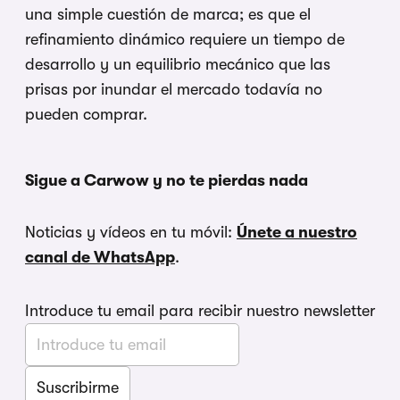
una simple cuestión de marca; es que el
refinamiento dinámico requiere un tiempo de
desarrollo y un equilibrio mecánico que las
prisas por inundar el mercado todavía no
pueden comprar.
Sigue a Carwow y no te pierdas nada
Noticias y vídeos en tu móvil:
Únete a nuestro
canal de WhatsApp
.
Introduce tu email para recibir nuestro newsletter