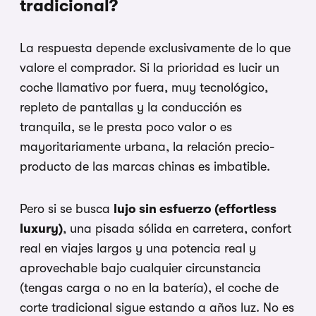
tradicional?
La respuesta depende exclusivamente de lo que
valore el comprador. Si la prioridad es lucir un
coche llamativo por fuera, muy tecnológico,
repleto de pantallas y la conducción es
tranquila, se le presta poco valor o es
mayoritariamente urbana, la relación precio-
producto de las marcas chinas es imbatible.
Pero si se busca
lujo sin esfuerzo (effortless
luxury)
, una pisada sólida en carretera, confort
real en viajes largos y una potencia real y
aprovechable bajo cualquier circunstancia
(tengas carga o no en la batería), el coche de
corte tradicional sigue estando a años luz. No es