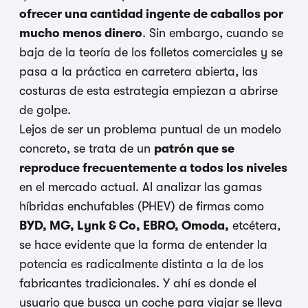
ofrecer una cantidad ingente de caballos por
mucho menos dinero
. Sin embargo, cuando se
baja de la teoría de los folletos comerciales y se
pasa a la práctica en carretera abierta, las
costuras de esta estrategia empiezan a abrirse
de golpe.
Lejos de ser un problema puntual de un modelo
concreto, se trata de un
patrón que se
reproduce frecuentemente a todos los niveles
en el mercado actual. Al analizar las gamas
híbridas enchufables (PHEV) de firmas como
BYD, MG, Lynk & Co, EBRO, Omoda,
etcétera,
se hace evidente que la forma de entender la
potencia es radicalmente distinta a la de los
fabricantes tradicionales. Y ahí es donde el
usuario que busca un coche para viajar se lleva