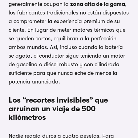
generalmente ocupan la
zona alta de la gama
,
los fabricantes tradicionales no están dispuestos
a comprometer la experiencia premium de su
cliente. En lugar de meter motores térmicos que
se queden cortos, equilibran a la perfección
ambos mundos. Así, incluso cuando la batería
se agota, el conductor sigue teniendo un motor
de gasolina o diésel robusto y con cilindrada
suficiente para que nunca eche de menos la
potencia anunciada.
Los “recortes invisibles” que
arruinan un viaje de 500
kilómetros
Nadie regala duros a cuatro pesetas. Para