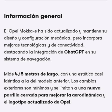
Información general
El Opel Mokka-e ha sido actualizado y
mantiene su
diseño y configuración mecánica, pero incorpora
mejoras tecnológicas y de conectividad,
destacando la integración de
ChatGPT
en su
sistema de navegación.
Mide
4,15 metros de largo
, con una estética casi
idéntica a la del modelo anterior. Los cambios
exteriores son mínimos y se limitan a una
nueva
parrilla cerrada para mejorar la aerodinámica
y
el
logotipo actualizado de Opel
.