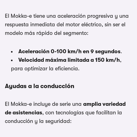
El Mokka-e tiene una aceleración progresiva y una
respuesta inmediata del motor eléctrico, sin ser el
modelo más rápido del segmento:
Aceleración 0-100 km/h en 9 segundos
.
Velocidad máxima limitada a 150 km/h
,
para optimizar la eficiencia.
Ayudas a la conducción
El Mokka-e incluye de serie una
amplia variedad
de asistencias
, con tecnologías que facilitan la
conducción y la seguridad: