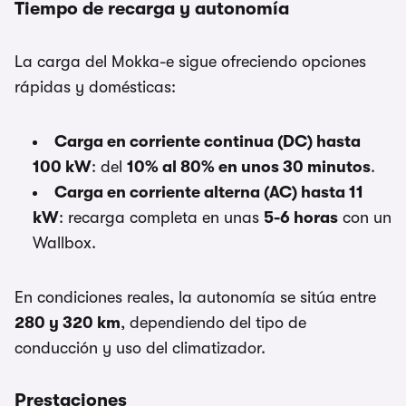
Tiempo de recarga y autonomía
La carga del Mokka-e sigue ofreciendo opciones
rápidas y domésticas:
Carga en corriente continua (DC) hasta
100 kW
: del
10% al 80% en unos 30 minutos
.
Carga en corriente alterna (AC) hasta 11
kW
: recarga completa en unas
5-6 horas
con un
Wallbox.
En condiciones reales, la autonomía se sitúa entre
280 y 320 km
, dependiendo del tipo de
conducción y uso del climatizador.
Prestaciones