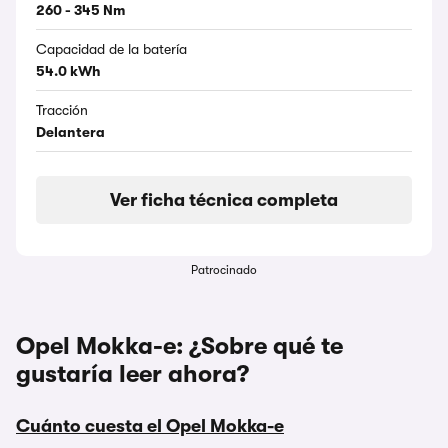
260 - 345 Nm
Capacidad de la batería
54.0 kWh
Tracción
Delantera
Ver ficha técnica completa
Patrocinado
Opel Mokka-e: ¿Sobre qué te
gustaría leer ahora?
Cuánto cuesta el Opel Mokka-e