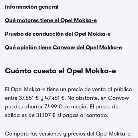
Información general
Qué motores tiene el Opel Mokka-e
Prueba de conducción del Opel Mokka-e
Qué opinión tiene Carwow del Opel Mokka-e
Cuánto cuesta el Opel Mokka-e
El Opel Mokka-e tiene un precio de venta al público
entre 37.851 € y 47.451 €. No obstante, en Carwow
puedes ahorrar 7.499 € de media. El precio de
salida es de 31.107 € si pagas al contado.
Compara las versiones y precios del Opel Mokka-e: