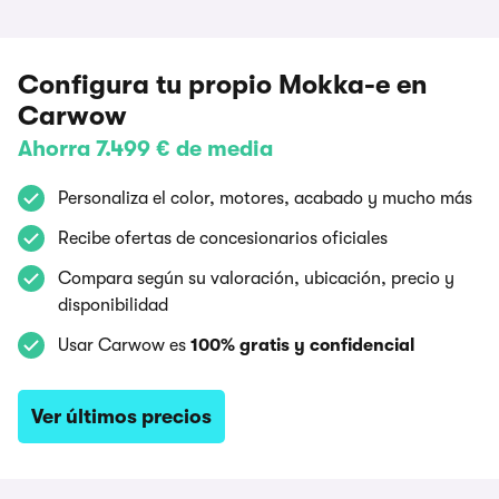
Configura tu propio Mokka-e en
Carwow
Ahorra 7.499 € de media
Personaliza el color, motores, acabado y mucho más
Recibe ofertas de concesionarios oficiales
Compara según su valoración, ubicación, precio y
disponibilidad
Usar Carwow es
100% gratis y confidencial
Ver últimos precios