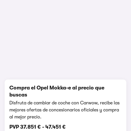
1/4
Compra el Opel Mokka-e al precio que
buscas
Disfruta de cambiar de coche con Carwow, recibe las
mejores ofertas de concesionarios oficiales y compra
al mejor precio.
PVP
37.851 €
-
47.451 €