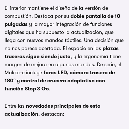
El interior mantiene el diseño de la versión de
combustión. Destaca por su
doble pantalla de 10
pulgadas
y la mayor integración de funciones
digitales que ha supuesto la actualización, que
llega con nuevos mandos táctiles. Una decisión que
no nos parece acertada. El espacio en las
plazas
traseras sigue siendo justo
, y la ergonomía tiene
margen de mejora en algunos mandos. De serie, el
Mokka-e incluye
faros LED, cámara trasera de
180º y control de crucero adaptativo con
función Stop & Go
.
Entre las
novedades principales de esta
actualización
, destacan: