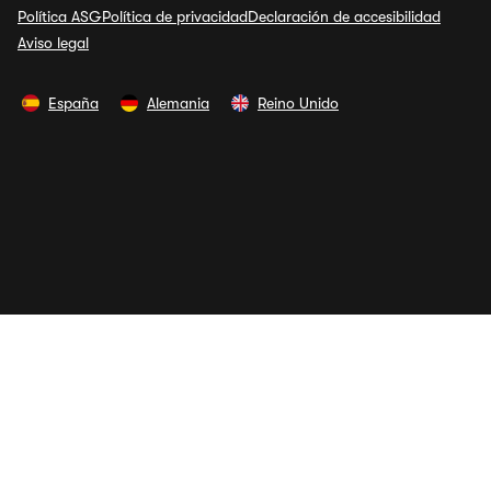
Política ASG
Política de privacidad
Declaración de accesibilidad
Aviso legal
España
Alemania
Reino Unido