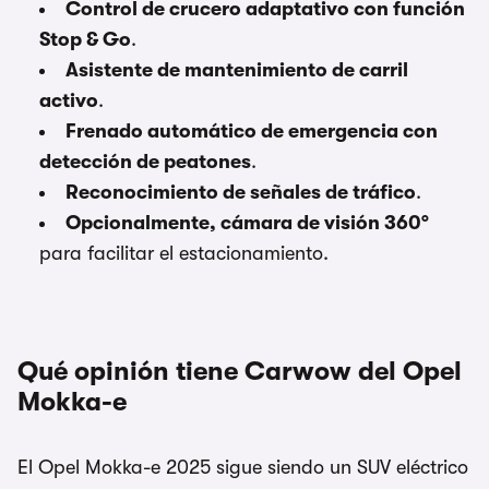
Control de crucero adaptativo con función
Stop & Go
.
Asistente de mantenimiento de carril
activo
.
Frenado automático de emergencia con
detección de peatones
.
Reconocimiento de señales de tráfico
.
Opcionalmente, cámara de visión 360°
para facilitar el estacionamiento.
Qué opinión tiene Carwow del Opel
Mokka-e
El Opel Mokka-e 2025 sigue siendo un SUV eléctrico