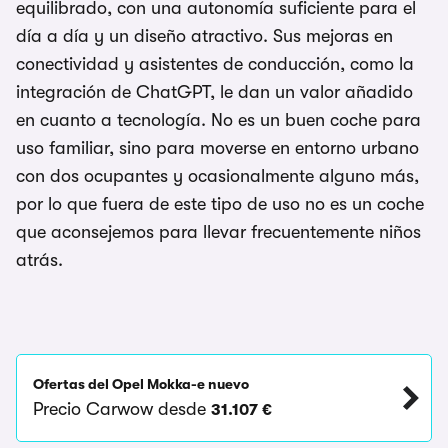
equilibrado, con una autonomía suficiente para el
día a día y un diseño atractivo. Sus mejoras en
conectividad y asistentes de conducción, como la
integración de ChatGPT, le dan un valor añadido
en cuanto a tecnología. No es un buen coche para
uso familiar, sino para moverse en entorno urbano
con dos ocupantes y ocasionalmente alguno más,
por lo que fuera de este tipo de uso no es un coche
que aconsejemos para llevar frecuentemente niños
atrás.
Ofertas del Opel Mokka-e nuevo
Precio Carwow desde
31.107 €