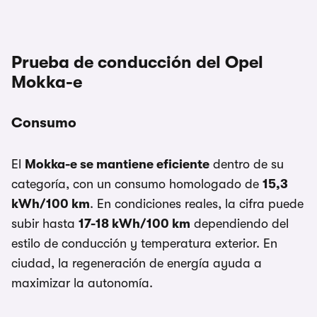
Prueba de conducción del Opel
Mokka-e
Consumo
El
Mokka-e se mantiene eficiente
dentro de su
categoría, con un consumo homologado de
15,3
kWh/100 km
. En condiciones reales, la cifra puede
subir hasta
17-18 kWh/100 km
dependiendo del
estilo de conducción y temperatura exterior. En
ciudad, la regeneración de energía ayuda a
maximizar la autonomía.