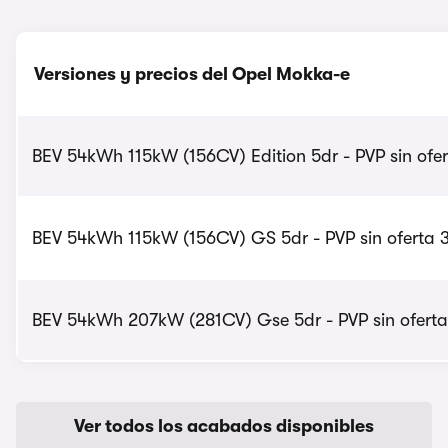
Versiones y precios del Opel Mokka-e
BEV 54kWh 115kW (156CV) Edition 5dr - PVP sin ofer
BEV 54kWh 115kW (156CV) GS 5dr - PVP sin oferta 
BEV 54kWh 207kW (281CV) Gse 5dr - PVP sin oferta
Ver todos los acabados disponibles