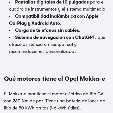
Pantallas digitales de 10 pulgadas
para el
cuadro de instrumentos y el sistema multimedia.
Compatibilidad inalámbrica con Apple
CarPlay y Android Auto
.
Carga de teléfonos sin cables
.
Sistema de navegación con ChatGPT
, que
ofrece asistencia en tiempo real y
recomendaciones personalizadas.
Qué motores tiene el Opel Mokka-e
El Mokka-e mantiene el motor eléctrico de 156 CV
con 260 Nm de par. Tiene una batería de iones de
litio de 50 kWh brutos (46 kWh útiles).