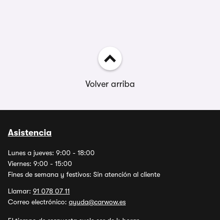
Volver arriba
Asistencia
Lunes a jueves: 9:00 - 18:00
Viernes: 9:00 - 15:00
Fines de semana y festivos: Sin atención al cliente
Llamar:
91 078 07 11
Correo electrónico:
ayuda@carwow.es