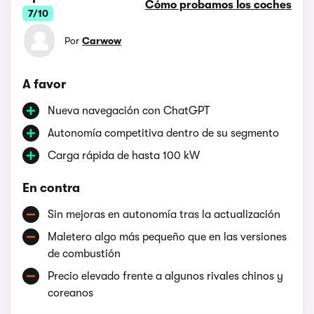
Cómo probamos los coches
7/10
Por
Carwow
A favor
Nueva navegación con ChatGPT
Autonomía competitiva dentro de su segmento
Carga rápida de hasta 100 kW
En contra
Sin mejoras en autonomía tras la actualización
Maletero algo más pequeño que en las versiones
de combustión
Precio elevado frente a algunos rivales chinos y
coreanos