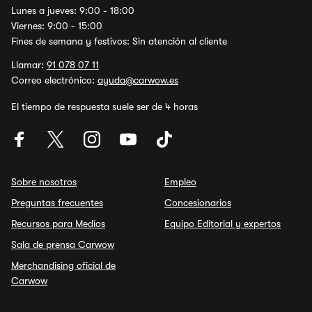
Lunes a jueves: 9:00 - 18:00
Viernes: 9:00 - 15:00
Fines de semana y festivos: Sin atención al cliente
Llamar:
91 078 07 11
Correo electrónico:
ayuda@carwow.es
El tiempo de respuesta suele ser de 4 horas
Sobre nosotros
Empleo
Preguntas frecuentes
Concesionarios
Recursos para Medios
Equipo Editorial y expertos
Sala de prensa Carwow
Merchandising oficial de
Carwow