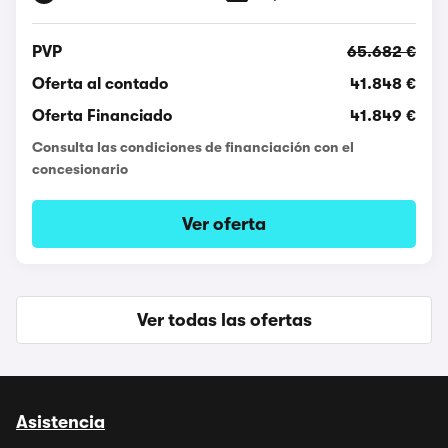
PVP
65.682 €
Oferta al contado
41.848 €
Oferta Financiado
41.849 €
Consulta las condiciones de financiación con el
concesionario
Ver oferta
Ver todas las ofertas
Asistencia