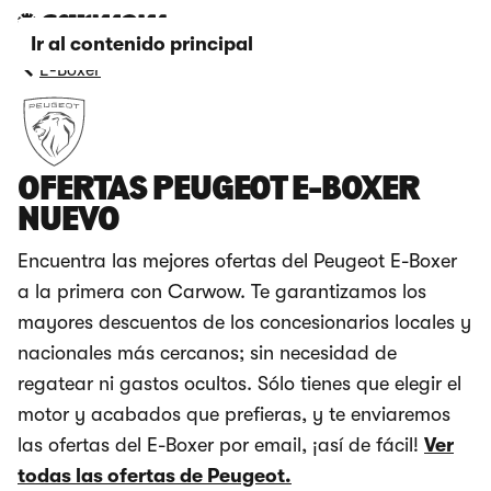
Ir al contenido principal
E-Boxer
OFERTAS PEUGEOT E-BOXER
NUEVO
Encuentra las mejores ofertas del Peugeot E-Boxer
a la primera con Carwow. Te garantizamos los
mayores descuentos de los concesionarios locales y
nacionales más cercanos; sin necesidad de
regatear ni gastos ocultos. Sólo tienes que elegir el
motor y acabados que prefieras, y te enviaremos
las ofertas del E-Boxer por email, ¡así de fácil!
Ver
todas las ofertas de Peugeot.