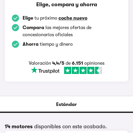
Elige, compara y ahorra
Elige
tu próximo
coche nuevo
Compara
las mejores ofertas de
concesionarios oficiales
Ahorra
tiempo y dinero
Valoración
4,4/5
de
6.151
opiniones
Estándar
14 motores
disponibles con este acabado.