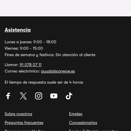
Asistencia
Lunes a jueves: 9:00 - 18:00
Viernes: 9:00 - 15:00
Fines de semana y festivos: Sin atención al cliente
Llamar:
91 078 07 11
Correo electrónico:
ayuda@carwow.es
El tiempo de respuesta suele ser de 4 horas
Sobre nosotros
Empleo
Preguntas frecuentes
Concesionarios