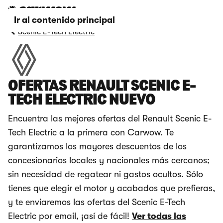
Ir al contenido principal
Scenic E-Tech Electric
OFERTAS RENAULT SCENIC E-
TECH ELECTRIC NUEVO
Encuentra las mejores ofertas del Renault Scenic E-
Tech Electric a la primera con Carwow. Te
garantizamos los mayores descuentos de los
concesionarios locales y nacionales más cercanos;
sin necesidad de regatear ni gastos ocultos. Sólo
tienes que elegir el motor y acabados que prefieras,
y te enviaremos las ofertas del Scenic E-Tech
Electric por email, ¡así de fácil!
Ver todas las