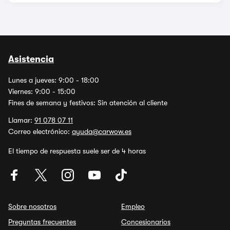
Asistencia
Lunes a jueves: 9:00 - 18:00
Viernes: 9:00 - 15:00
Fines de semana y festivos: Sin atención al cliente
Llamar:
91 078 07 11
Correo electrónico:
ayuda@carwow.es
El tiempo de respuesta suele ser de 4 horas
Sobre nosotros
Empleo
Preguntas frecuentes
Concesionarios