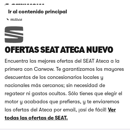
Ir al contenido principal
Ateca
OFERTAS SEAT ATECA NUEVO
Encuentra las mejores ofertas del SEAT Ateca a la
primera con Carwow. Te garantizamos los mayores
descuentos de los concesionarios locales y
nacionales más cercanos; sin necesidad de
regatear ni gastos ocultos. Sólo tienes que elegir el
motor y acabados que prefieras, y te enviaremos
las ofertas del Ateca por email, ¡así de fácil!
Ver
todas las ofertas de SEAT.