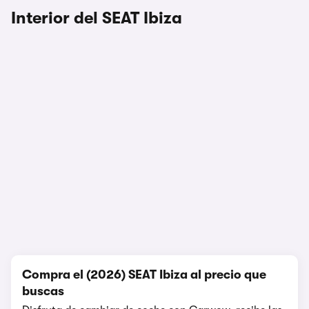
Interior del SEAT Ibiza
1/7
Compra el (2026) SEAT Ibiza al precio que
buscas