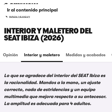
Ir al contenido principal
Ibiza (2026)
INTERIOR Y MALETERO DEL
SEAT IBIZA (2026)
Opinión
Interior y maletero
Medidas y acabados
Lo que se agradece del interior del SEAT Ibiza es
la racionalidad. Mandos a la mano, un ajuste
correcto, nada de estridencias y un equipo
multimedia que mejora respecto a su antecesor.
La amplitud es adecuada para 4 adultos.