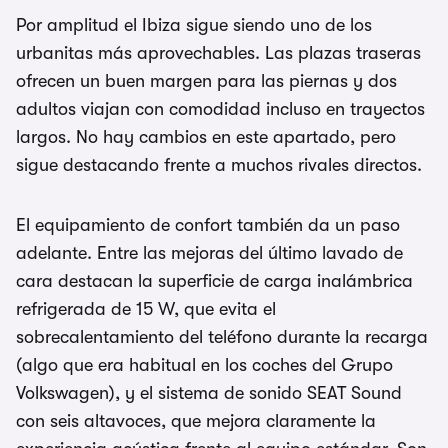
Por amplitud el Ibiza sigue siendo uno de los
urbanitas más aprovechables. Las plazas traseras
ofrecen un buen margen para las piernas y dos
adultos viajan con comodidad incluso en trayectos
largos. No hay cambios en este apartado, pero
sigue destacando frente a muchos rivales directos.
El equipamiento de confort también da un paso
adelante. Entre las mejoras del último lavado de
cara destacan la superficie de carga inalámbrica
refrigerada de 15 W, que evita el
sobrecalentamiento del teléfono durante la recarga
(algo que era habitual en los coches del Grupo
Volkswagen), y el sistema de sonido SEAT Sound
con seis altavoces, que mejora claramente la