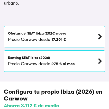
urbano.
Ofertas del SEAT Ibiza (2026) nuevo
Precio Carwow desde
17.291 €
Renting SEAT Ibiza (2026)
Precio Carwow desde
275 € al mes
Configura tu propio Ibiza (2026) en
Carwow
Ahorra 3.112 € de media