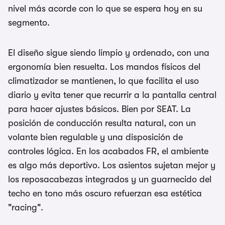
nivel más acorde con lo que se espera hoy en su
segmento.
El diseño sigue siendo limpio y ordenado, con una
ergonomía bien resuelta. Los mandos físicos del
climatizador se mantienen, lo que facilita el uso
diario y evita tener que recurrir a la pantalla central
para hacer ajustes básicos. Bien por SEAT. La
posición de conducción resulta natural, con un
volante bien regulable y una disposición de
controles lógica. En los acabados FR, el ambiente
es algo más deportivo. Los asientos sujetan mejor y
los reposacabezas integrados y un guarnecido del
techo en tono más oscuro refuerzan esa estética
"racing".