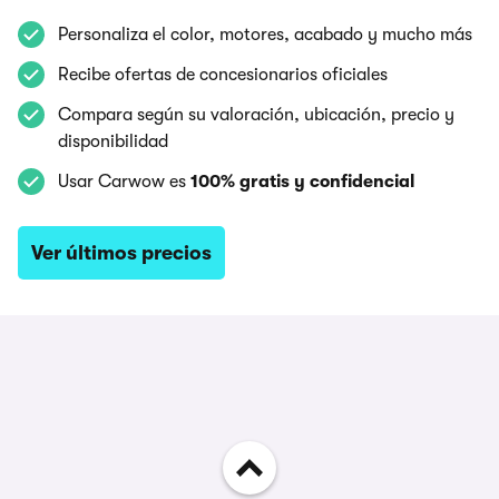
Personaliza el color, motores, acabado y mucho más
Recibe ofertas de concesionarios oficiales
Compara según su valoración, ubicación, precio y
disponibilidad
Usar Carwow es
100% gratis y confidencial
Ver últimos precios