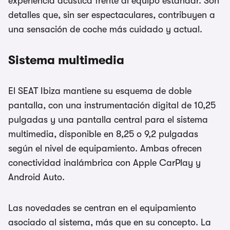
experiencia acústica frente al equipo estándar. Son
detalles que, sin ser espectaculares, contribuyen a
una sensación de coche más cuidado y actual.
Sistema multimedia
El SEAT Ibiza mantiene su esquema de doble
pantalla, con una instrumentación digital de 10,25
pulgadas y una pantalla central para el sistema
multimedia, disponible en 8,25 o 9,2 pulgadas
según el nivel de equipamiento. Ambas ofrecen
conectividad inalámbrica con Apple CarPlay y
Android Auto.
Las novedades se centran en el equipamiento
asociado al sistema, más que en su concepto. La