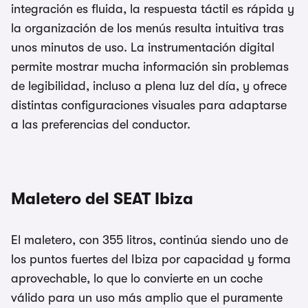
integración es fluida, la respuesta táctil es rápida y
la organización de los menús resulta intuitiva tras
unos minutos de uso. La instrumentación digital
permite mostrar mucha información sin problemas
de legibilidad, incluso a plena luz del día, y ofrece
distintas configuraciones visuales para adaptarse
a las preferencias del conductor.
Maletero del SEAT Ibiza
El maletero, con 355 litros, continúa siendo uno de
los puntos fuertes del Ibiza por capacidad y forma
aprovechable, lo que lo convierte en un coche
válido para un uso más amplio que el puramente