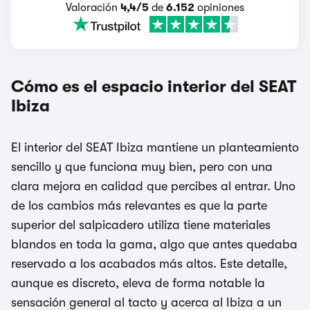
Valoración
4,4/5
de
6.152
opiniones
Cómo es el espacio interior del SEAT
Ibiza
El interior del SEAT Ibiza mantiene un planteamiento
sencillo y que funciona muy bien, pero con una
clara mejora en calidad que percibes al entrar. Uno
de los cambios más relevantes es que la parte
superior del salpicadero utiliza tiene materiales
blandos en toda la gama, algo que antes quedaba
reservado a los acabados más altos. Este detalle,
aunque es discreto, eleva de forma notable la
sensación general al tacto y acerca al Ibiza a un