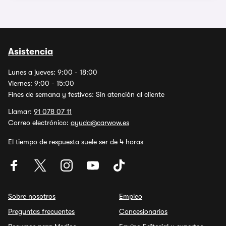
Asistencia
Lunes a jueves: 9:00 - 18:00
Viernes: 9:00 - 15:00
Fines de semana y festivos: Sin atención al cliente
Llamar:
91 078 07 11
Correo electrónico:
ayuda@carwow.es
El tiempo de respuesta suele ser de 4 horas
Sobre nosotros
Empleo
Preguntas frecuentes
Concesionarios