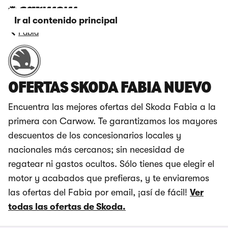
Ir al contenido principal
Fabia
OFERTAS SKODA FABIA NUEVO
Encuentra las mejores ofertas del Skoda Fabia a la
primera con Carwow. Te garantizamos los mayores
descuentos de los concesionarios locales y
nacionales más cercanos; sin necesidad de
regatear ni gastos ocultos. Sólo tienes que elegir el
motor y acabados que prefieras, y te enviaremos
las ofertas del Fabia por email, ¡así de fácil!
Ver
todas las ofertas de Skoda.