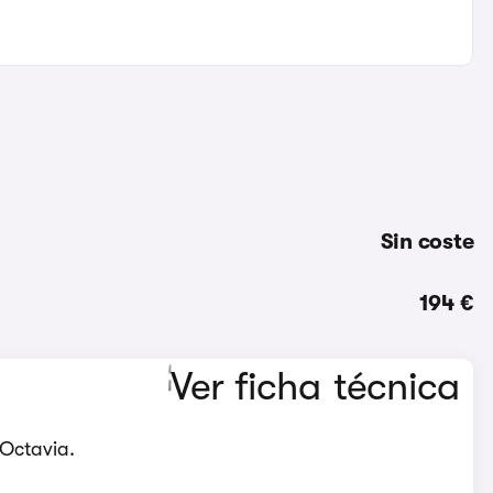
Sin coste
194 €
 Octavia.