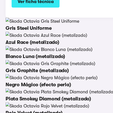
Ver ficha técnica
Gris Steel Uniforme
Azul Race (metalizado)
Blanco Luna (metalizado)
Gris Graphite (metalizado)
Negro Mágico (efecto perla)
Plata Smokey Diamond (metalizado)
Rojo Velvet (metalizado)