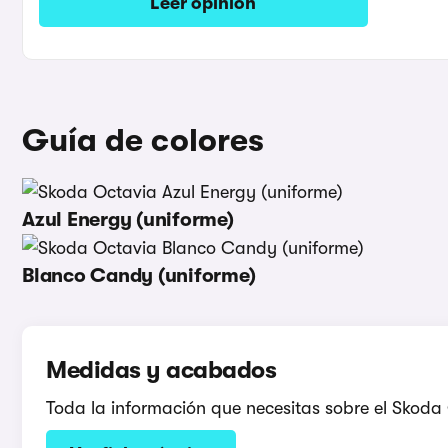
Leer opinión
Guía de colores
Azul Energy (uniforme)
Blanco Candy (uniforme)
Medidas y acabados
Toda la información que necesitas sobre el Skoda