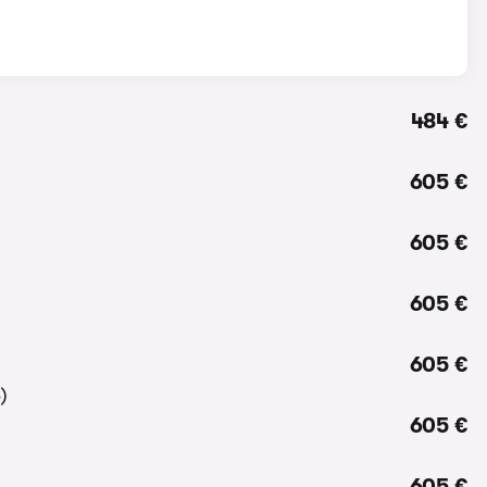
484 €
605 €
605 €
605 €
605 €
605 €
605 €