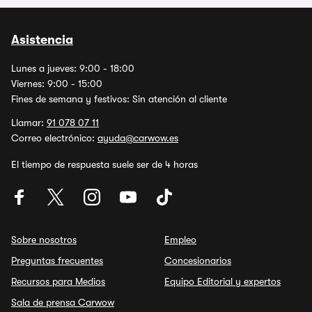
Asistencia
Lunes a jueves: 9:00 - 18:00
Viernes: 9:00 - 15:00
Fines de semana y festivos: Sin atención al cliente
Llamar:
91 078 07 11
Correo electrónico:
ayuda@carwow.es
El tiempo de respuesta suele ser de 4 horas
Sobre nosotros
Empleo
Preguntas frecuentes
Concesionarios
Recursos para Medios
Equipo Editorial y expertos
Sala de prensa Carwow