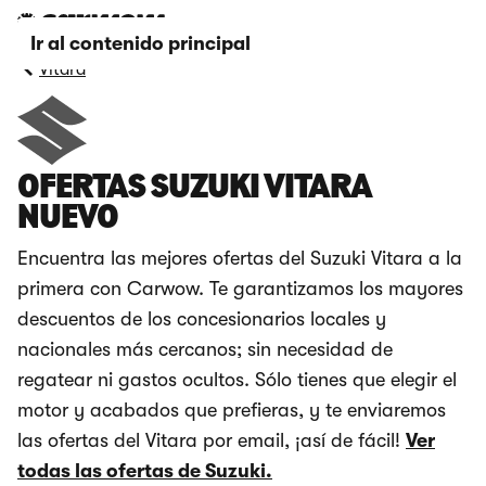
Ir al contenido principal
Vitara
OFERTAS SUZUKI VITARA
NUEVO
Encuentra las mejores ofertas del Suzuki Vitara a la
primera con Carwow. Te garantizamos los mayores
descuentos de los concesionarios locales y
nacionales más cercanos; sin necesidad de
regatear ni gastos ocultos. Sólo tienes que elegir el
motor y acabados que prefieras, y te enviaremos
las ofertas del Vitara por email, ¡así de fácil!
Ver
todas las ofertas de Suzuki.