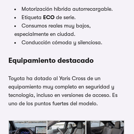
Motorización híbrida autorrecargable.
Etiqueta
ECO
de serie.
Consumos reales muy bajos,
especialmente en ciudad.
Conducción cómoda y silenciosa.
Equipamiento destacado
Toyota ha dotado al Yaris Cross de un
equipamiento muy completo en seguridad y
tecnología, incluso en versiones de acceso. Es
uno de los puntos fuertes del modelo.