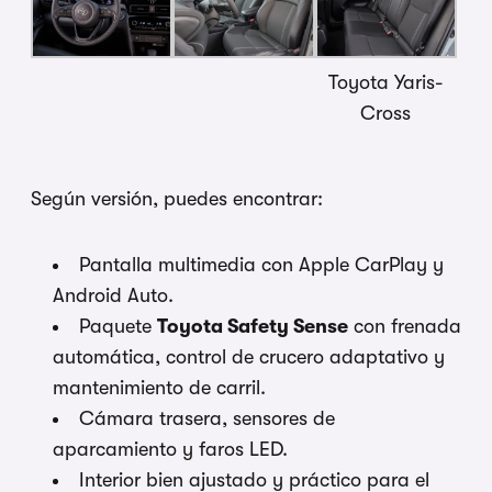
Toyota Yaris-
Cross
Según versión, puedes encontrar:
Pantalla multimedia con Apple CarPlay y
Android Auto.
Paquete
Toyota Safety Sense
con frenada
automática, control de crucero adaptativo y
mantenimiento de carril.
Cámara trasera, sensores de
aparcamiento y faros LED.
Interior bien ajustado y práctico para el