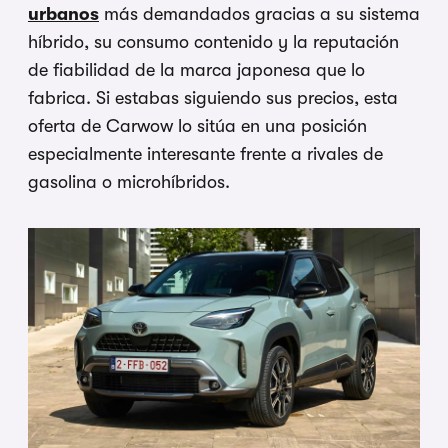
urbanos
más demandados gracias a su sistema
híbrido, su consumo contenido y la reputación
de fiabilidad de la marca japonesa que lo
fabrica. Si estabas siguiendo sus precios, esta
oferta de Carwow lo sitúa en una posición
especialmente interesante frente a rivales de
gasolina o microhíbridos.