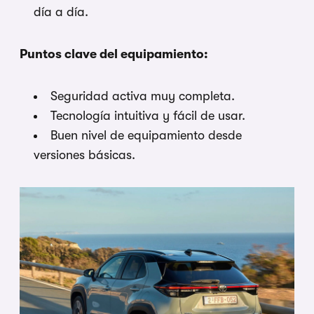
día a día.
Puntos clave del equipamiento:
Seguridad activa muy completa.
Tecnología intuitiva y fácil de usar.
Buen nivel de equipamiento desde
versiones básicas.