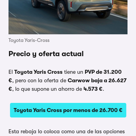
Toyota Yaris-Cross
Precio y oferta actual
El
Toyota Yaris Cross
tiene un
PVP de 31.200
€
, pero con la oferta de
Carwow baja a 26.627
€
, lo que supone un ahorro de
4.573 €
.
Toyota Yaris Cross por menos de 26.700 €
Esta rebaja lo coloca como una de las opciones