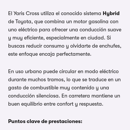
El Yaris Cross utiliza el conocido sistema
Hybrid
de Toyota, que combina un motor gasolina con
uno eléctrico para ofrecer una conducción suave
y muy eficiente, especialmente en ciudad. Si
buscas reducir consumo y olvidarte de enchufes,
este enfoque encaja perfectamente.
En uso urbano puede circular en modo eléctrico
durante muchos tramos, lo que se traduce en un
gasto de combustible muy contenido y una
conducción silenciosa. En carretera mantiene un
buen equilibrio entre confort y respuesta.
Puntos clave de prestaciones: