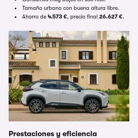
Tamaño urbano con buena altura libre.
Ahorro de
4.573 €
, precio final
26.627 €
.
Prestaciones y eficiencia