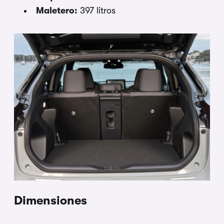
Maletero:
397 litros
Dimensiones