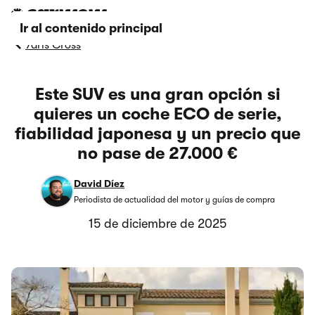
Ir al contenido principal
Yaris Cross
Este SUV es una gran opción si
quieres un coche ECO de serie,
fiabilidad japonesa y un precio que
no pase de 27.000 €
David Díez
Periodista de actualidad del motor y guías de compra
15 de diciembre de 2025