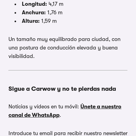
Longitud:
4,17 m
Anchura:
1,76 m
Altura:
1,59 m
Un tamaño muy equilibrado para ciudad, con
una postura de conducción elevada y buena
visibilidad.
Sigue a Carwow y no te pierdas nada
Noticias y vídeos en tu móvil:
Únete a nuestro
canal de WhatsApp
.
Introduce tu email para recibir nuestro newsletter