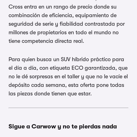
Cross entra en un rango de precio donde su
combinación de eficiencia, equipamiento de
seguridad de serie y fiabilidad contrastada por
millones de propietarios en todo el mundo no
tiene competencia directa real.
Para quien busca un SUV híbrido práctico para
el día a día, con etiqueta ECO garantizada, que
no le dé sorpresas en el taller y que no le vacíe el
depósito cada semana, esta oferta pone todas
las piezas donde tienen que estar.
Sigue a Carwow y no te pierdas nada