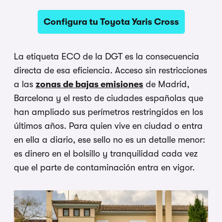
Configura tu Toyota Yaris Cross
La etiqueta ECO de la DGT es la consecuencia
directa de esa eficiencia. Acceso sin restricciones
a las
zonas de bajas emisiones
de Madrid,
Barcelona y el resto de ciudades españolas que
han ampliado sus perímetros restringidos en los
últimos años. Para quien vive en ciudad o entra
en ella a diario, ese sello no es un detalle menor:
es dinero en el bolsillo y tranquilidad cada vez
que el parte de contaminación entra en vigor.