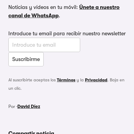
Noticias y vídeos en tu móvil:
Únete a nuestro
canal de WhatsApp
.
Introduce tu email para recibir nuestro newsletter
Al suscribirte aceptas los
Términos
y la
Privacidad
. Baja en
un clic.
Por ·
David Díez
Compartir noticia