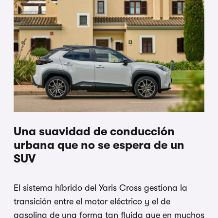
Una suavidad de conducción
urbana que no se espera de un
SUV
El sistema híbrido del Yaris Cross gestiona la
transición entre el motor eléctrico y el de
gasolina de una forma tan fluida que en muchos