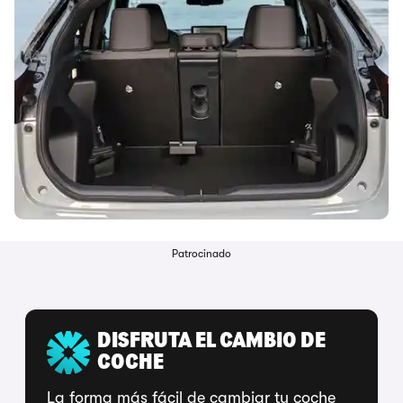
Patrocinado
DISFRUTA EL CAMBIO DE
COCHE
La forma más fácil de cambiar tu coche