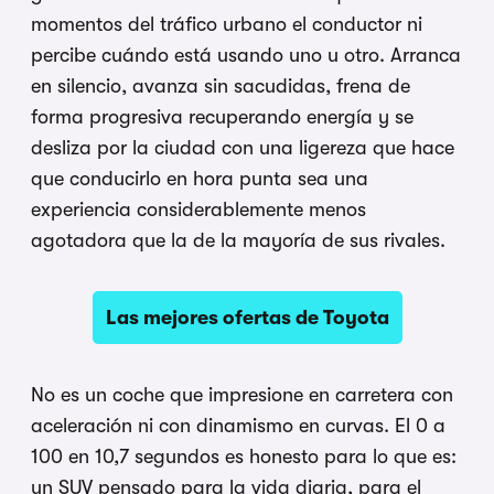
momentos del tráfico urbano el conductor ni
percibe cuándo está usando uno u otro. Arranca
en silencio, avanza sin sacudidas, frena de
forma progresiva recuperando energía y se
desliza por la ciudad con una ligereza que hace
que conducirlo en hora punta sea una
experiencia considerablemente menos
agotadora que la de la mayoría de sus rivales.
Las mejores ofertas de Toyota
No es un coche que impresione en carretera con
aceleración ni con dinamismo en curvas. El 0 a
100 en 10,7 segundos es honesto para lo que es:
un SUV pensado para la vida diaria, para el