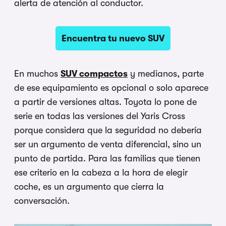
alerta de atención al conductor.
Encuentra tu nuevo SUV
En muchos
SUV compactos
y medianos, parte
de ese equipamiento es opcional o solo aparece
a partir de versiones altas. Toyota lo pone de
serie en todas las versiones del Yaris Cross
porque considera que la seguridad no debería
ser un argumento de venta diferencial, sino un
punto de partida. Para las familias que tienen
ese criterio en la cabeza a la hora de elegir
coche, es un argumento que cierra la
conversación.