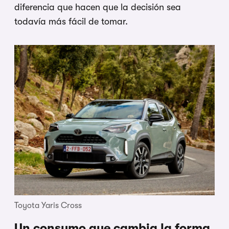
diferencia que hacen que la decisión sea
todavía más fácil de tomar.
Toyota Yaris Cross
Un consumo que cambia la forma