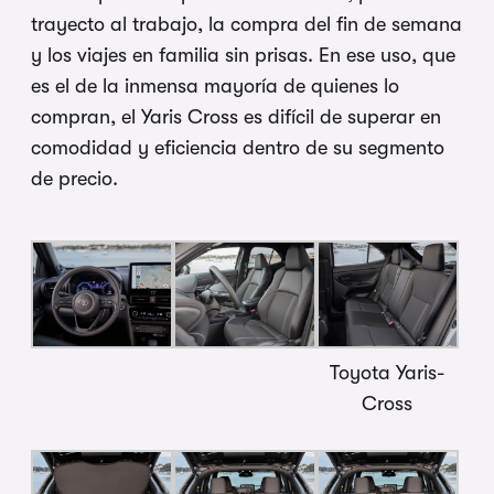
trayecto al trabajo, la compra del fin de semana
y los viajes en familia sin prisas. En ese uso, que
es el de la inmensa mayoría de quienes lo
compran, el Yaris Cross es difícil de superar en
comodidad y eficiencia dentro de su segmento
de precio.
Toyota Yaris-
Cross