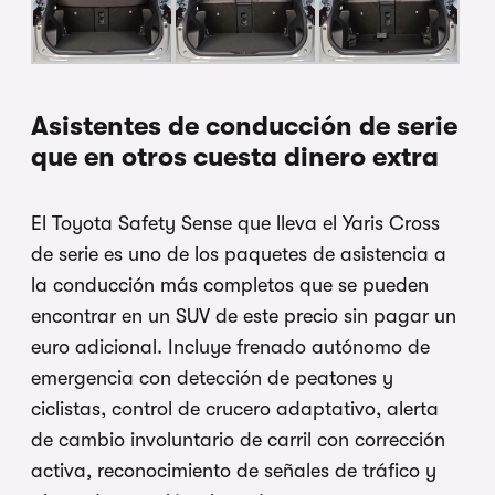
Asistentes de conducción de serie
que en otros cuesta dinero extra
El Toyota Safety Sense que lleva el Yaris Cross
de serie es uno de los paquetes de asistencia a
la conducción más completos que se pueden
encontrar en un SUV de este precio sin pagar un
euro adicional. Incluye frenado autónomo de
emergencia con detección de peatones y
ciclistas, control de crucero adaptativo, alerta
de cambio involuntario de carril con corrección
activa, reconocimiento de señales de tráfico y