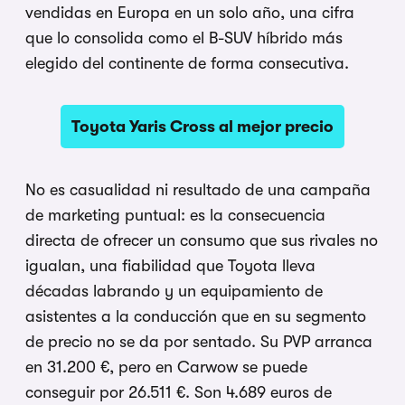
vendidas en Europa en un solo año, una cifra
que lo consolida como el B-SUV híbrido más
elegido del continente de forma consecutiva.
Toyota Yaris Cross al mejor precio
No es casualidad ni resultado de una campaña
de marketing puntual: es la consecuencia
directa de ofrecer un consumo que sus rivales no
igualan, una fiabilidad que Toyota lleva
décadas labrando y un equipamiento de
asistentes a la conducción que en su segmento
de precio no se da por sentado. Su PVP arranca
en 31.200 €, pero en Carwow se puede
conseguir por 26.511 €. Son 4.689 euros de