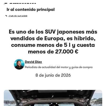
Ir al contenido principal
Yaris Cross
Es uno de los SUV japoneses más
vendidos de Europa, es híbrido,
consume menos de 5 l y cuesta
menos de 27.000 €
David Díez
Periodista de actualidad del motor y guías de compra
8 de junio de 2026