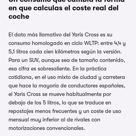
en que calculas el coste real del
coche
El dato más llamativo del Yaris Cross es su
consumo homologado en ciclo WLTP: entre 4,4 y
5,1 litros cada cien kilómetros según la versión.
Para un SUV, aunque sea de tamaño contenido,
esa cifra es sobresaliente. En la práctica
cotidiana, en el uso mixto de ciudad y carretera
que hace la mayoría de conductores españoles,
el Yaris Cross se mueve habitualmente por
debajo de los 5 litros, lo que se traduce en
repostajes menos frecuentes y un coste de uso
mensual muy inferior al de rivales con
motorizaciones convencionales.