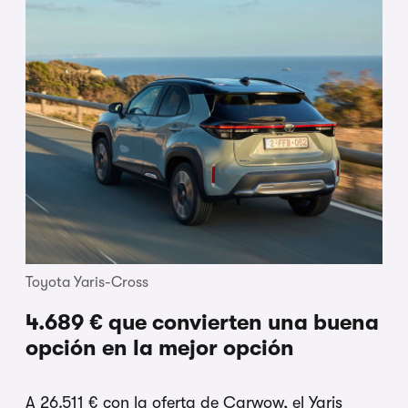
Toyota Yaris-Cross
4.689 € que convierten una buena
opción en la mejor opción
A 26.511 € con la oferta de Carwow, el Yaris