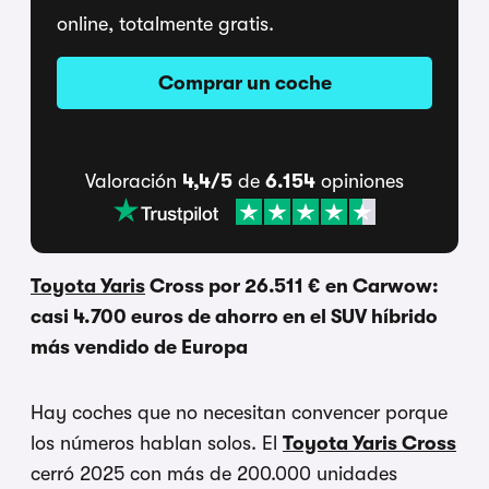
online, totalmente gratis.
Comprar un coche
Valoración
4,4/5
de
6.154
opiniones
Toyota Yaris
Cross por 26.511 € en Carwow:
casi 4.700 euros de ahorro en el SUV híbrido
más vendido de Europa
Hay coches que no necesitan convencer porque
los números hablan solos. El
Toyota Yaris Cross
cerró 2025 con más de 200.000 unidades