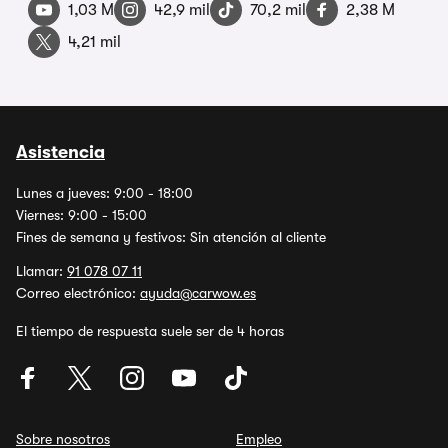
1,03 M
42,9 mil
70,2 mil
2,38 M
4,21 mil
Asistencia
Lunes a jueves: 9:00 - 18:00
Viernes: 9:00 - 15:00
Fines de semana y festivos: Sin atención al cliente
Llamar:
91 078 07 11
Correo electrónico:
ayuda@carwow.es
El tiempo de respuesta suele ser de 4 horas
Sobre nosotros
Empleo